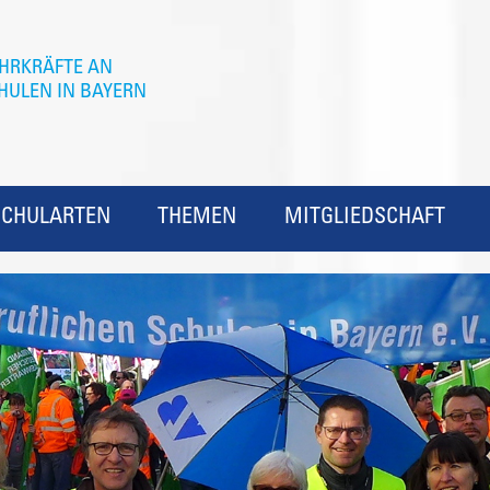
SCHULARTEN
THEMEN
MITGLIEDSCHAFT