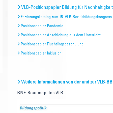
VLB-Positionspapier Bildung für Nachhaltigkeit
Forderungskatalog zum 15. VLB-Berufsbildungskongress
Positionspapier Pandemie
Positionspapier Abschiebung aus dem Unterricht
Positionspapier Flüchtlingsbeschulung
Positionspapier Inklusion
Weitere Informationen von der und zur VLB-B
BNE-Roadmap des VLB