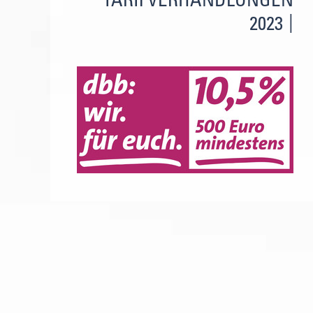
TARIFVERHANDLUNGEN
2023