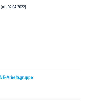
(ab 02.04.2022)
BNE-Arbeitsgruppe