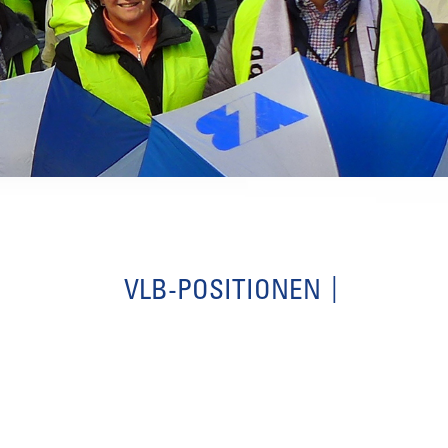
VLB-POSITIONEN