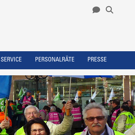
SERVICE
PERSONALRÄTE
PRESSE