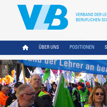
ÜBER UNS
POSITIONEN