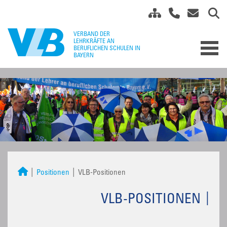
Positionen
VLB-Positionen
VLB-POSITIONEN