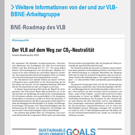
Weitere Informationen von der und zur VLB-
BBNE-Arbeitsgruppe
BNE-Roadmap des VLB