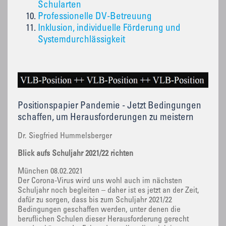
Schularten
Professionelle DV-Betreuung
Inklusion, individuelle Förderung und
Systemdurchlässigkeit
Positionspapier Pandemie - Jetzt Bedingungen
schaffen, um Herausforderungen zu meistern
Dr. Siegfried Hummelsberger
Blick aufs Schuljahr 2021/22 richten
München 08.02.2021
Der Corona-Virus wird uns wohl auch im nächsten
Schuljahr noch begleiten – daher ist es jetzt an der Zeit,
dafür zu sorgen, dass bis zum Schuljahr 2021/22
Bedingungen geschaffen werden, unter denen die
beruflichen Schulen dieser Herausforderung gerecht