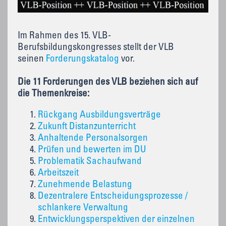
Im Rahmen des 15. VLB-
Berufsbildungskongresses stellt der VLB
seinen
Forderungskatalog
vor.
Die 11 Forderungen des VLB beziehen sich auf
die Themenkreise:
Rückgang Ausbildungsverträge
Zukunft Distanzunterricht
Anhaltende Personalsorgen
Prüfen und bewerten im DU
Problematik Sachaufwand
Arbeitszeit
Zunehmende Belastung
Dezentralere Entscheidungsprozesse /
schlankere Verwaltung
Entwicklungsperspektiven der einzelnen