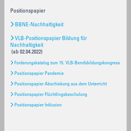
Positionspapier
BBNE-Nachhaltigkeit
VLB-Positionspapier Bildung für
Nachhaltigkeit
(ab 02.04.2022)
Forderungskatalog zum 15. VLB-Berufsbildungskongress
Positionspapier Pandemie
Positionspapier Abschiebung aus dem Unterricht
Positionspapier Flüchtlingsbeschulung
Positionspapier Inklusion