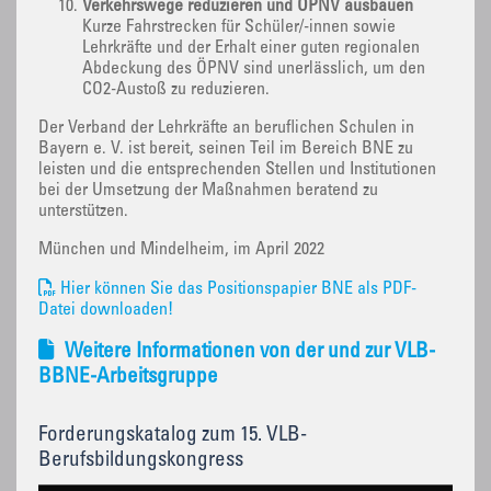
Verkehrswege reduzieren und ÖPNV ausbauen
Kurze Fahrstrecken für Schüler/-innen sowie
Lehrkräfte und der Erhalt einer guten regionalen
Abdeckung des ÖPNV sind unerlässlich, um den
CO2-Austoß zu reduzieren.
Der Verband der Lehrkräfte an beruflichen Schulen in
Bayern e. V. ist bereit, seinen Teil im Bereich BNE zu
leisten und die entsprechenden Stellen und Institutionen
bei der Umsetzung der Maßnahmen beratend zu
unterstützen.
München und Mindelheim, im April 2022
Hier können Sie das Positionspapier BNE als PDF-
Datei downloaden!
Weitere Informationen von der und zur VLB-
BBNE-Arbeitsgruppe
Forderungskatalog zum 15. VLB-
Berufsbildungskongress