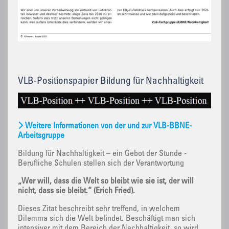
VLB-Positionspapier Bildung für Nachhaltigkeit
Weitere Informationen von der und zur VLB-BBNE-
Arbeitsgruppe
Bildung für Nachhaltigkeit – ein Gebot der Stunde -
Berufliche Schulen stellen sich der Verantwortung
„Wer will, dass die Welt so bleibt wie sie ist, der will
nicht, dass sie bleibt.“ (Erich Fried).
Dieses Zitat beschreibt sehr treffend, in welchem
Dilemma sich die Welt befindet. Beschäftigt man sich
intensiver mit dem Bereich der Nachhaltigkeit, so wird