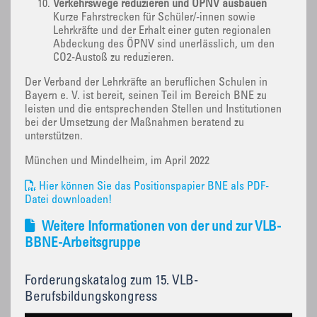
Verkehrswege reduzieren und ÖPNV ausbauen
Kurze Fahrstrecken für Schüler/-innen sowie
Lehrkräfte und der Erhalt einer guten regionalen
Abdeckung des ÖPNV sind unerlässlich, um den
CO2-Austoß zu reduzieren.
Der Verband der Lehrkräfte an beruflichen Schulen in
Bayern e. V. ist bereit, seinen Teil im Bereich BNE zu
leisten und die entsprechenden Stellen und Institutionen
bei der Umsetzung der Maßnahmen beratend zu
unterstützen.
München und Mindelheim, im April 2022
Hier können Sie das Positionspapier BNE als PDF-
Datei downloaden!
Weitere Informationen von der und zur VLB-
BBNE-Arbeitsgruppe
Forderungskatalog zum 15. VLB-
Berufsbildungskongress