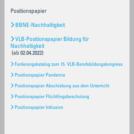
Positionspapier
BBNE-Nachhaltigkeit
VLB-Positionspapier Bildung für
Nachhaltigkeit
(ab 02.04.2022)
Forderungskatalog zum 15. VLB-Berufsbildungskongress
Positionspapier Pandemie
Positionspapier Abschiebung aus dem Unterricht
Positionspapier Flüchtlingsbeschulung
Positionspapier Inklusion