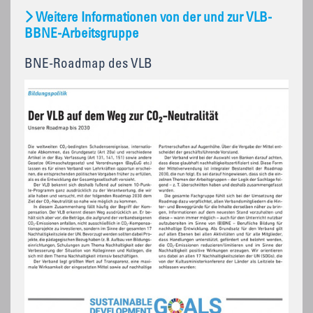
Weitere Informationen von der und zur VLB-
BBNE-Arbeitsgruppe
BNE-Roadmap des VLB