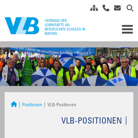
Positionen
VLB-Positionen
VLB-POSITIONEN