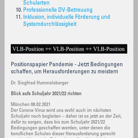
Schularten
Professionelle DV-Betreuung
Inklusion, individuelle Förderung und
Systemdurchlässigkeit
Positionspapier Pandemie - Jetzt Bedingungen
schaffen, um Herausforderungen zu meistern
Dr. Siegfried Hummelsberger
Blick aufs Schuljahr 2021/22 richten
München 08.02.2021
Der Corona-Virus wird uns wohl auch im nächsten
Schuljahr noch begleiten – daher ist es jetzt an der Zeit,
dafür zu sorgen, dass bis zum Schuljahr 2021/22
Bedingungen geschaffen werden, unter denen die
beruflichen Schulen dieser Herausforderung gerecht