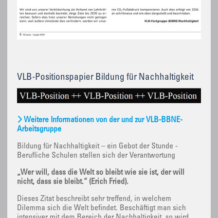
VLB-Positionspapier Bildung für Nachhaltigkeit
Weitere Informationen von der und zur VLB-BBNE-
Arbeitsgruppe
Bildung für Nachhaltigkeit – ein Gebot der Stunde -
Berufliche Schulen stellen sich der Verantwortung
„Wer will, dass die Welt so bleibt wie sie ist, der will
nicht, dass sie bleibt.“ (Erich Fried).
Dieses Zitat beschreibt sehr treffend, in welchem
Dilemma sich die Welt befindet. Beschäftigt man sich
intensiver mit dem Bereich der Nachhaltigkeit, so wird