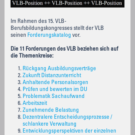
Im Rahmen des 15. VLB-
Berufsbildungskongresses stellt der VLB
seinen
Forderungskatalog
vor.
Die 11 Forderungen des VLB beziehen sich auf
die Themenkreise:
Rückgang Ausbildungsverträge
Zukunft Distanzunterricht
Anhaltende Personalsorgen
Prüfen und bewerten im DU
Problematik Sachaufwand
Arbeitszeit
Zunehmende Belastung
Dezentralere Entscheidungsprozesse /
schlankere Verwaltung
Entwicklungsperspektiven der einzelnen