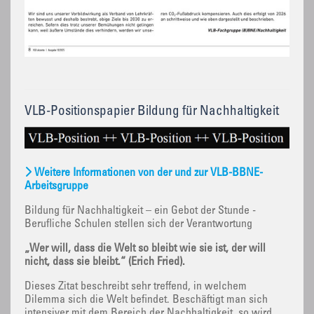
VLB-Positionspapier Bildung für Nachhaltigkeit
Weitere Informationen von der und zur VLB-BBNE-
Arbeitsgruppe
Bildung für Nachhaltigkeit – ein Gebot der Stunde -
Berufliche Schulen stellen sich der Verantwortung
„Wer will, dass die Welt so bleibt wie sie ist, der will
nicht, dass sie bleibt.“ (Erich Fried).
Dieses Zitat beschreibt sehr treffend, in welchem
Dilemma sich die Welt befindet. Beschäftigt man sich
intensiver mit dem Bereich der Nachhaltigkeit, so wird