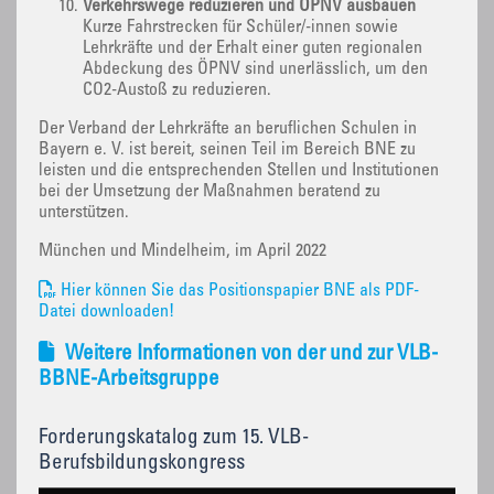
Verkehrswege reduzieren und ÖPNV ausbauen
Kurze Fahrstrecken für Schüler/-innen sowie
Lehrkräfte und der Erhalt einer guten regionalen
Abdeckung des ÖPNV sind unerlässlich, um den
CO2-Austoß zu reduzieren.
Der Verband der Lehrkräfte an beruflichen Schulen in
Bayern e. V. ist bereit, seinen Teil im Bereich BNE zu
leisten und die entsprechenden Stellen und Institutionen
bei der Umsetzung der Maßnahmen beratend zu
unterstützen.
München und Mindelheim, im April 2022
Hier können Sie das Positionspapier BNE als PDF-
Datei downloaden!
Weitere Informationen von der und zur VLB-
BBNE-Arbeitsgruppe
Forderungskatalog zum 15. VLB-
Berufsbildungskongress