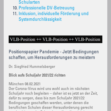
Schularten
Professionelle DV-Betreuung
Inklusion, individuelle Förderung und
Systemdurchlässigkeit
Positionspapier Pandemie - Jetzt Bedingungen
schaffen, um Herausforderungen zu meistern
Dr. Siegfried Hummelsberger
Blick aufs Schuljahr 2021/22 richten
München 08.02.2021
Der Corona-Virus wird uns wohl auch im nächsten
Schuljahr noch begleiten – daher ist es jetzt an der Zeit,
dafür zu sorgen, dass bis zum Schuljahr 2021/22
Bedingungen geschaffen werden, unter denen die
beruflichen Schulen dieser Herausforderung gerecht