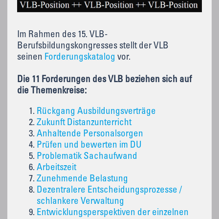
Im Rahmen des 15. VLB-
Berufsbildungskongresses stellt der VLB
seinen
Forderungskatalog
vor.
Die 11 Forderungen des VLB beziehen sich auf
die Themenkreise:
Rückgang Ausbildungsverträge
Zukunft Distanzunterricht
Anhaltende Personalsorgen
Prüfen und bewerten im DU
Problematik Sachaufwand
Arbeitszeit
Zunehmende Belastung
Dezentralere Entscheidungsprozesse /
schlankere Verwaltung
Entwicklungsperspektiven der einzelnen