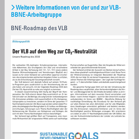
Weitere Informationen von der und zur VLB-
BBNE-Arbeitsgruppe
BNE-Roadmap des VLB