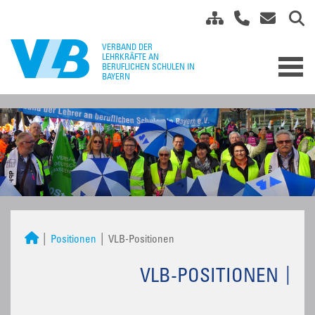
Positionen
VLB-Positionen
VLB-POSITIONEN