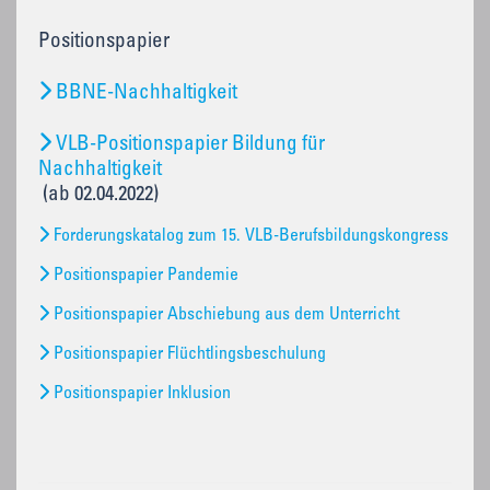
Positionspapier
BBNE-Nachhaltigkeit
VLB-Positionspapier Bildung für
Nachhaltigkeit
(ab 02.04.2022)
Forderungskatalog zum 15. VLB-Berufsbildungskongress
Positionspapier Pandemie
Positionspapier Abschiebung aus dem Unterricht
Positionspapier Flüchtlingsbeschulung
Positionspapier Inklusion