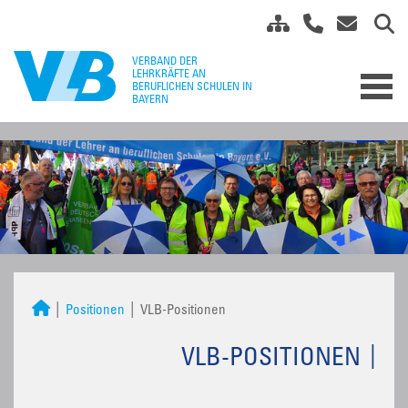
Positionen
VLB-Positionen
VLB-POSITIONEN