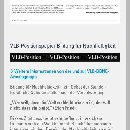
VLB-Positionspapier Bildung für Nachhaltigkeit
Weitere Informationen von der und zur VLB-BBNE-
Arbeitsgruppe
Bildung für Nachhaltigkeit – ein Gebot der Stunde -
Berufliche Schulen stellen sich der Verantwortung
„Wer will, dass die Welt so bleibt wie sie ist, der will
nicht, dass sie bleibt.“ (Erich Fried).
Dieses Zitat beschreibt sehr treffend, in welchem
Dilemma sich die Welt befindet. Beschäftigt man sich
intensiver mit dem Bereich der Nachhaltigkeit, so wird