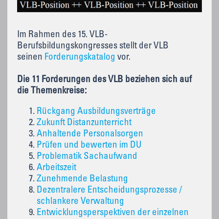
Im Rahmen des 15. VLB-
Berufsbildungskongresses stellt der VLB
seinen
Forderungskatalog
vor.
Die 11 Forderungen des VLB beziehen sich auf
die Themenkreise:
Rückgang Ausbildungsverträge
Zukunft Distanzunterricht
Anhaltende Personalsorgen
Prüfen und bewerten im DU
Problematik Sachaufwand
Arbeitszeit
Zunehmende Belastung
Dezentralere Entscheidungsprozesse /
schlankere Verwaltung
Entwicklungsperspektiven der einzelnen