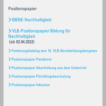
Positionspapier
BBNE-Nachhaltigkeit
VLB-Positionspapier Bildung für
Nachhaltigkeit
(ab 02.04.2022)
Forderungskatalog zum 15. VLB-Berufsbildungskongress
Positionspapier Pandemie
Positionspapier Abschiebung aus dem Unterricht
Positionspapier Flüchtlingsbeschulung
Positionspapier Inklusion