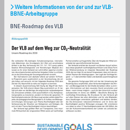
Weitere Informationen von der und zur VLB-
BBNE-Arbeitsgruppe
BNE-Roadmap des VLB