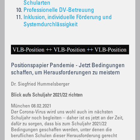
Schularten
Professionelle DV-Betreuung
Inklusion, individuelle Förderung und
Systemdurchlässigkeit
Positionspapier Pandemie - Jetzt Bedingungen
schaffen, um Herausforderungen zu meistern
Dr. Siegfried Hummelsberger
Blick aufs Schuljahr 2021/22 richten
München 08.02.2021
Der Corona-Virus wird uns wohl auch im nächsten
Schuljahr noch begleiten – daher ist es jetzt an der Zeit,
dafür zu sorgen, dass bis zum Schuljahr 2021/22
Bedingungen geschaffen werden, unter denen die
beruflichen Schulen dieser Herausforderung gerecht