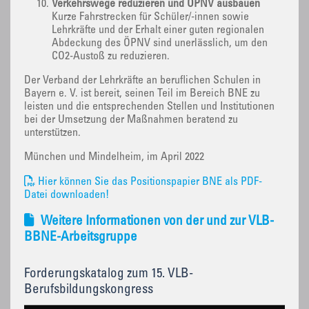
Verkehrswege reduzieren und ÖPNV ausbauen
Kurze Fahrstrecken für Schüler/-innen sowie
Lehrkräfte und der Erhalt einer guten regionalen
Abdeckung des ÖPNV sind unerlässlich, um den
CO2-Austoß zu reduzieren.
Der Verband der Lehrkräfte an beruflichen Schulen in
Bayern e. V. ist bereit, seinen Teil im Bereich BNE zu
leisten und die entsprechenden Stellen und Institutionen
bei der Umsetzung der Maßnahmen beratend zu
unterstützen.
München und Mindelheim, im April 2022
Hier können Sie das Positionspapier BNE als PDF-
Datei downloaden!
Weitere Informationen von der und zur VLB-
BBNE-Arbeitsgruppe
Forderungskatalog zum 15. VLB-
Berufsbildungskongress