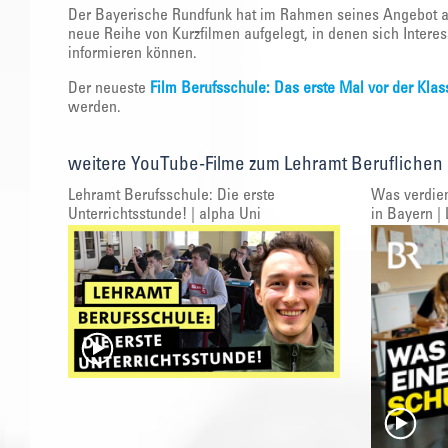
Der Bayerische Rundfunk hat im Rahmen seines Angebot a
neue Reihe von Kurzfilmen aufgelegt, in denen sich Intere
informieren können.
Der neueste
Film Berufsschule: Das erste Mal vor der Klas
werden.
weitere YouTube-Filme zum Lehramt Beruflichen
Lehramt Berufsschule: Die erste
Was verdien
Unterrichtsstunde! | alpha Uni
in Bayern | 