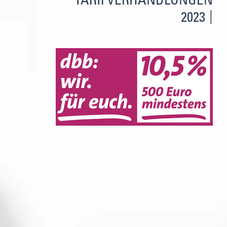
TARIFVERHANDLUNGEN
2023