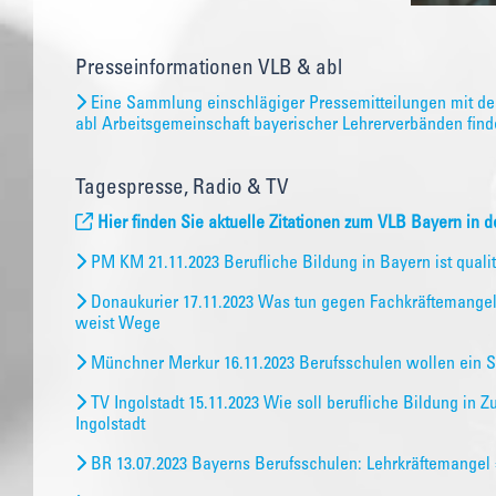
Presseinformationen VLB & abl
Eine Sammlung einschlägiger Pressemitteilungen mit den
abl Arbeitsgemeinschaft bayerischer Lehrerverbänden finde
Tagespresse, Radio & TV
Hier finden Sie aktuelle Zitationen zum VLB Bayern in 
PM KM 21.11.2023 Berufliche Bildung in Bayern ist quali
Donaukurier 17.11.2023 Was tun gegen Fachkräftemangel
weist Wege
Münchner Merkur 16.11.2023 Berufsschulen wollen ein 
TV Ingolstadt 15.11.2023 Wie soll berufliche Bildung in 
Ingolstadt
BR 13.07.2023 Bayerns Berufsschulen: Lehrkräftemangel