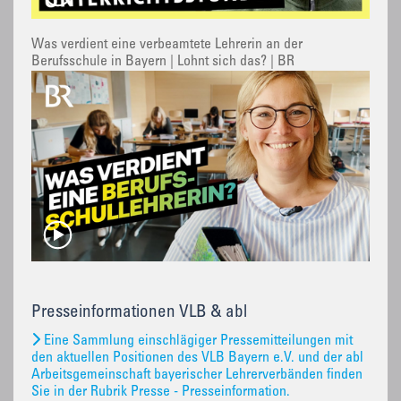
Was verdient eine verbeamtete Lehrerin an der
Berufsschule in Bayern | Lohnt sich das? | BR
Presseinformationen VLB & abl
Eine Sammlung einschlägiger Pressemitteilungen mit
den aktuellen Positionen des VLB Bayern e.V. und der abl
Arbeitsgemeinschaft bayerischer Lehrerverbänden finden
Sie in der Rubrik Presse - Presseinformation.