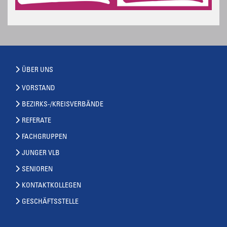
ÜBER UNS
VORSTAND
BEZIRKS-/KREISVERBÄNDE
REFERATE
FACHGRUPPEN
JUNGER VLB
SENIOREN
KONTAKTKOLLEGEN
GESCHÄFTSSTELLE