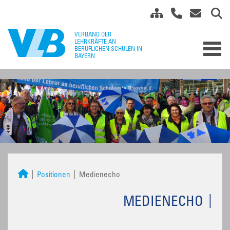
Positionen
Medienecho
MEDIENECHO