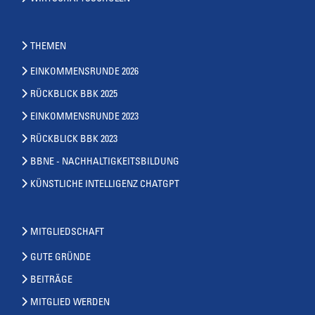
THEMEN
EINKOMMENSRUNDE 2026
RÜCKBLICK BBK 2025
EINKOMMENSRUNDE 2023
RÜCKBLICK BBK 2023
BBNE - NACHHALTIGKEITSBILDUNG
KÜNSTLICHE INTELLIGENZ CHATGPT
MITGLIEDSCHAFT
GUTE GRÜNDE
BEITRÄGE
MITGLIED WERDEN