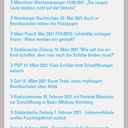
Münchner Wochenanzeiger 13.09.2021 „Die jungen
Leute bleiben nicht auf der Strecke“
Nürnberger Nachrichten 20. Mai 2021 Auch in
Berufsschulen fehlen die Pädagogen
Main Post 8. Mai 2021 FOS/BOS: Lehrkräfte schlagen
Alarm –Wann werden wir geimpft?
Süddeutsche Zeitung 19. März 2021 "Wie soll das ein
Kind schaffen, dem man noch die Schuhe binden muss?"
PNP 15. März 2021 Viele Schüler trotz Schulöffnungen
daheim
Zeit 15. März 2021 Kaum Tests, kaum Impfungen:
Berufsschulen üben Kritik
Radiointerview 10. Februar 2021 mit Pankraz Männlein
zur Schulöffnung in Radio MAXneo Nürnberg
Süddeutsche Zeitung 7. Februar 2021 - Lehrerverbände
wollen Faschingsferien zurück