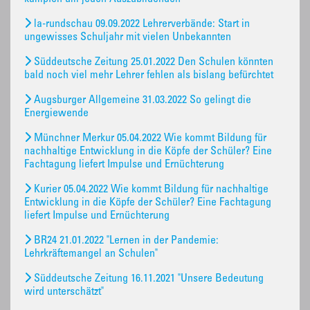
la-rundschau 09.09.2022 Lehrerverbände: Start in
ungewisses Schuljahr mit vielen Unbekannten
Süddeutsche Zeitung 25.01.2022 Den Schulen könnten
bald noch viel mehr Lehrer fehlen als bislang befürchtet
Augsburger Allgemeine 31.03.2022 So gelingt die
Energiewende
Münchner Merkur 05.04.2022 Wie kommt Bildung für
nachhaltige Entwicklung in die Köpfe der Schüler? Eine
Fachtagung liefert Impulse und Ernüchterung
Kurier 05.04.2022 Wie kommt Bildung für nachhaltige
Entwicklung in die Köpfe der Schüler? Eine Fachtagung
liefert Impulse und Ernüchterung
BR24 21.01.2022 "Lernen in der Pandemie:
Lehrkräftemangel an Schulen"
Süddeutsche Zeitung 16.11.2021 "Unsere Bedeutung
wird unterschätzt"