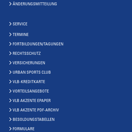
ÄNDERUNGSMITTEILUNG
SERVICE
TERMINE
FORTBILDUNGEN/TAGUNGEN
RECHTSSCHUTZ
VERSICHERUNGEN
URBAN SPORTS CLUB
VLB-KREDITKARTE
VORTEILSANGEBOTE
VLB AKZENTE EPAPER
VLB AKZENTE PDF-ARCHIV
BESOLDUNGSTABELLEN
FORMULARE