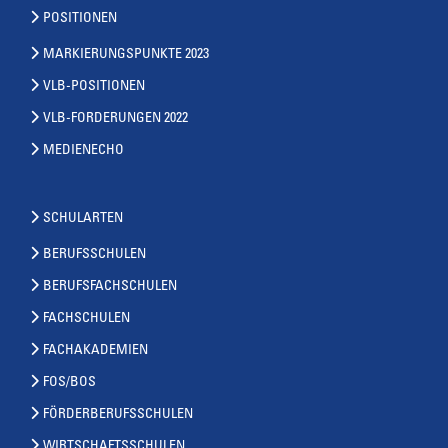
POSITIONEN
MARKIERUNGSPUNKTE 2023
VLB-POSITIONEN
VLB-FORDERUNGEN 2022
MEDIENECHO
SCHULARTEN
BERUFSSCHULEN
BERUFSFACHSCHULEN
FACHSCHULEN
FACHAKADEMIEN
FOS/BOS
FÖRDERBERUFSSCHULEN
WIRTSCHAFTSSCHULEN