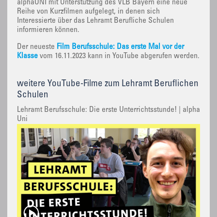
alphaUNI mit Unterstützung des VLB Bayern eine neue
Reihe von Kurzfilmen aufgelegt, in denen sich
Interessierte über das Lehramt Berufliche Schulen
informieren können.
Der neueste
Film Berufsschule: Das erste Mal vor der
Klasse
vom 16.11.2023 kann in YouTube abgerufen werden.
weitere YouTube-Filme zum Lehramt Beruflichen
Schulen
Lehramt Berufsschule: Die erste Unterrichtsstunde! | alpha
Uni