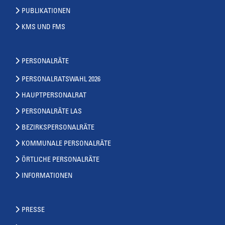
PUBLIKATIONEN
KMS UND FMS
PERSONALRÄTE
PERSONALRATSWAHL 2026
HAUPTPERSONALRAT
PERSONALRÄTE LAS
BEZIRKSPERSONALRÄTE
KOMMUNALE PERSONALRÄTE
ÖRTLICHE PERSONALRÄTE
INFORMATIONEN
PRESSE