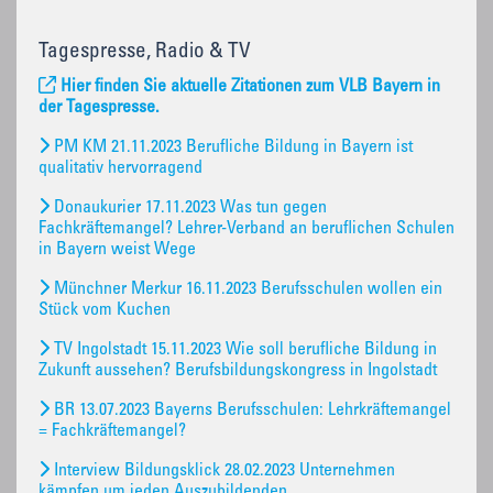
Tagespresse, Radio & TV
Hier finden Sie aktuelle Zitationen zum VLB Bayern in
der Tagespresse.
PM KM 21.11.2023 Berufliche Bildung in Bayern ist
qualitativ hervorragend
Donaukurier 17.11.2023 Was tun gegen
Fachkräftemangel? Lehrer-Verband an beruflichen Schulen
in Bayern weist Wege
Münchner Merkur 16.11.2023 Berufsschulen wollen ein
Stück vom Kuchen
TV Ingolstadt 15.11.2023 Wie soll berufliche Bildung in
Zukunft aussehen? Berufsbildungskongress in Ingolstadt
BR 13.07.2023 Bayerns Berufsschulen: Lehrkräftemangel
= Fachkräftemangel?
Interview Bildungsklick 28.02.2023 Unternehmen
kämpfen um jeden Auszubildenden