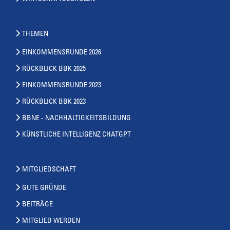
THEMEN
EINKOMMENSRUNDE 2026
RÜCKBLICK BBK 2025
EINKOMMENSRUNDE 2023
RÜCKBLICK BBK 2023
BBNE - NACHHALTIGKEITSBILDUNG
KÜNSTLICHE INTELLIGENZ CHATGPT
MITGLIEDSCHAFT
GUTE GRÜNDE
BEITRÄGE
MITGLIED WERDEN