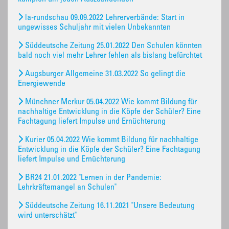
la-rundschau 09.09.2022 Lehrerverbände: Start in
ungewisses Schuljahr mit vielen Unbekannten
Süddeutsche Zeitung 25.01.2022 Den Schulen könnten
bald noch viel mehr Lehrer fehlen als bislang befürchtet
Augsburger Allgemeine 31.03.2022 So gelingt die
Energiewende
Münchner Merkur 05.04.2022 Wie kommt Bildung für
nachhaltige Entwicklung in die Köpfe der Schüler? Eine
Fachtagung liefert Impulse und Ernüchterung
Kurier 05.04.2022 Wie kommt Bildung für nachhaltige
Entwicklung in die Köpfe der Schüler? Eine Fachtagung
liefert Impulse und Ernüchterung
BR24 21.01.2022 "Lernen in der Pandemie:
Lehrkräftemangel an Schulen"
Süddeutsche Zeitung 16.11.2021 "Unsere Bedeutung
wird unterschätzt"