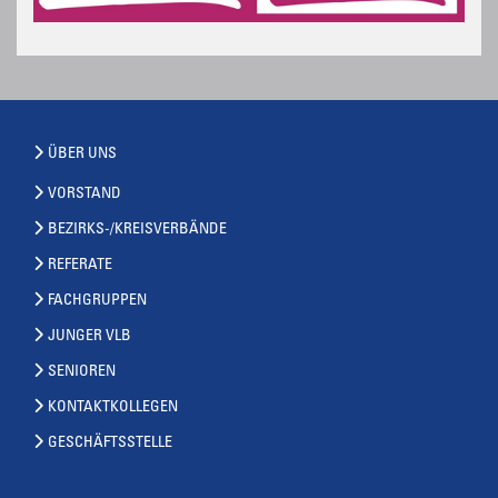
ÜBER UNS
VORSTAND
BEZIRKS-/KREISVERBÄNDE
REFERATE
FACHGRUPPEN
JUNGER VLB
SENIOREN
KONTAKTKOLLEGEN
GESCHÄFTSSTELLE