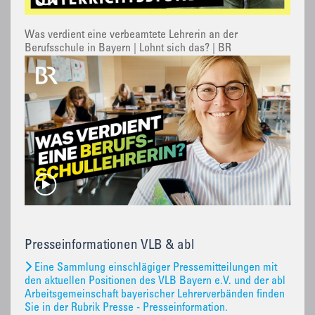
Was verdient eine verbeamtete Lehrerin an der
Berufsschule in Bayern | Lohnt sich das? | BR
Presseinformationen VLB & abl
Eine Sammlung einschlägiger Pressemitteilungen mit
den aktuellen Positionen des VLB Bayern e.V. und der abl
Arbeitsgemeinschaft bayerischer Lehrerverbänden finden
Sie in der Rubrik Presse - Presseinformation.