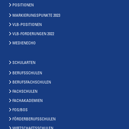
POSITIONEN
MARKIERUNGSPUNKTE 2023
VLB-POSITIONEN
VLB-FORDERUNGEN 2022
MEDIENECHO
SCHULARTEN
BERUFSSCHULEN
BERUFSFACHSCHULEN
FACHSCHULEN
FACHAKADEMIEN
FOS/BOS
FÖRDERBERUFSSCHULEN
WIRTSCHAFTSSCHULEN