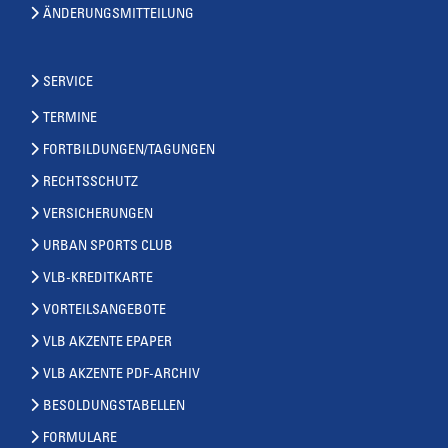
ÄNDERUNGSMITTEILUNG
SERVICE
TERMINE
FORTBILDUNGEN/TAGUNGEN
RECHTSSCHUTZ
VERSICHERUNGEN
URBAN SPORTS CLUB
VLB-KREDITKARTE
VORTEILSANGEBOTE
VLB AKZENTE EPAPER
VLB AKZENTE PDF-ARCHIV
BESOLDUNGSTABELLEN
FORMULARE