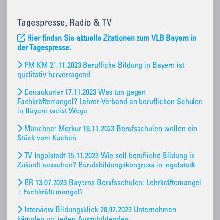
Tagespresse, Radio & TV
Hier finden Sie aktuelle Zitationen zum VLB Bayern in
der Tagespresse.
PM KM 21.11.2023 Berufliche Bildung in Bayern ist
qualitativ hervorragend
Donaukurier 17.11.2023 Was tun gegen
Fachkräftemangel? Lehrer-Verband an beruflichen Schulen
in Bayern weist Wege
Münchner Merkur 16.11.2023 Berufsschulen wollen ein
Stück vom Kuchen
TV Ingolstadt 15.11.2023 Wie soll berufliche Bildung in
Zukunft aussehen? Berufsbildungskongress in Ingolstadt
BR 13.07.2023 Bayerns Berufsschulen: Lehrkräftemangel
= Fachkräftemangel?
Interview Bildungsklick 28.02.2023 Unternehmen
kämpfen um jeden Auszubildenden