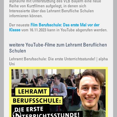
alphaUNI mit Unterstützung des VLB Bayern eine neue
Reihe von Kurzfilmen aufgelegt, in denen sich
Interessierte über das Lehramt Berufliche Schulen
informieren können.
Der neueste
Film Berufsschule: Das erste Mal vor der
Klasse
vom 16.11.2023 kann in YouTube abgerufen werden.
weitere YouTube-Filme zum Lehramt Beruflichen
Schulen
Lehramt Berufsschule: Die erste Unterrichtsstunde! | alpha
Uni