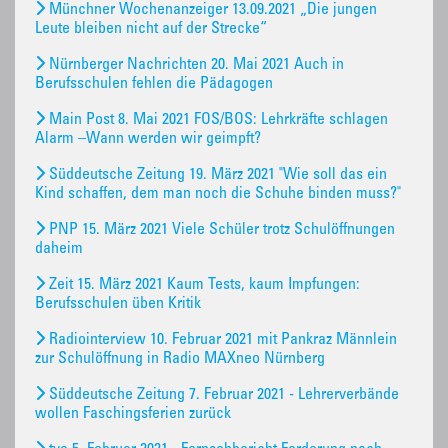
Münchner Wochenanzeiger 13.09.2021 „Die jungen
Leute bleiben nicht auf der Strecke“
Nürnberger Nachrichten 20. Mai 2021 Auch in
Berufsschulen fehlen die Pädagogen
Main Post 8. Mai 2021 FOS/BOS: Lehrkräfte schlagen
Alarm –Wann werden wir geimpft?
Süddeutsche Zeitung 19. März 2021 "Wie soll das ein
Kind schaffen, dem man noch die Schuhe binden muss?"
PNP 15. März 2021 Viele Schüler trotz Schulöffnungen
daheim
Zeit 15. März 2021 Kaum Tests, kaum Impfungen:
Berufsschulen üben Kritik
Radiointerview 10. Februar 2021 mit Pankraz Männlein
zur Schulöffnung in Radio MAXneo Nürnberg
Süddeutsche Zeitung 7. Februar 2021 - Lehrerverbände
wollen Faschingsferien zurück