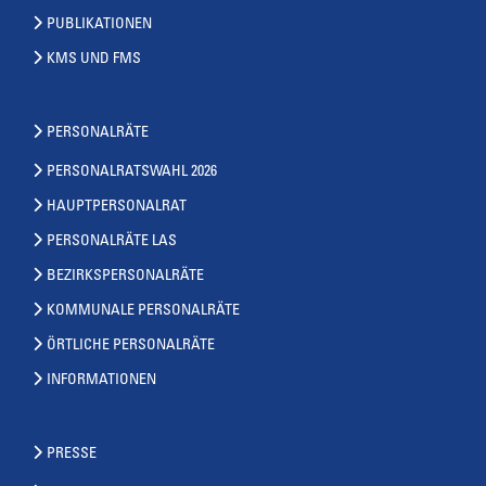
PUBLIKATIONEN
KMS UND FMS
PERSONALRÄTE
PERSONALRATSWAHL 2026
HAUPTPERSONALRAT
PERSONALRÄTE LAS
BEZIRKSPERSONALRÄTE
KOMMUNALE PERSONALRÄTE
ÖRTLICHE PERSONALRÄTE
INFORMATIONEN
PRESSE