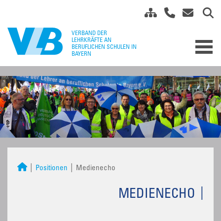
Positionen
Medienecho
MEDIENECHO