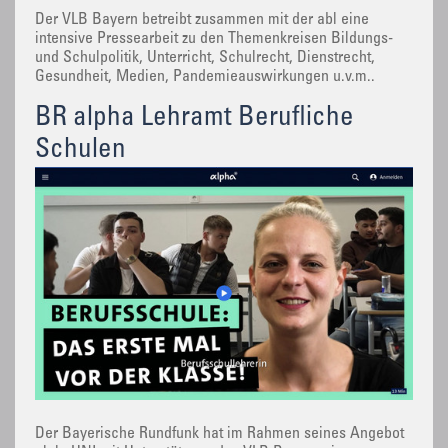
Der VLB Bayern betreibt zusammen mit der abl eine
intensive Pressearbeit zu den Themenkreisen Bildungs-
und Schulpolitik, Unterricht, Schulrecht, Dienstrecht,
Gesundheit, Medien, Pandemieauswirkungen u.v.m..
BR alpha Lehramt Berufliche
Schulen
Der Bayerische Rundfunk hat im Rahmen seines Angebot