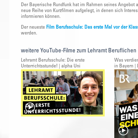
Der Bayerische Rundfunk hat im Rahmen seines Angebot a
neue Reihe von Kurzfilmen aufgelegt, in denen sich Intere
informieren können.
Der neueste
Film Berufsschule: Das erste Mal vor der Klas
werden.
weitere YouTube-Filme zum Lehramt Beruflichen
Lehramt Berufsschule: Die erste
Was verdien
Unterrichtsstunde! | alpha Uni
in Bayern | 