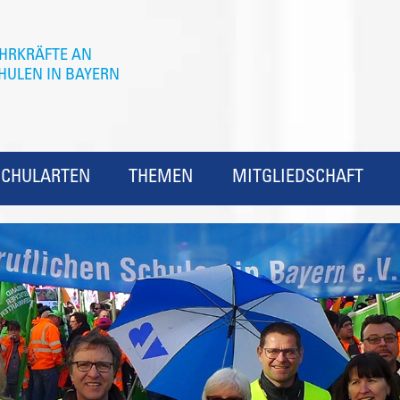
SCHULARTEN
THEMEN
MITGLIEDSCHAFT