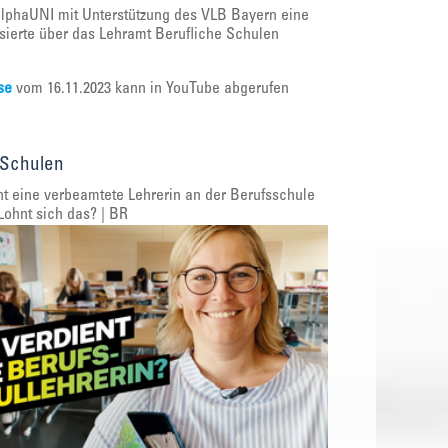
lphaUNI mit Unterstützung des VLB Bayern eine
ssierte über das Lehramt Berufliche Schulen
se
vom 16.11.2023 kann in YouTube abgerufen
 Schulen
t eine verbeamtete Lehrerin an der Berufsschule
Lohnt sich das? | BR