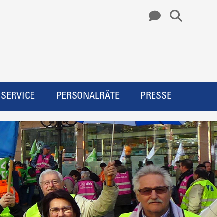
SERVICE
PERSONALRÄTE
PRESSE