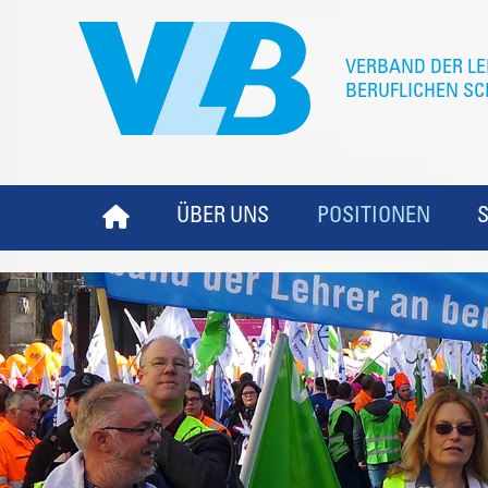
ÜBER UNS
POSITIONEN