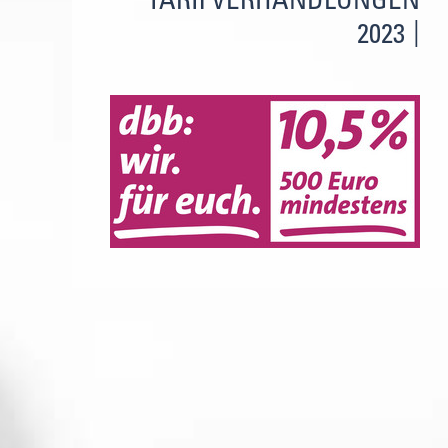
TARIFVERHANDLUNGEN
2023