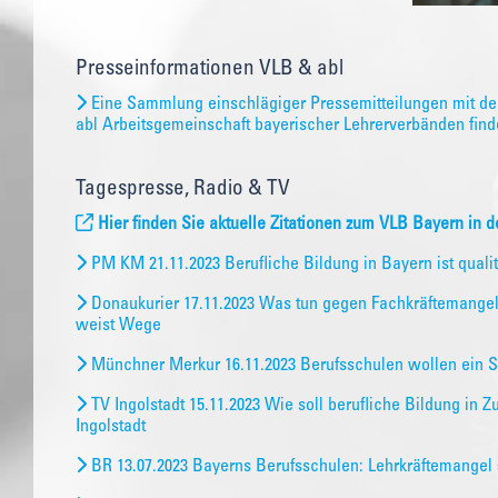
Presseinformationen VLB & abl
Eine Sammlung einschlägiger Pressemitteilungen mit den
abl Arbeitsgemeinschaft bayerischer Lehrerverbänden finde
Tagespresse, Radio & TV
Hier finden Sie aktuelle Zitationen zum VLB Bayern in 
PM KM 21.11.2023 Berufliche Bildung in Bayern ist quali
Donaukurier 17.11.2023 Was tun gegen Fachkräftemangel
weist Wege
Münchner Merkur 16.11.2023 Berufsschulen wollen ein 
TV Ingolstadt 15.11.2023 Wie soll berufliche Bildung in 
Ingolstadt
BR 13.07.2023 Bayerns Berufsschulen: Lehrkräftemangel