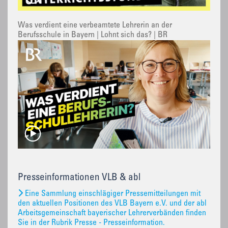
Was verdient eine verbeamtete Lehrerin an der
Berufsschule in Bayern | Lohnt sich das? | BR
Presseinformationen VLB & abl
Eine Sammlung einschlägiger Pressemitteilungen mit
den aktuellen Positionen des VLB Bayern e.V. und der abl
Arbeitsgemeinschaft bayerischer Lehrerverbänden finden
Sie in der Rubrik Presse - Presseinformation.