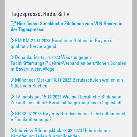
Tagespresse, Radio & TV
Hier finden Sie aktuelle Zitationen zum VLB Bayern in
der Tagespresse.
PM KM 21.11.2023 Berufliche Bildung in Bayern ist
qualitativ hervorragend
Donaukurier 17.11.2023 Was tun gegen
Fachkräftemangel? Lehrer-Verband an beruflichen Schulen
in Bayern weist Wege
Münchner Merkur 16.11.2023 Berufsschulen wollen ein
Stück vom Kuchen
TV Ingolstadt 15.11.2023 Wie soll berufliche Bildung in
Zukunft aussehen? Berufsbildungskongress in Ingolstadt
BR 13.07.2023 Bayerns Berufsschulen: Lehrkräftemangel
= Fachkräftemangel?
Interview Bildungsklick 28.02.2023 Unternehmen
kämpfen um jeden Auszubildenden