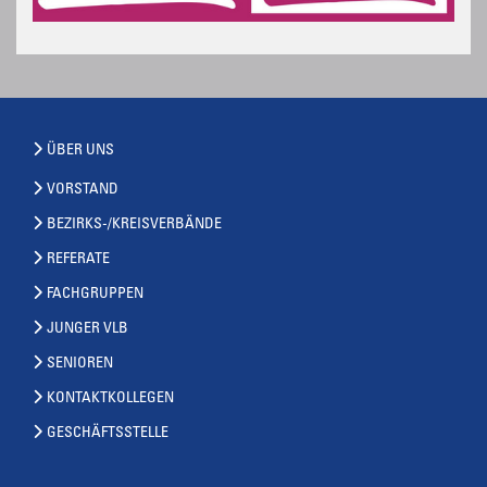
ÜBER UNS
VORSTAND
BEZIRKS-/KREISVERBÄNDE
REFERATE
FACHGRUPPEN
JUNGER VLB
SENIOREN
KONTAKTKOLLEGEN
GESCHÄFTSSTELLE