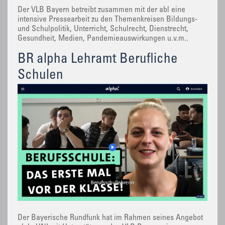
Der VLB Bayern betreibt zusammen mit der abl eine
intensive Pressearbeit zu den Themenkreisen Bildungs-
und Schulpolitik, Unterricht, Schulrecht, Dienstrecht,
Gesundheit, Medien, Pandemieauswirkungen u.v.m..
BR alpha Lehramt Berufliche
Schulen
Der Bayerische Rundfunk hat im Rahmen seines Angebot