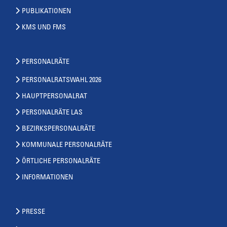
PUBLIKATIONEN
KMS UND FMS
PERSONALRÄTE
PERSONALRATSWAHL 2026
HAUPTPERSONALRAT
PERSONALRÄTE LAS
BEZIRKSPERSONALRÄTE
KOMMUNALE PERSONALRÄTE
ÖRTLICHE PERSONALRÄTE
INFORMATIONEN
PRESSE