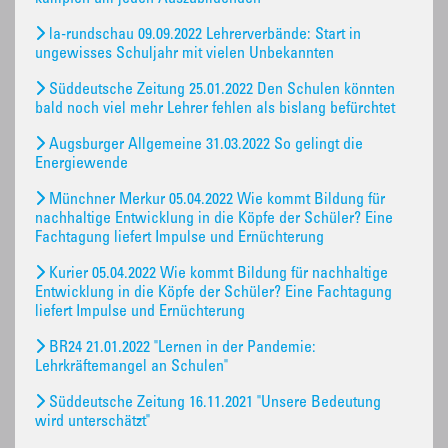
la-rundschau 09.09.2022 Lehrerverbände: Start in
ungewisses Schuljahr mit vielen Unbekannten
Süddeutsche Zeitung 25.01.2022 Den Schulen könnten
bald noch viel mehr Lehrer fehlen als bislang befürchtet
Augsburger Allgemeine 31.03.2022 So gelingt die
Energiewende
Münchner Merkur 05.04.2022 Wie kommt Bildung für
nachhaltige Entwicklung in die Köpfe der Schüler? Eine
Fachtagung liefert Impulse und Ernüchterung
Kurier 05.04.2022 Wie kommt Bildung für nachhaltige
Entwicklung in die Köpfe der Schüler? Eine Fachtagung
liefert Impulse und Ernüchterung
BR24 21.01.2022 "Lernen in der Pandemie:
Lehrkräftemangel an Schulen"
Süddeutsche Zeitung 16.11.2021 "Unsere Bedeutung
wird unterschätzt"