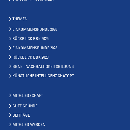
THEMEN
EINKOMMENSRUNDE 2026
RÜCKBLICK BBK 2025
EINKOMMENSRUNDE 2023
RÜCKBLICK BBK 2023
BBNE - NACHHALTIGKEITSBILDUNG
KÜNSTLICHE INTELLIGENZ CHATGPT
MITGLIEDSCHAFT
GUTE GRÜNDE
BEITRÄGE
MITGLIED WERDEN