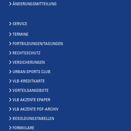
ÄNDERUNGSMITTEILUNG
SERVICE
TERMINE
FORTBILDUNGEN/TAGUNGEN
RECHTSSCHUTZ
VERSICHERUNGEN
URBAN SPORTS CLUB
VLB-KREDITKARTE
VORTEILSANGEBOTE
VLB AKZENTE EPAPER
VLB AKZENTE PDF-ARCHIV
BESOLDUNGSTABELLEN
FORMULARE