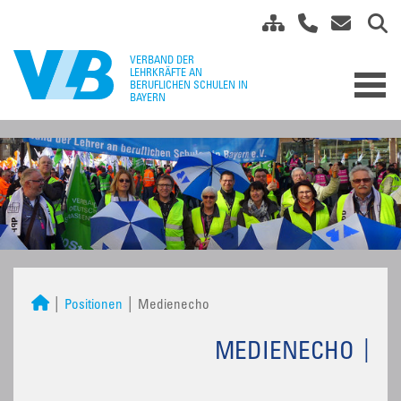
Positionen
Medienecho
MEDIENECHO