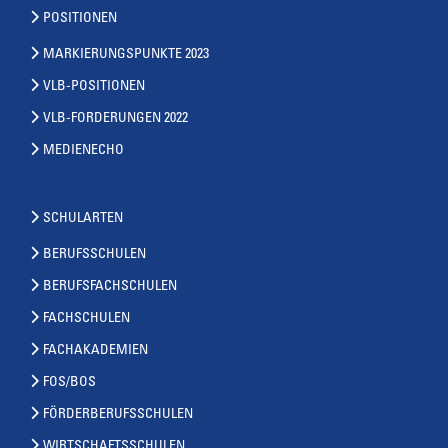
POSITIONEN
MARKIERUNGSPUNKTE 2023
VLB-POSITIONEN
VLB-FORDERUNGEN 2022
MEDIENECHO
SCHULARTEN
BERUFSSCHULEN
BERUFSFACHSCHULEN
FACHSCHULEN
FACHAKADEMIEN
FOS/BOS
FÖRDERBERUFSSCHULEN
WIRTSCHAFTSSCHULEN