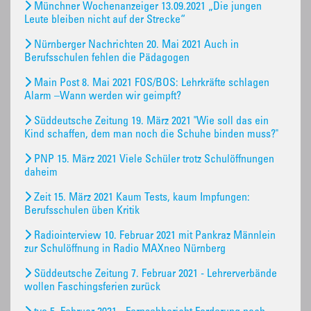
Münchner Wochenanzeiger 13.09.2021 „Die jungen
Leute bleiben nicht auf der Strecke“
Nürnberger Nachrichten 20. Mai 2021 Auch in
Berufsschulen fehlen die Pädagogen
Main Post 8. Mai 2021 FOS/BOS: Lehrkräfte schlagen
Alarm –Wann werden wir geimpft?
Süddeutsche Zeitung 19. März 2021 "Wie soll das ein
Kind schaffen, dem man noch die Schuhe binden muss?"
PNP 15. März 2021 Viele Schüler trotz Schulöffnungen
daheim
Zeit 15. März 2021 Kaum Tests, kaum Impfungen:
Berufsschulen üben Kritik
Radiointerview 10. Februar 2021 mit Pankraz Männlein
zur Schulöffnung in Radio MAXneo Nürnberg
Süddeutsche Zeitung 7. Februar 2021 - Lehrerverbände
wollen Faschingsferien zurück