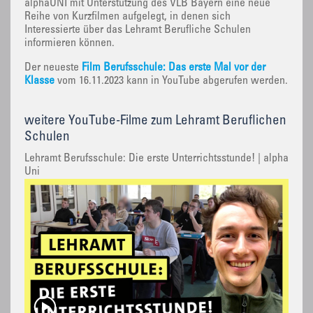
alphaUNI mit Unterstützung des VLB Bayern eine neue
Reihe von Kurzfilmen aufgelegt, in denen sich
Interessierte über das Lehramt Berufliche Schulen
informieren können.
Der neueste
Film Berufsschule: Das erste Mal vor der
Klasse
vom 16.11.2023 kann in YouTube abgerufen werden.
weitere YouTube-Filme zum Lehramt Beruflichen
Schulen
Lehramt Berufsschule: Die erste Unterrichtsstunde! | alpha
Uni