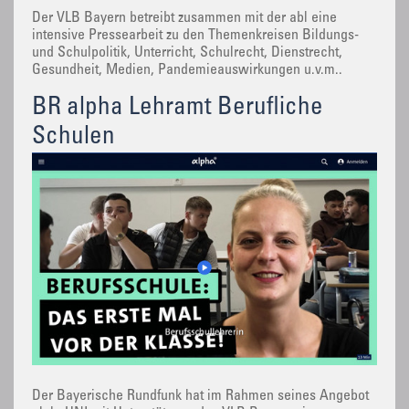
Der VLB Bayern betreibt zusammen mit der abl eine
intensive Pressearbeit zu den Themenkreisen Bildungs-
und Schulpolitik, Unterricht, Schulrecht, Dienstrecht,
Gesundheit, Medien, Pandemieauswirkungen u.v.m..
BR alpha Lehramt Berufliche
Schulen
Der Bayerische Rundfunk hat im Rahmen seines Angebot