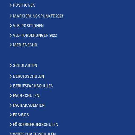
POSITIONEN
MARKIERUNGSPUNKTE 2023
VLB-POSITIONEN
VLB-FORDERUNGEN 2022
MEDIENECHO
SCHULARTEN
BERUFSSCHULEN
BERUFSFACHSCHULEN
FACHSCHULEN
FACHAKADEMIEN
FOS/BOS
FÖRDERBERUFSSCHULEN
WIRTSCHAFTSSCHULEN