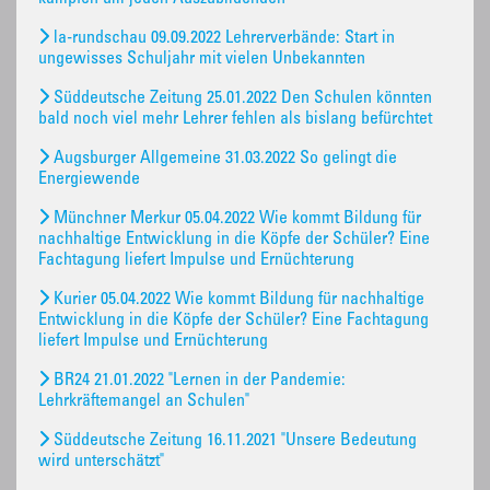
la-rundschau 09.09.2022 Lehrerverbände: Start in
ungewisses Schuljahr mit vielen Unbekannten
Süddeutsche Zeitung 25.01.2022 Den Schulen könnten
bald noch viel mehr Lehrer fehlen als bislang befürchtet
Augsburger Allgemeine 31.03.2022 So gelingt die
Energiewende
Münchner Merkur 05.04.2022 Wie kommt Bildung für
nachhaltige Entwicklung in die Köpfe der Schüler? Eine
Fachtagung liefert Impulse und Ernüchterung
Kurier 05.04.2022 Wie kommt Bildung für nachhaltige
Entwicklung in die Köpfe der Schüler? Eine Fachtagung
liefert Impulse und Ernüchterung
BR24 21.01.2022 "Lernen in der Pandemie:
Lehrkräftemangel an Schulen"
Süddeutsche Zeitung 16.11.2021 "Unsere Bedeutung
wird unterschätzt"