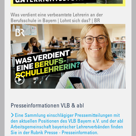
Was verdient eine verbeamtete Lehrerin an der
Berufsschule in Bayern | Lohnt sich das? | BR
Presseinformationen VLB & abl
Eine Sammlung einschlägiger Pressemitteilungen mit
den aktuellen Positionen des VLB Bayern e.V. und der abl
Arbeitsgemeinschaft bayerischer Lehrerverbänden finden
Sie in der Rubrik Presse - Presseinformation.