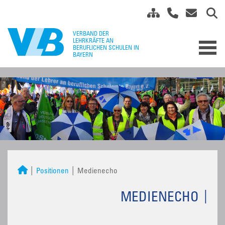
Positionen
Medienecho
MEDIENECHO