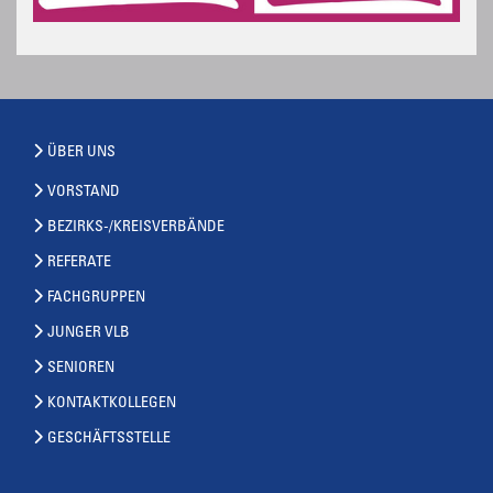
ÜBER UNS
VORSTAND
BEZIRKS-/KREISVERBÄNDE
REFERATE
FACHGRUPPEN
JUNGER VLB
SENIOREN
KONTAKTKOLLEGEN
GESCHÄFTSSTELLE