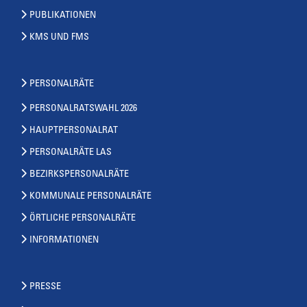
PUBLIKATIONEN
KMS UND FMS
PERSONALRÄTE
PERSONALRATSWAHL 2026
HAUPTPERSONALRAT
PERSONALRÄTE LAS
BEZIRKSPERSONALRÄTE
KOMMUNALE PERSONALRÄTE
ÖRTLICHE PERSONALRÄTE
INFORMATIONEN
PRESSE