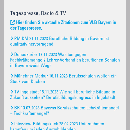
Tagespresse, Radio & TV
Hier finden Sie aktuelle Zitationen zum VLB Bayern in
der Tagespresse.
PM KM 21.11.2023 Berufliche Bildung in Bayern ist
qualitativ hervorragend
Donaukurier 17.11.2023 Was tun gegen
Fachkräftemangel? Lehrer-Verband an beruflichen Schulen
in Bayern weist Wege
Münchner Merkur 16.11.2023 Berufsschulen wollen ein
Stück vom Kuchen
TV Ingolstadt 15.11.2023 Wie soll berufliche Bildung in
Zukunft aussehen? Berufsbildungskongress in Ingolstadt
BR 13.07.2023 Bayerns Berufsschulen: Lehrkräftemangel
= Fachkräftemangel?
Interview Bildungsklick 28.02.2023 Unternehmen
kämpfen um jeden Auszubildenden