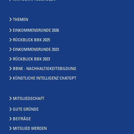
THEMEN
EINKOMMENSRUNDE 2026
RÜCKBLICK BBK 2025
EINKOMMENSRUNDE 2023
RÜCKBLICK BBK 2023
BBNE - NACHHALTIGKEITSBILDUNG
KÜNSTLICHE INTELLIGENZ CHATGPT
MITGLIEDSCHAFT
GUTE GRÜNDE
BEITRÄGE
MITGLIED WERDEN