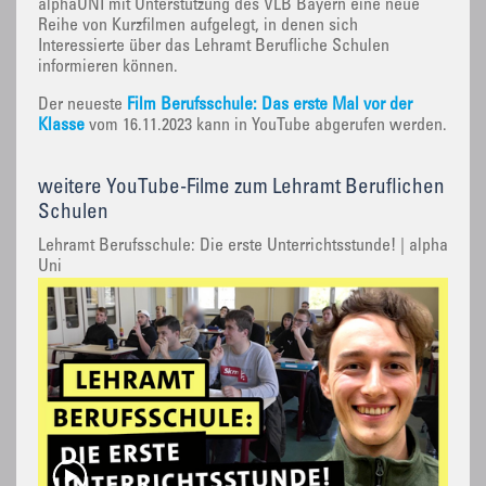
alphaUNI mit Unterstützung des VLB Bayern eine neue
Reihe von Kurzfilmen aufgelegt, in denen sich
Interessierte über das Lehramt Berufliche Schulen
informieren können.
Der neueste
Film Berufsschule: Das erste Mal vor der
Klasse
vom 16.11.2023 kann in YouTube abgerufen werden.
weitere YouTube-Filme zum Lehramt Beruflichen
Schulen
Lehramt Berufsschule: Die erste Unterrichtsstunde! | alpha
Uni