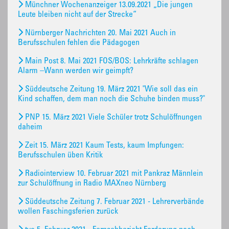
Münchner Wochenanzeiger 13.09.2021 „Die jungen
Leute bleiben nicht auf der Strecke“
Nürnberger Nachrichten 20. Mai 2021 Auch in
Berufsschulen fehlen die Pädagogen
Main Post 8. Mai 2021 FOS/BOS: Lehrkräfte schlagen
Alarm –Wann werden wir geimpft?
Süddeutsche Zeitung 19. März 2021 "Wie soll das ein
Kind schaffen, dem man noch die Schuhe binden muss?"
PNP 15. März 2021 Viele Schüler trotz Schulöffnungen
daheim
Zeit 15. März 2021 Kaum Tests, kaum Impfungen:
Berufsschulen üben Kritik
Radiointerview 10. Februar 2021 mit Pankraz Männlein
zur Schulöffnung in Radio MAXneo Nürnberg
Süddeutsche Zeitung 7. Februar 2021 - Lehrerverbände
wollen Faschingsferien zurück