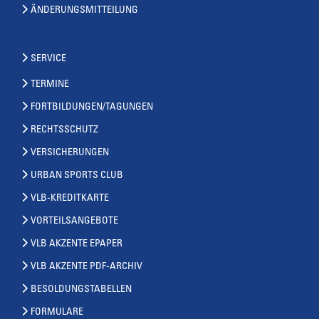
ÄNDERUNGSMITTEILUNG
SERVICE
TERMINE
FORTBILDUNGEN/TAGUNGEN
RECHTSSCHUTZ
VERSICHERUNGEN
URBAN SPORTS CLUB
VLB-KREDITKARTE
VORTEILSANGEBOTE
VLB AKZENTE EPAPER
VLB AKZENTE PDF-ARCHIV
BESOLDUNGSTABELLEN
FORMULARE