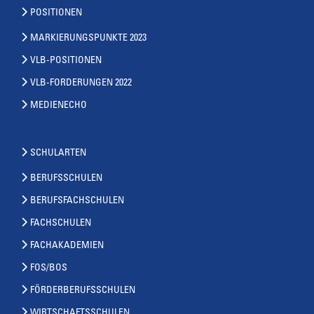
POSITIONEN
MARKIERUNGSPUNKTE 2023
VLB-POSITIONEN
VLB-FORDERUNGEN 2022
MEDIENECHO
SCHULARTEN
BERUFSSCHULEN
BERUFSFACHSCHULEN
FACHSCHULEN
FACHAKADEMIEN
FOS/BOS
FÖRDERBERUFSSCHULEN
WIRTSCHAFTSSCHULEN