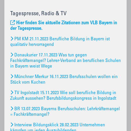
Tagespresse, Radio & TV
Hier finden Sie aktuelle Zitationen zum VLB Bayern in
der Tagespresse.
PM KM 21.11.2023 Berufliche Bildung in Bayern ist
qualitativ hervorragend
Donaukurier 17.11.2023 Was tun gegen
Fachkräftemangel? Lehrer-Verband an beruflichen Schulen
in Bayern weist Wege
Münchner Merkur 16.11.2023 Berufsschulen wollen ein
Stück vom Kuchen
TV Ingolstadt 15.11.2023 Wie soll berufliche Bildung in
Zukunft aussehen? Berufsbildungskongress in Ingolstadt
BR 13.07.2023 Bayerns Berufsschulen: Lehrkräftemangel
= Fachkräftemangel?
Interview Bildungsklick 28.02.2023 Unternehmen
kämpfen um jeden Auszubildenden