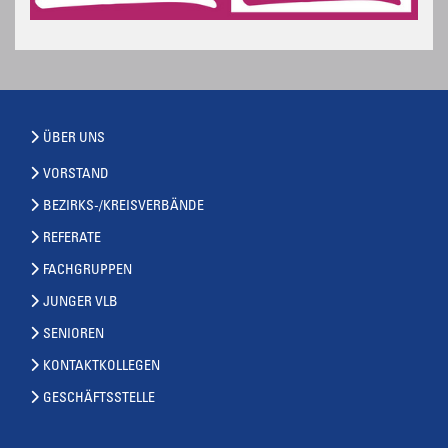
ÜBER UNS
VORSTAND
BEZIRKS-/KREISVERBÄNDE
REFERATE
FACHGRUPPEN
JUNGER VLB
SENIOREN
KONTAKTKOLLEGEN
GESCHÄFTSSTELLE