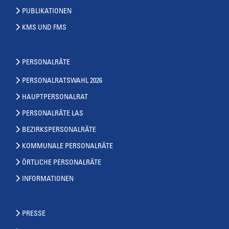
PUBLIKATIONEN
KMS UND FMS
PERSONALRÄTE
PERSONALRATSWAHL 2026
HAUPTPERSONALRAT
PERSONALRÄTE LAS
BEZIRKSPERSONALRÄTE
KOMMUNALE PERSONALRÄTE
ÖRTLICHE PERSONALRÄTE
INFORMATIONEN
PRESSE