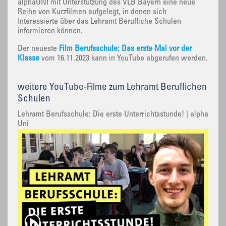
alphaUNI mit Unterstützung des VLB Bayern eine neue
Reihe von Kurzfilmen aufgelegt, in denen sich
Interessierte über das Lehramt Berufliche Schulen
informieren können.
Der neueste
Film Berufsschule: Das erste Mal vor der
Klasse
vom 16.11.2023 kann in YouTube abgerufen werden.
weitere YouTube-Filme zum Lehramt Beruflichen
Schulen
Lehramt Berufsschule: Die erste Unterrichtsstunde! | alpha
Uni