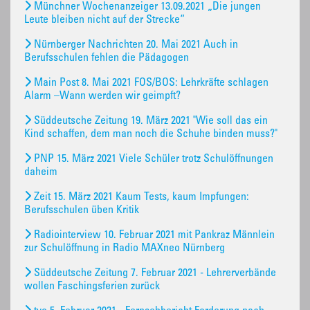
Münchner Wochenanzeiger 13.09.2021 „Die jungen
Leute bleiben nicht auf der Strecke“
Nürnberger Nachrichten 20. Mai 2021 Auch in
Berufsschulen fehlen die Pädagogen
Main Post 8. Mai 2021 FOS/BOS: Lehrkräfte schlagen
Alarm –Wann werden wir geimpft?
Süddeutsche Zeitung 19. März 2021 "Wie soll das ein
Kind schaffen, dem man noch die Schuhe binden muss?"
PNP 15. März 2021 Viele Schüler trotz Schulöffnungen
daheim
Zeit 15. März 2021 Kaum Tests, kaum Impfungen:
Berufsschulen üben Kritik
Radiointerview 10. Februar 2021 mit Pankraz Männlein
zur Schulöffnung in Radio MAXneo Nürnberg
Süddeutsche Zeitung 7. Februar 2021 - Lehrerverbände
wollen Faschingsferien zurück