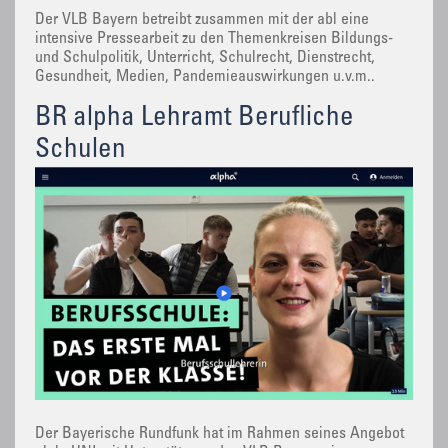
Der VLB Bayern betreibt zusammen mit der abl eine
intensive Pressearbeit zu den Themenkreisen Bildungs-
und Schulpolitik, Unterricht, Schulrecht, Dienstrecht,
Gesundheit, Medien, Pandemieauswirkungen u.v.m..
BR alpha Lehramt Berufliche
Schulen
Der Bayerische Rundfunk hat im Rahmen seines Angebot