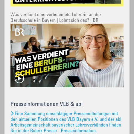
Was verdient eine verbeamtete Lehrerin an der
Berufsschule in Bayern | Lohnt sich das? | BR
Presseinformationen VLB & abl
Eine Sammlung einschlägiger Pressemitteilungen mit
den aktuellen Positionen des VLB Bayern e.V. und der abl
Arbeitsgemeinschaft bayerischer Lehrerverbänden finden
Sie in der Rubrik Presse - Presseinformation.