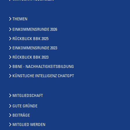
THEMEN
EINKOMMENSRUNDE 2026
RÜCKBLICK BBK 2025
EINKOMMENSRUNDE 2023
RÜCKBLICK BBK 2023
BBNE - NACHHALTIGKEITSBILDUNG
KÜNSTLICHE INTELLIGENZ CHATGPT
MITGLIEDSCHAFT
GUTE GRÜNDE
BEITRÄGE
MITGLIED WERDEN