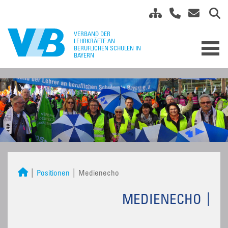
Positionen
Medienecho
MEDIENECHO