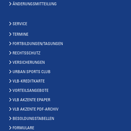
ÄNDERUNGSMITTEILUNG
SERVICE
TERMINE
FORTBILDUNGEN/TAGUNGEN
RECHTSSCHUTZ
VERSICHERUNGEN
URBAN SPORTS CLUB
VLB-KREDITKARTE
VORTEILSANGEBOTE
VLB AKZENTE EPAPER
VLB AKZENTE PDF-ARCHIV
BESOLDUNGSTABELLEN
FORMULARE