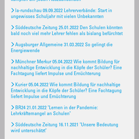
la-rundschau 09.09.2022 Lehrerverbände: Start in
ungewisses Schuljahr mit vielen Unbekannten
Süddeutsche Zeitung 25.01.2022 Den Schulen könnten
bald noch viel mehr Lehrer fehlen als bislang befürchtet
Augsburger Allgemeine 31.03.2022 So gelingt die
Energiewende
Münchner Merkur 05.04.2022 Wie kommt Bildung für
nachhaltige Entwicklung in die Köpfe der Schüler? Eine
Fachtagung liefert Impulse und Ernüchterung
Kurier 05.04.2022 Wie kommt Bildung für nachhaltige
Entwicklung in die Köpfe der Schüler? Eine Fachtagung
liefert Impulse und Ernüchterung
BR24 21.01.2022 "Lernen in der Pandemie:
Lehrkräftemangel an Schulen"
Süddeutsche Zeitung 16.11.2021 "Unsere Bedeutung
wird unterschätzt"