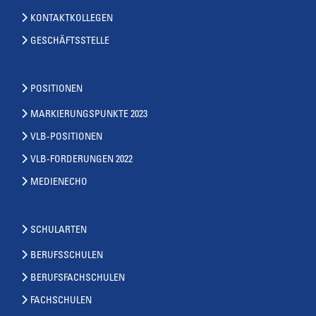
KONTAKTKOLLEGEN
GESCHÄFTSSTELLE
POSITIONEN
MARKIERUNGSPUNKTE 2023
VLB-POSITIONEN
VLB-FORDERUNGEN 2022
MEDIENECHO
SCHULARTEN
BERUFSSCHULEN
BERUFSFACHSCHULEN
FACHSCHULEN