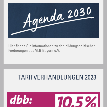
Hier finden Sie Informationen zu den bildungspolitischen
Forderungen des VLB Bayern e.V.
TARIFVERHANDLUNGEN 2023