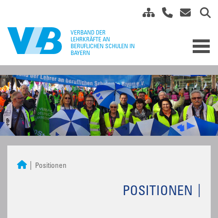
Positionen
POSITIONEN