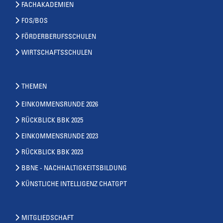
FACHAKADEMIEN
FOS/BOS
FÖRDERBERUFSSCHULEN
WIRTSCHAFTSSCHULEN
THEMEN
EINKOMMENSRUNDE 2026
RÜCKBLICK BBK 2025
EINKOMMENSRUNDE 2023
RÜCKBLICK BBK 2023
BBNE - NACHHALTIGKEITSBILDUNG
KÜNSTLICHE INTELLIGENZ CHATGPT
MITGLIEDSCHAFT