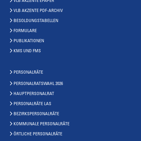
VLB AKZENTE EPAPER
VLB AKZENTE PDF-ARCHIV
BESOLDUNGSTABELLEN
FORMULARE
PUBLIKATIONEN
KMS UND FMS
PERSONALRÄTE
PERSONALRATSWAHL 2026
HAUPTPERSONALRAT
PERSONALRÄTE LAS
BEZIRKSPERSONALRÄTE
KOMMUNALE PERSONALRÄTE
ÖRTLICHE PERSONALRÄTE