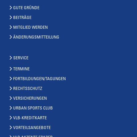
GUTE GRÜNDE
BEITRÄGE
MITGLIED WERDEN
ÄNDERUNGSMITTEILUNG
SERVICE
TERMINE
FORTBILDUNGEN/TAGUNGEN
RECHTSSCHUTZ
VERSICHERUNGEN
URBAN SPORTS CLUB
VLB-KREDITKARTE
VORTEILSANGEBOTE