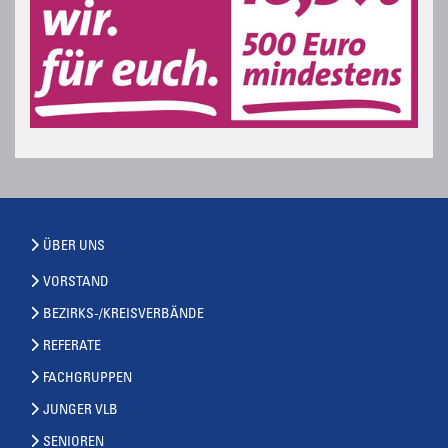
ÜBER UNS
VORSTAND
BEZIRKS-/KREISVERBÄNDE
REFERATE
FACHGRUPPEN
JUNGER VLB
SENIOREN