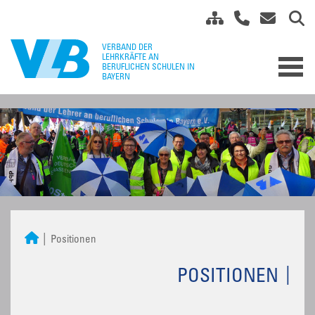
Positionen
POSITIONEN