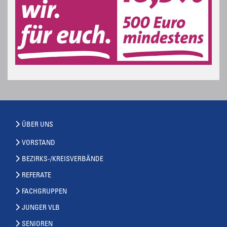
ÜBER UNS
VORSTAND
BEZIRKS-/KREISVERBÄNDE
REFERATE
FACHGRUPPEN
JUNGER VLB
SENIOREN