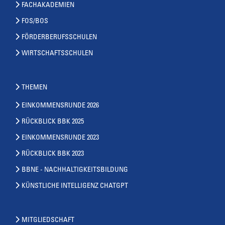
FACHAKADEMIEN
FOS/BOS
FÖRDERBERUFSSCHULEN
WIRTSCHAFTSSCHULEN
THEMEN
EINKOMMENSRUNDE 2026
RÜCKBLICK BBK 2025
EINKOMMENSRUNDE 2023
RÜCKBLICK BBK 2023
BBNE - NACHHALTIGKEITSBILDUNG
KÜNSTLICHE INTELLIGENZ CHATGPT
MITGLIEDSCHAFT