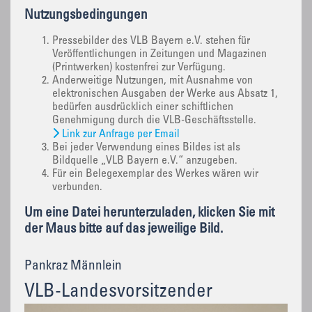
Nutzungsbedingungen
Pressebilder des VLB Bayern e.V. stehen für
Veröffentlichungen in Zeitungen und Magazinen
(Printwerken) kostenfrei zur Verfügung.
Anderweitige Nutzungen, mit Ausnahme von
elektronischen Ausgaben der Werke aus Absatz 1,
bedürfen ausdrücklich einer schiftlichen
Genehmigung durch die VLB-Geschäftsstelle.
Link zur Anfrage per Email
Bei jeder Verwendung eines Bildes ist als
Bildquelle „VLB Bayern e.V.“ anzugeben.
Für ein Belegexemplar des Werkes wären wir
verbunden.
Um eine Datei herunterzuladen, klicken Sie mit
der Maus bitte auf das jeweilige Bild.
Pankraz Männlein
VLB-Landesvorsitzender