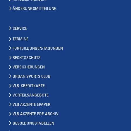
ÄNDERUNGSMITTEILUNG
SERVICE
TERMINE
FORTBILDUNGEN/TAGUNGEN
RECHTSSCHUTZ
VERSICHERUNGEN
URBAN SPORTS CLUB
VLB-KREDITKARTE
VORTEILSANGEBOTE
VLB AKZENTE EPAPER
VLB AKZENTE PDF-ARCHIV
BESOLDUNGSTABELLEN