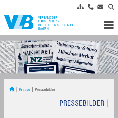
Presse
Pressebilder
PRESSEBILDER