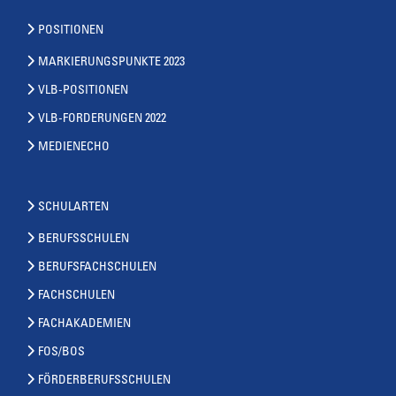
POSITIONEN
MARKIERUNGSPUNKTE 2023
VLB-POSITIONEN
VLB-FORDERUNGEN 2022
MEDIENECHO
SCHULARTEN
BERUFSSCHULEN
BERUFSFACHSCHULEN
FACHSCHULEN
FACHAKADEMIEN
FOS/BOS
FÖRDERBERUFSSCHULEN