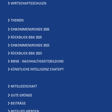
WIRTSCHAFTSSCHULEN
THEMEN
EINKOMMENSRUNDE 2026
RÜCKBLICK BBK 2025
EINKOMMENSRUNDE 2023
RÜCKBLICK BBK 2023
BBNE - NACHHALTIGKEITSBILDUNG
KÜNSTLICHE INTELLIGENZ CHATGPT
MITGLIEDSCHAFT
GUTE GRÜNDE
BEITRÄGE
MITGLIED WERDEN