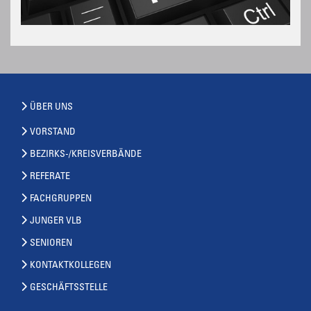
ÜBER UNS
VORSTAND
BEZIRKS-/KREISVERBÄNDE
REFERATE
FACHGRUPPEN
JUNGER VLB
SENIOREN
KONTAKTKOLLEGEN
GESCHÄFTSSTELLE