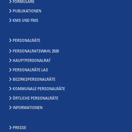
FORMULARE
PUBLIKATIONEN
KMS UND FMS
PERSONALRÄTE
PERSONALRATSWAHL 2026
HAUPTPERSONALRAT
PERSONALRÄTE LAS
BEZIRKSPERSONALRÄTE
KOMMUNALE PERSONALRÄTE
ÖRTLICHE PERSONALRÄTE
INFORMATIONEN
PRESSE