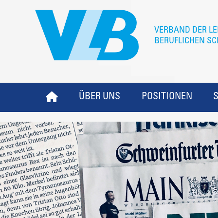
ÜBER UNS
POSITIONEN