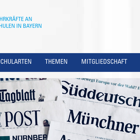
SCHULARTEN
THEMEN
MITGLIEDSCHAFT