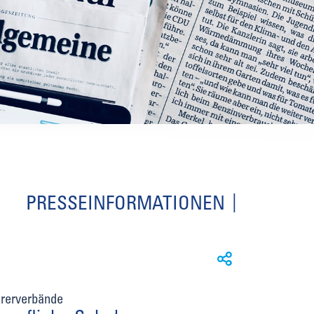
PRESSEINFORMATIONEN
hrerverbände