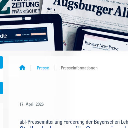
Presse
Presseinformationen
17. April 2026
abl-Pressemitteilung Forderung der Bayerischen Le