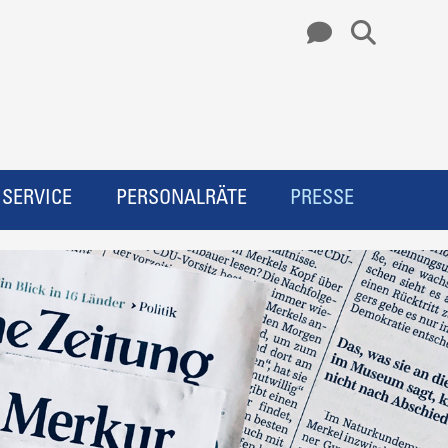
SERVICE
PERSONALRÄTE
PRESSE