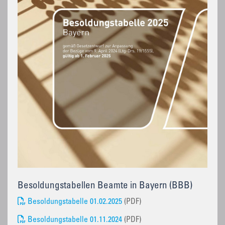
Besoldungstabellen Beamte in Bayern (BBB)
Besoldungstabelle 01.02.2025
(PDF)
Besoldungstabelle 01.11.2024
(PDF)