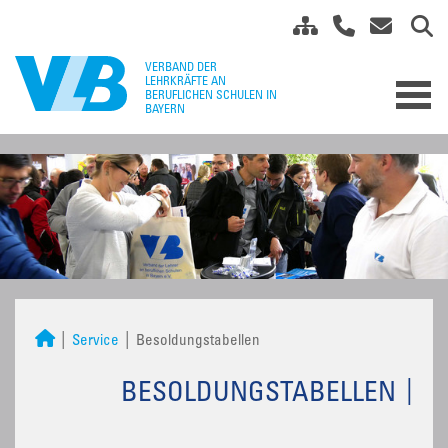
Service
Besoldungstabellen
BESOLDUNGSTABELLEN