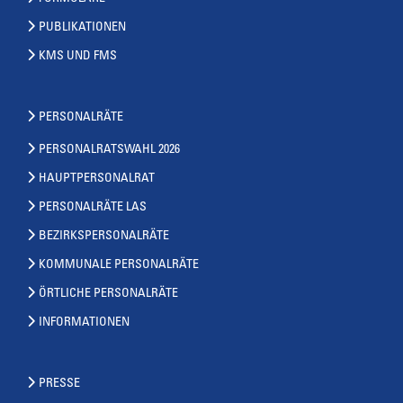
PUBLIKATIONEN
KMS UND FMS
PERSONALRÄTE
PERSONALRATSWAHL 2026
HAUPTPERSONALRAT
PERSONALRÄTE LAS
BEZIRKSPERSONALRÄTE
KOMMUNALE PERSONALRÄTE
ÖRTLICHE PERSONALRÄTE
INFORMATIONEN
PRESSE