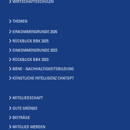
WIRTSCHAFTSSCHULEN
THEMEN
EINKOMMENSRUNDE 2026
RÜCKBLICK BBK 2025
EINKOMMENSRUNDE 2023
RÜCKBLICK BBK 2023
BBNE - NACHHALTIGKEITSBILDUNG
KÜNSTLICHE INTELLIGENZ CHATGPT
MITGLIEDSCHAFT
GUTE GRÜNDE
BEITRÄGE
MITGLIED WERDEN