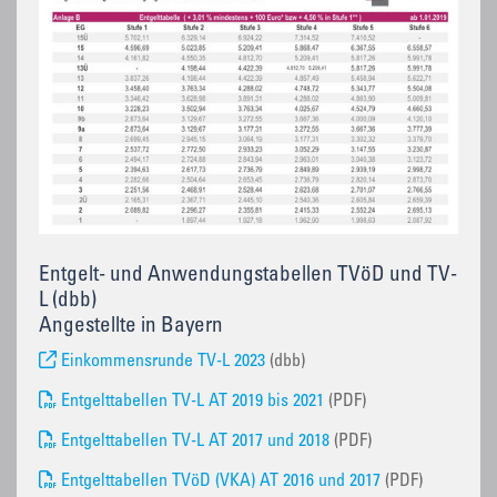
Entgelt- und Anwendungstabellen TVöD und TV-
L (dbb)
Angestellte in Bayern
Einkommensrunde TV-L 2023
(dbb)
Entgelttabellen TV-L AT 2019 bis 2021
(PDF)
Entgelttabellen TV-L AT 2017 und 2018
(PDF)
Entgelttabellen TVöD (VKA) AT 2016 und 2017
(PDF)