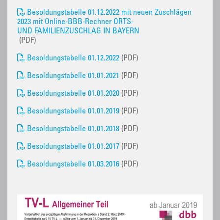
Besoldungstabelle 01.12.2022 mit neuen Zuschlägen
2023 mit Online-BBB-Rechner ORTS-
UND FAMILIENZUSCHLAG IN BAYERN
(PDF)
Besoldungstabelle 01.12.2022
(PDF)
Besoldungstabelle 01.01.2021
(PDF)
Besoldungstabelle 01.01.2020
(PDF)
Besoldungstabelle 01.01.2019
(PDF)
Besoldungstabelle 01.01.2018
(PDF)
Besoldungstabelle 01.01.2017
(PDF)
Besoldungstabelle 01.03.2016
(PDF)