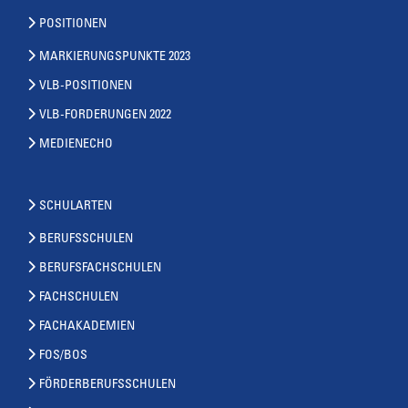
POSITIONEN
MARKIERUNGSPUNKTE 2023
VLB-POSITIONEN
VLB-FORDERUNGEN 2022
MEDIENECHO
SCHULARTEN
BERUFSSCHULEN
BERUFSFACHSCHULEN
FACHSCHULEN
FACHAKADEMIEN
FOS/BOS
FÖRDERBERUFSSCHULEN