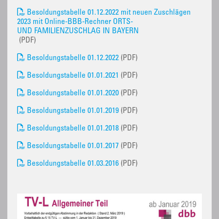
Besoldungstabelle 01.12.2022 mit neuen Zuschlägen
2023 mit Online-BBB-Rechner ORTS-
UND FAMILIENZUSCHLAG IN BAYERN
(PDF)
Besoldungstabelle 01.12.2022
(PDF)
Besoldungstabelle 01.01.2021
(PDF)
Besoldungstabelle 01.01.2020
(PDF)
Besoldungstabelle 01.01.2019
(PDF)
Besoldungstabelle 01.01.2018
(PDF)
Besoldungstabelle 01.01.2017
(PDF)
Besoldungstabelle 01.03.2016
(PDF)