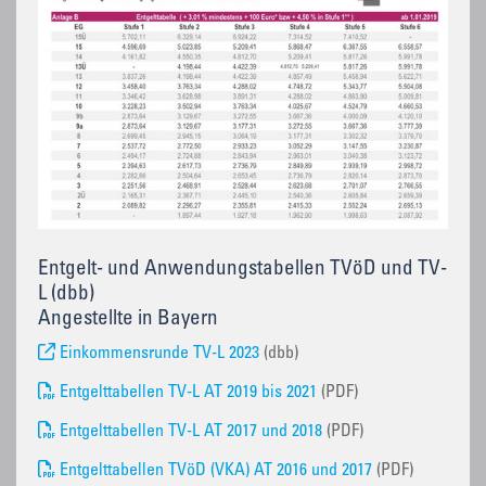
Entgelt- und Anwendungstabellen TVöD und TV-
L (dbb)
Angestellte in Bayern
Einkommensrunde TV-L 2023
(dbb)
Entgelttabellen TV-L AT 2019 bis 2021
(PDF)
Entgelttabellen TV-L AT 2017 und 2018
(PDF)
Entgelttabellen TVöD (VKA) AT 2016 und 2017
(PDF)