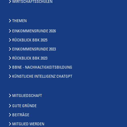
WIRTSCHAFTSSCHULEN
THEMEN
EINKOMMENSRUNDE 2026
RÜCKBLICK BBK 2025
EINKOMMENSRUNDE 2023
RÜCKBLICK BBK 2023
BBNE - NACHHALTIGKEITSBILDUNG
KÜNSTLICHE INTELLIGENZ CHATGPT
MITGLIEDSCHAFT
GUTE GRÜNDE
BEITRÄGE
MITGLIED WERDEN