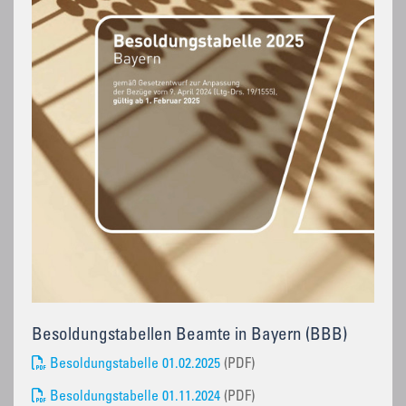
Besoldungstabellen Beamte in Bayern (BBB)
Besoldungstabelle 01.02.2025
(PDF)
Besoldungstabelle 01.11.2024
(PDF)