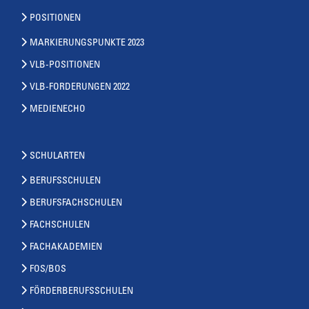
POSITIONEN
MARKIERUNGSPUNKTE 2023
VLB-POSITIONEN
VLB-FORDERUNGEN 2022
MEDIENECHO
SCHULARTEN
BERUFSSCHULEN
BERUFSFACHSCHULEN
FACHSCHULEN
FACHAKADEMIEN
FOS/BOS
FÖRDERBERUFSSCHULEN