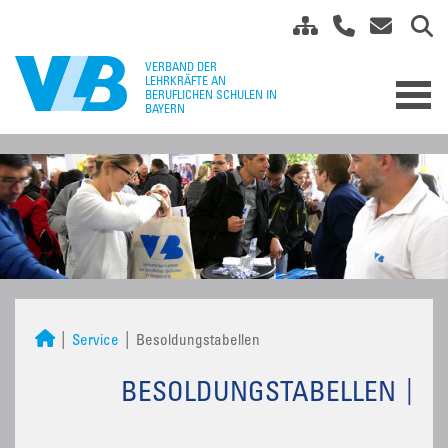
Service
Besoldungstabellen
BESOLDUNGSTABELLEN