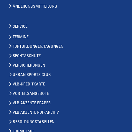
ÄNDERUNGSMITTEILUNG
SERVICE
TERMINE
FORTBILDUNGEN/TAGUNGEN
RECHTSSCHUTZ
VERSICHERUNGEN
URBAN SPORTS CLUB
VLB-KREDITKARTE
VORTEILSANGEBOTE
VLB AKZENTE EPAPER
VLB AKZENTE PDF-ARCHIV
BESOLDUNGSTABELLEN
FORMULARE