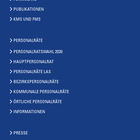
PUBLIKATIONEN
KMS UND FMS
PERSONALRÄTE
PERSONALRATSWAHL 2026
HAUPTPERSONALRAT
PERSONALRÄTE LAS
BEZIRKSPERSONALRÄTE
KOMMUNALE PERSONALRÄTE
ÖRTLICHE PERSONALRÄTE
INFORMATIONEN
PRESSE