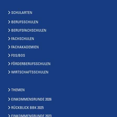
SCHULARTEN
BERUFSSCHULEN
BERUFSFACHSCHULEN
FACHSCHULEN
FACHAKADEMIEN
FOS/BOS
FÖRDERBERUFSSCHULEN
WIRTSCHAFTSSCHULEN
THEMEN
EINKOMMENSRUNDE 2026
RÜCKBLICK BBK 2025
EINKOMMENSRUNDE 2023