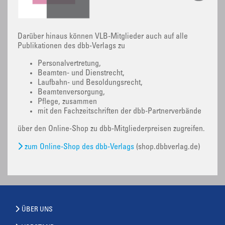
Darüber hinaus können VLB-Mitglieder auch auf alle
Publikationen des dbb-Verlags zu
Personalvertretung,
Beamten- und Dienstrecht,
Laufbahn- und Besoldungsrecht,
Beamtenversorgung,
Pflege, zusammen
mit den Fachzeitschriften der dbb-Partnerverbände
über den Online-Shop zu dbb-Mitgliederpreisen zugreifen.
zum Online-Shop des dbb-Verlags
(shop.dbbverlag.de)
ÜBER UNS