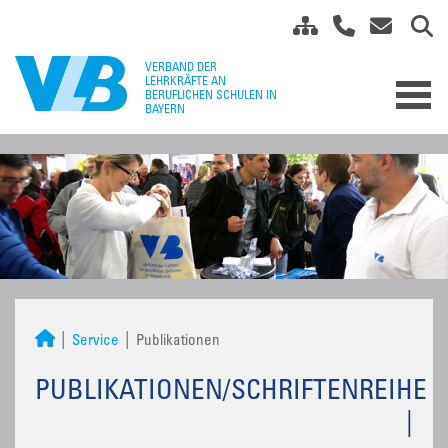
Service
Publikationen
PUBLIKATIONEN/SCHRIFTENREIHE