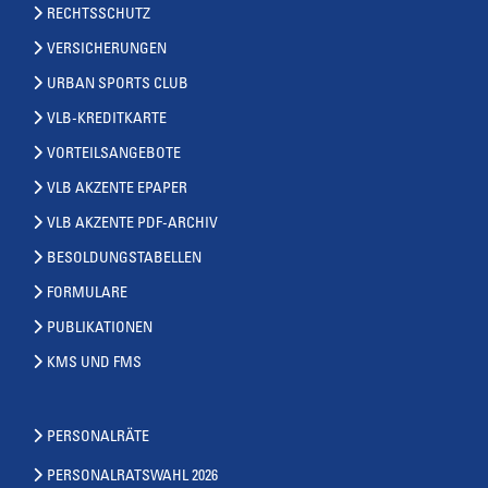
RECHTSSCHUTZ
VERSICHERUNGEN
URBAN SPORTS CLUB
VLB-KREDITKARTE
VORTEILSANGEBOTE
VLB AKZENTE EPAPER
VLB AKZENTE PDF-ARCHIV
BESOLDUNGSTABELLEN
FORMULARE
PUBLIKATIONEN
KMS UND FMS
PERSONALRÄTE
PERSONALRATSWAHL 2026