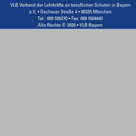
VLB Verband der Lehrkräfte an beruflichen Schulen in Bayern
e.V. • Dachauer Straße 4 • 80335 München
Tel.: 089 595270 • Fax: 089 5504443
Alle Rechte © 2026 • VLB Bayern