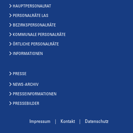
HAUPTPERSONALRAT
PERSONALRÄTE LAS
BEZIRKSPERSONALRÄTE
KOMMUNALE PERSONALRÄTE
ÖRTLICHE PERSONALRÄTE
INFORMATIONEN
PRESSE
NEWS-ARCHIV
PRESSEINFORMATIONEN
PRESSEBILDER
Impressum
Kontakt
Datenschutz