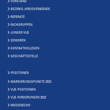
VORSTAND
BEZIRKS-/KREISVERBÄNDE
REFERATE
FACHGRUPPEN
JUNGER VLB
SENIOREN
KONTAKTKOLLEGEN
GESCHÄFTSSTELLE
POSITIONEN
MARKIERUNGSPUNKTE 2023
VLB-POSITIONEN
VLB-FORDERUNGEN 2022
MEDIENECHO