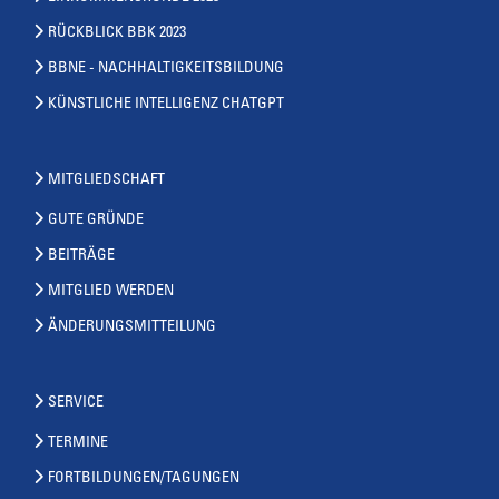
RÜCKBLICK BBK 2023
BBNE - NACHHALTIGKEITSBILDUNG
KÜNSTLICHE INTELLIGENZ CHATGPT
MITGLIEDSCHAFT
GUTE GRÜNDE
BEITRÄGE
MITGLIED WERDEN
ÄNDERUNGSMITTEILUNG
SERVICE
TERMINE
FORTBILDUNGEN/TAGUNGEN