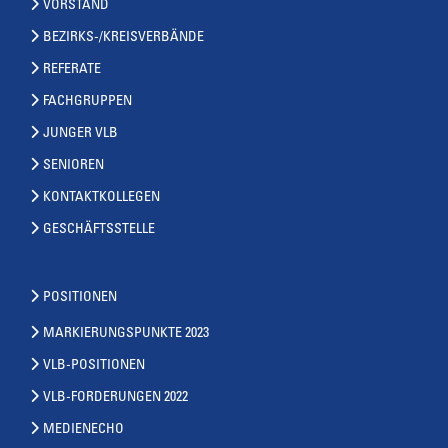
VORSTAND
BEZIRKS-/KREISVERBÄNDE
REFERATE
FACHGRUPPEN
JUNGER VLB
SENIOREN
KONTAKTKOLLEGEN
GESCHÄFTSSTELLE
POSITIONEN
MARKIERUNGSPUNKTE 2023
VLB-POSITIONEN
VLB-FORDERUNGEN 2022
MEDIENECHO