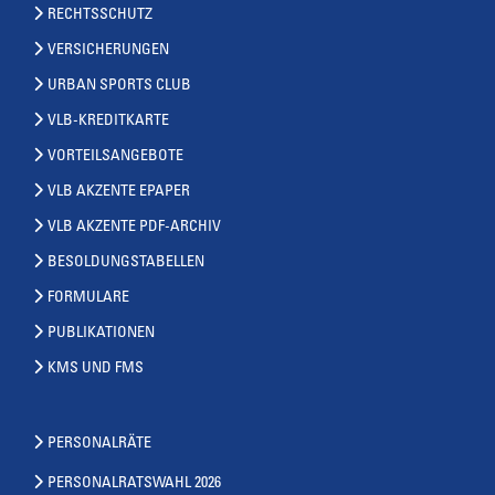
RECHTSSCHUTZ
VERSICHERUNGEN
URBAN SPORTS CLUB
VLB-KREDITKARTE
VORTEILSANGEBOTE
VLB AKZENTE EPAPER
VLB AKZENTE PDF-ARCHIV
BESOLDUNGSTABELLEN
FORMULARE
PUBLIKATIONEN
KMS UND FMS
PERSONALRÄTE
PERSONALRATSWAHL 2026