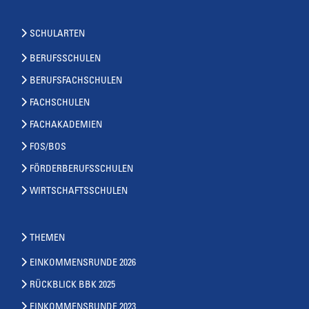
SCHULARTEN
BERUFSSCHULEN
BERUFSFACHSCHULEN
FACHSCHULEN
FACHAKADEMIEN
FOS/BOS
FÖRDERBERUFSSCHULEN
WIRTSCHAFTSSCHULEN
THEMEN
EINKOMMENSRUNDE 2026
RÜCKBLICK BBK 2025
EINKOMMENSRUNDE 2023