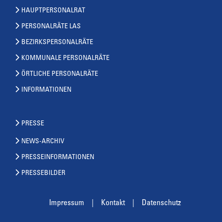
HAUPTPERSONALRAT
PERSONALRÄTE LAS
BEZIRKSPERSONALRÄTE
KOMMUNALE PERSONALRÄTE
ÖRTLICHE PERSONALRÄTE
INFORMATIONEN
PRESSE
NEWS-ARCHIV
PRESSEINFORMATIONEN
PRESSEBILDER
Impressum
Kontakt
Datenschutz