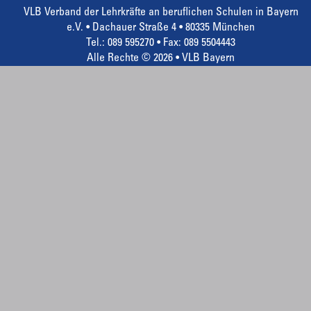
VLB Verband der Lehrkräfte an beruflichen Schulen in Bayern
e.V. • Dachauer Straße 4 • 80335 München
Tel.: 089 595270 • Fax: 089 5504443
Alle Rechte © 2026 • VLB Bayern