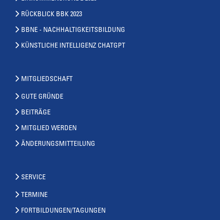
RÜCKBLICK BBK 2023
BBNE - NACHHALTIGKEITSBILDUNG
KÜNSTLICHE INTELLIGENZ CHATGPT
MITGLIEDSCHAFT
GUTE GRÜNDE
BEITRÄGE
MITGLIED WERDEN
ÄNDERUNGSMITTEILUNG
SERVICE
TERMINE
FORTBILDUNGEN/TAGUNGEN