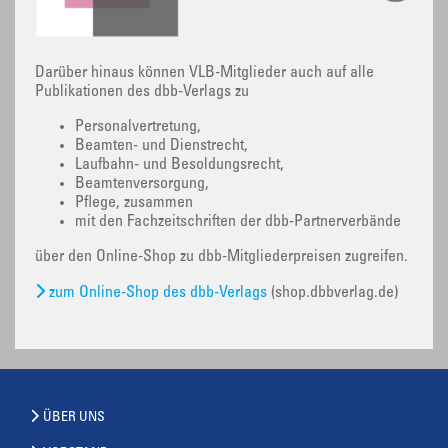
Darüber hinaus können VLB-Mitglieder auch auf alle
Publikationen des dbb-Verlags zu
Personalvertretung,
Beamten- und Dienstrecht,
Laufbahn- und Besoldungsrecht,
Beamtenversorgung,
Pflege, zusammen
mit den Fachzeitschriften der dbb-Partnerverbände
über den Online-Shop zu dbb-Mitgliederpreisen zugreifen.
zum Online-Shop des dbb-Verlags
(shop.dbbverlag.de)
ÜBER UNS