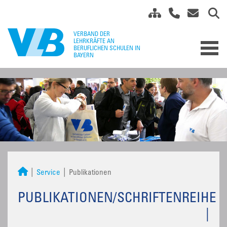
Service
Publikationen
PUBLIKATIONEN/SCHRIFTENREIHE