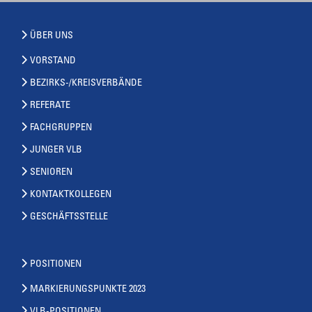
ÜBER UNS
VORSTAND
BEZIRKS-/KREISVERBÄNDE
REFERATE
FACHGRUPPEN
JUNGER VLB
SENIOREN
KONTAKTKOLLEGEN
GESCHÄFTSSTELLE
POSITIONEN
MARKIERUNGSPUNKTE 2023