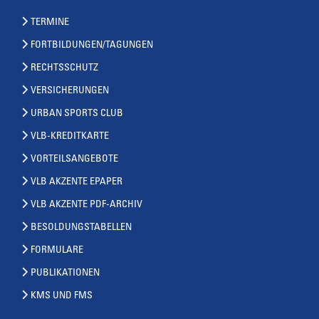
TERMINE
FORTBILDUNGEN/TAGUNGEN
RECHTSSCHUTZ
VERSICHERUNGEN
URBAN SPORTS CLUB
VLB-KREDITKARTE
VORTEILSANGEBOTE
VLB AKZENTE EPAPER
VLB AKZENTE PDF-ARCHIV
BESOLDUNGSTABELLEN
FORMULARE
PUBLIKATIONEN
KMS UND FMS