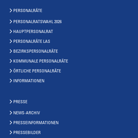
PERSONALRÄTE
PERSONALRATSWAHL 2026
HAUPTPERSONALRAT
PERSONALRÄTE LAS
BEZIRKSPERSONALRÄTE
KOMMUNALE PERSONALRÄTE
ÖRTLICHE PERSONALRÄTE
INFORMATIONEN
PRESSE
NEWS-ARCHIV
PRESSEINFORMATIONEN
PRESSEBILDER