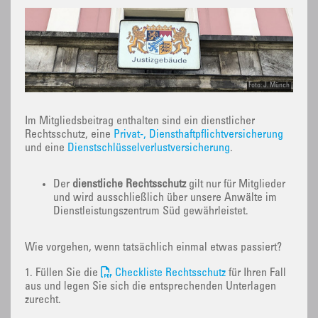
Foto: J. Münch
Im Mitgliedsbeitrag enthalten sind ein dienstlicher
Rechtsschutz, eine
Privat-, Diensthaftpflichtversicherung
und eine
Dienstschlüsselverlustversicherung
.
Der
dienstliche Rechtsschutz
gilt nur für Mitglieder
und wird ausschließlich über unsere Anwälte im
Dienstleistungszentrum Süd gewährleistet.
Wie vorgehen, wenn tatsächlich einmal etwas passiert?
1. Füllen Sie die
Checkliste Rechtsschutz
für Ihren Fall
aus und legen Sie sich die entsprechenden Unterlagen
zurecht.