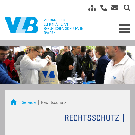
Service
Rechtsschutz
RECHTSSCHUTZ