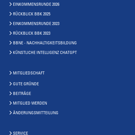
EINKOMMENSRUNDE 2026
RÜCKBLICK BBK 2025
EINKOMMENSRUNDE 2023
RÜCKBLICK BBK 2023
BBNE - NACHHALTIGKEITSBILDUNG
KÜNSTLICHE INTELLIGENZ CHATGPT
MITGLIEDSCHAFT
GUTE GRÜNDE
BEITRÄGE
MITGLIED WERDEN
ÄNDERUNGSMITTEILUNG
SERVICE