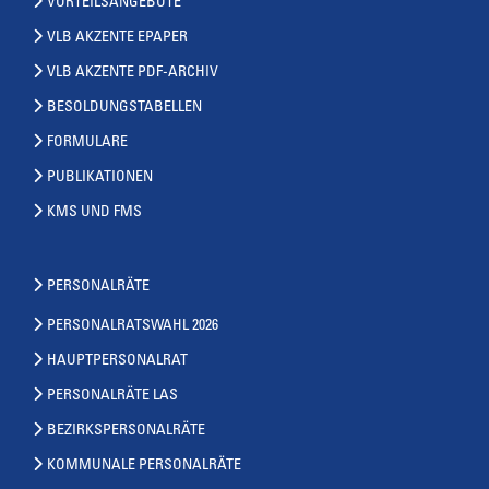
VORTEILSANGEBOTE
VLB AKZENTE EPAPER
VLB AKZENTE PDF-ARCHIV
BESOLDUNGSTABELLEN
FORMULARE
PUBLIKATIONEN
KMS UND FMS
PERSONALRÄTE
PERSONALRATSWAHL 2026
HAUPTPERSONALRAT
PERSONALRÄTE LAS
BEZIRKSPERSONALRÄTE
KOMMUNALE PERSONALRÄTE