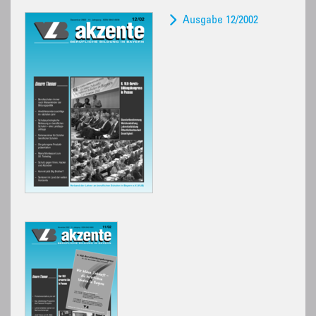
Ausgabe 12/2002