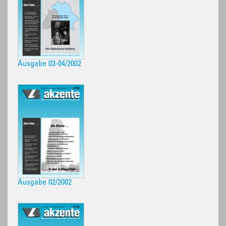
Ausgabe 03-04/2002
Ausgabe 02/2002