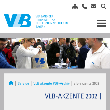
Service
VLB akzente PDF-Archiv
vlb-akzente 2002
VLB-AKZENTE 2002