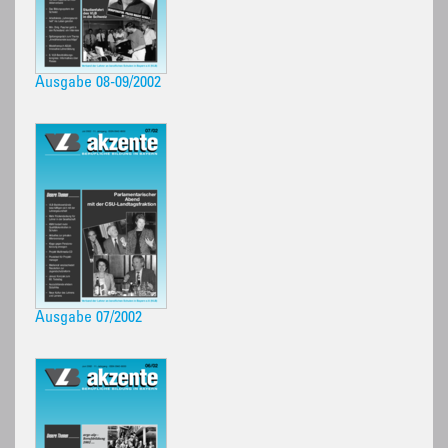
Ausgabe 08-09/2002
Ausgabe 07/2002