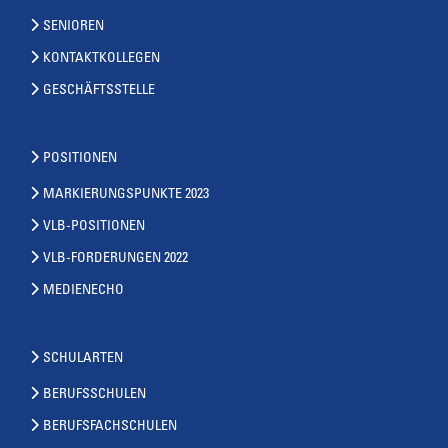
SENIOREN
KONTAKTKOLLEGEN
GESCHÄFTSSTELLE
POSITIONEN
MARKIERUNGSPUNKTE 2023
VLB-POSITIONEN
VLB-FORDERUNGEN 2022
MEDIENECHO
SCHULARTEN
BERUFSSCHULEN
BERUFSFACHSCHULEN