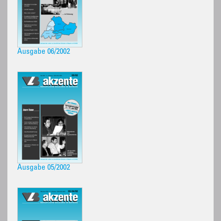
Ausgabe 06/2002
Ausgabe 05/2002