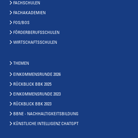
FACHSCHULEN
FACHAKADEMIEN
FOS/BOS
FÖRDERBERUFSSCHULEN
WIRTSCHAFTSSCHULEN
THEMEN
EINKOMMENSRUNDE 2026
RÜCKBLICK BBK 2025
EINKOMMENSRUNDE 2023
RÜCKBLICK BBK 2023
BBNE - NACHHALTIGKEITSBILDUNG
KÜNSTLICHE INTELLIGENZ CHATGPT