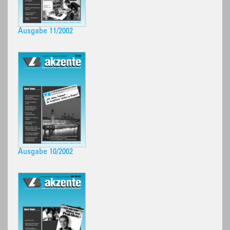
Ausgabe 11/2002
Ausgabe 10/2002