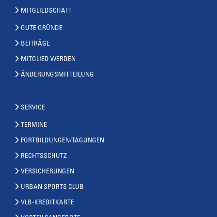
MITGLIEDSCHAFT
GUTE GRÜNDE
BEITRÄGE
MITGLIED WERDEN
ÄNDERUNGSMITTEILUNG
SERVICE
TERMINE
FORTBILDUNGEN/TAGUNGEN
RECHTSSCHUTZ
VERSICHERUNGEN
URBAN SPORTS CLUB
VLB-KREDITKARTE