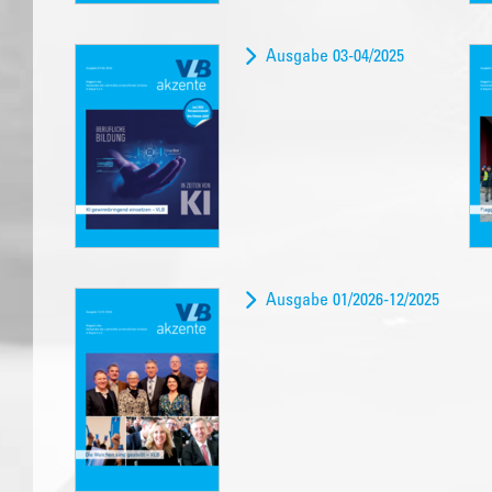
Ausgabe 03-04/2025
Ausgabe 01/2026-12/2025