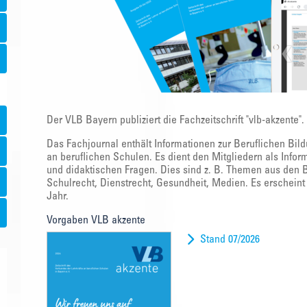
Der VLB Bayern publiziert die Fachzeitschrift "vlb-akzente".
Das Fachjournal enthält Informationen zur Beruflichen Bil
an beruflichen Schulen. Es dient den Mitgliedern als Info
und didaktischen Fragen. Dies sind z. B. Themen aus den B
Schulrecht, Dienstrecht, Gesundheit, Medien. Es erscheint
Jahr.
Vorgaben VLB akzente
Stand 07/2026