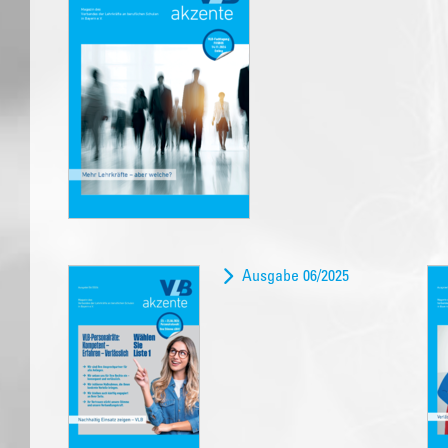
Ausgabe 06/2025