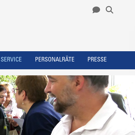
SERVICE
PERSONALRÄTE
PRESSE