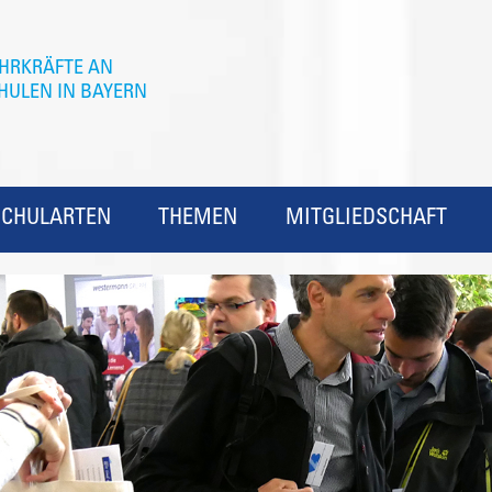
SCHULARTEN
THEMEN
MITGLIEDSCHAFT