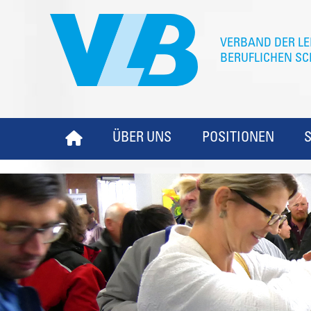
ÜBER UNS
POSITIONEN