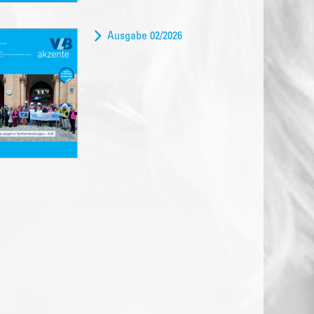
Ausgabe 02/2026