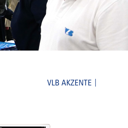
VLB AKZENTE