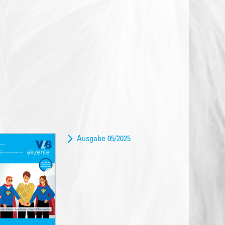
Ausgabe 05/2025