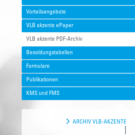
Vorteilsangebote
VLB akzente ePaper
VLB akzente PDF-Archiv
Besoldungstabellen
Formulare
Publikationen
KMS und FMS
ARCHIV VLB-AKZENTE