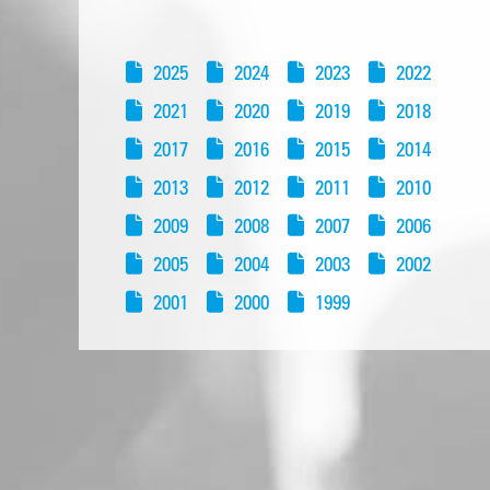
2025
2024
2023
2022
2021
2020
2019
2018
2017
2016
2015
2014
2013
2012
2011
2010
2009
2008
2007
2006
2005
2004
2003
2002
2001
2000
1999