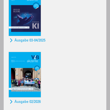
Ausgabe 03-04/2025
Ausgabe 02/2026