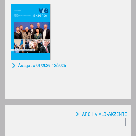
Ausgabe 01/2026-12/2025
ARCHIV VLB-AKZENTE