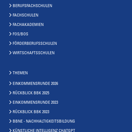
BERUFSFACHSCHULEN
FACHSCHULEN
FACHAKADEMIEN
FOS/BOS
FÖRDERBERUFSSCHULEN
WIRTSCHAFTSSCHULEN
THEMEN
EINKOMMENSRUNDE 2026
RÜCKBLICK BBK 2025
EINKOMMENSRUNDE 2023
RÜCKBLICK BBK 2023
BBNE - NACHHALTIGKEITSBILDUNG
KÜNSTLICHE INTELLIGENZ CHATGPT