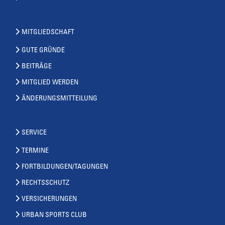
MITGLIEDSCHAFT
GUTE GRÜNDE
BEITRÄGE
MITGLIED WERDEN
ÄNDERUNGSMITTEILUNG
SERVICE
TERMINE
FORTBILDUNGEN/TAGUNGEN
RECHTSSCHUTZ
VERSICHERUNGEN
URBAN SPORTS CLUB