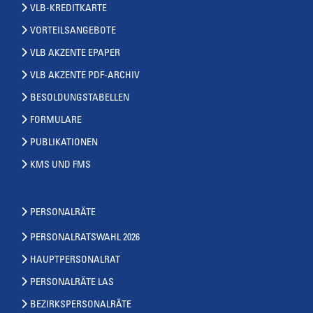
VLB-KREDITKARTE
VORTEILSANGEBOTE
VLB AKZENTE EPAPER
VLB AKZENTE PDF-ARCHIV
BESOLDUNGSTABELLEN
FORMULARE
PUBLIKATIONEN
KMS UND FMS
PERSONALRÄTE
PERSONALRATSWAHL 2026
HAUPTPERSONALRAT
PERSONALRÄTE LAS
BEZIRKSPERSONALRÄTE