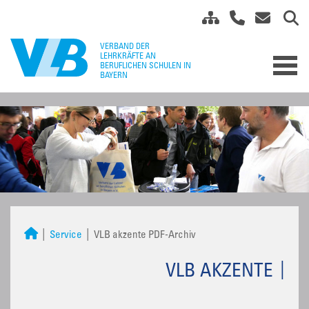
Service
VLB akzente PDF-Archiv
VLB AKZENTE