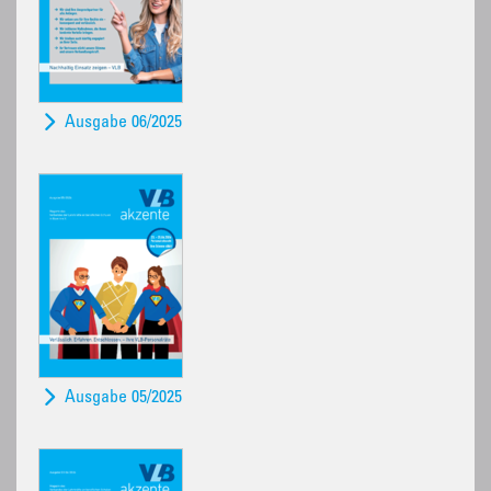
Ausgabe 06/2025
Ausgabe 05/2025