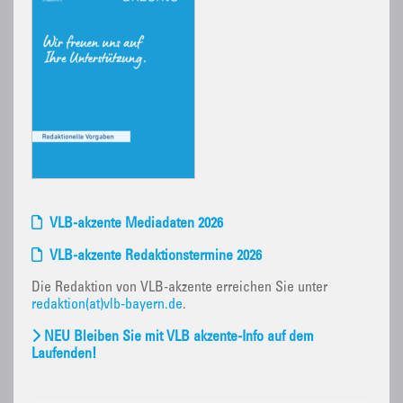
VLB-akzente Mediadaten 2026
VLB-akzente Redaktionstermine 2026
Die Redaktion von VLB-akzente erreichen Sie unter
redaktion(at)vlb-bayern.de
.
NEU Bleiben Sie mit VLB akzente-Info auf dem
Laufenden!