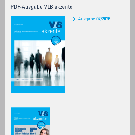
PDF-Ausgabe VLB akzente
Ausgabe 07/2026