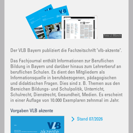
Foto: J. Münch
Der VLB Bayern publiziert die Fachzeitschrift "vlb-akzente".
Das Fachjournal enthält Informationen zur Beruflichen
Bildung in Bayern und darüber hinaus zum Lehrerberuf an
beruflichen Schulen. Es dient den Mitgliedern als
Informationsquelle in berufsbezogenen, pädagogischen
und didaktischen Fragen. Dies sind z. B. Themen aus den
Bereichen Bildungs- und Schulpolitik, Unterricht,
Schulrecht, Dienstrecht, Gesundheit, Medien. Es erscheint
in einer Auflage von 10.000 Exemplaren zehnmal im Jahr.
Vorgaben VLB akzente
Stand 07/2026