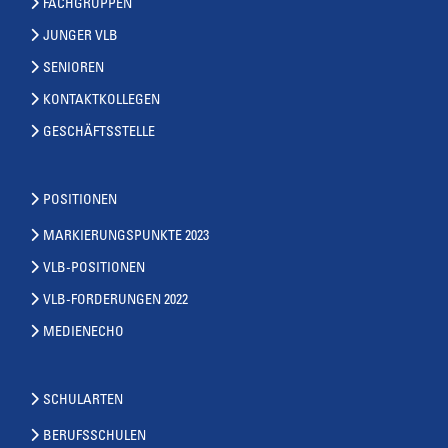
FACHGRUPPEN
JUNGER VLB
SENIOREN
KONTAKTKOLLEGEN
GESCHÄFTSSTELLE
POSITIONEN
MARKIERUNGSPUNKTE 2023
VLB-POSITIONEN
VLB-FORDERUNGEN 2022
MEDIENECHO
SCHULARTEN
BERUFSSCHULEN