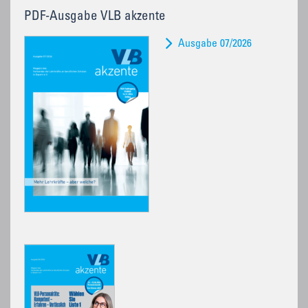
PDF-Ausgabe VLB akzente
Ausgabe 07/2026