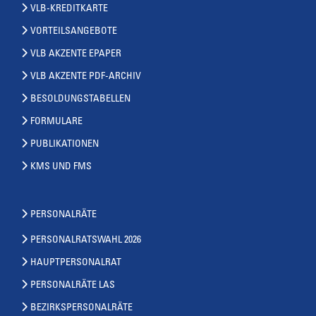
VLB-KREDITKARTE
VORTEILSANGEBOTE
VLB AKZENTE EPAPER
VLB AKZENTE PDF-ARCHIV
BESOLDUNGSTABELLEN
FORMULARE
PUBLIKATIONEN
KMS UND FMS
PERSONALRÄTE
PERSONALRATSWAHL 2026
HAUPTPERSONALRAT
PERSONALRÄTE LAS
BEZIRKSPERSONALRÄTE