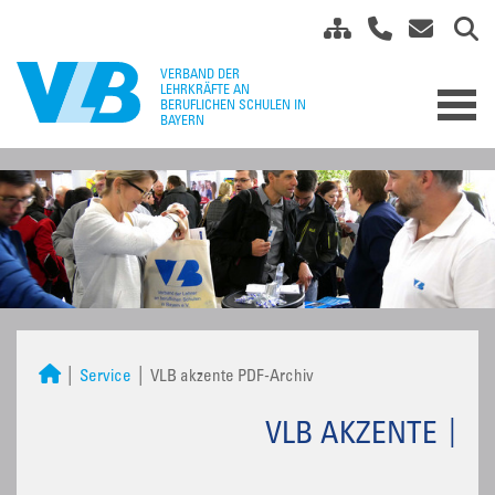
Service
VLB akzente PDF-Archiv
VLB AKZENTE