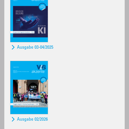
Ausgabe 03-04/2025
Ausgabe 02/2026