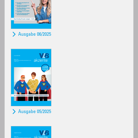
Ausgabe 06/2025
Ausgabe 05/2025