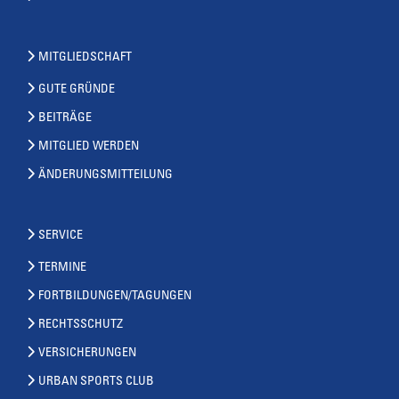
MITGLIEDSCHAFT
GUTE GRÜNDE
BEITRÄGE
MITGLIED WERDEN
ÄNDERUNGSMITTEILUNG
SERVICE
TERMINE
FORTBILDUNGEN/TAGUNGEN
RECHTSSCHUTZ
VERSICHERUNGEN
URBAN SPORTS CLUB