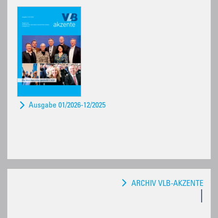
Ausgabe 01/2026-12/2025
ARCHIV VLB-AKZENTE