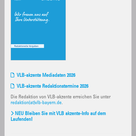
VLB-akzente Mediadaten 2026
VLB-akzente Redaktionstermine 2026
Die Redaktion von VLB-akzente erreichen Sie unter
redaktion(at)vlb-bayern.de
.
NEU Bleiben Sie mit VLB akzente-Info auf dem
Laufenden!