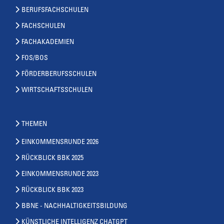
BERUFSFACHSCHULEN
FACHSCHULEN
FACHAKADEMIEN
FOS/BOS
FÖRDERBERUFSSCHULEN
WIRTSCHAFTSSCHULEN
THEMEN
EINKOMMENSRUNDE 2026
RÜCKBLICK BBK 2025
EINKOMMENSRUNDE 2023
RÜCKBLICK BBK 2023
BBNE - NACHHALTIGKEITSBILDUNG
KÜNSTLICHE INTELLIGENZ CHATGPT