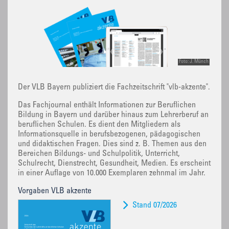
Foto: J. Münch
Der VLB Bayern publiziert die Fachzeitschrift "vlb-akzente".
Das Fachjournal enthält Informationen zur Beruflichen
Bildung in Bayern und darüber hinaus zum Lehrerberuf an
beruflichen Schulen. Es dient den Mitgliedern als
Informationsquelle in berufsbezogenen, pädagogischen
und didaktischen Fragen. Dies sind z. B. Themen aus den
Bereichen Bildungs- und Schulpolitik, Unterricht,
Schulrecht, Dienstrecht, Gesundheit, Medien. Es erscheint
in einer Auflage von 10.000 Exemplaren zehnmal im Jahr.
Vorgaben VLB akzente
Stand 07/2026