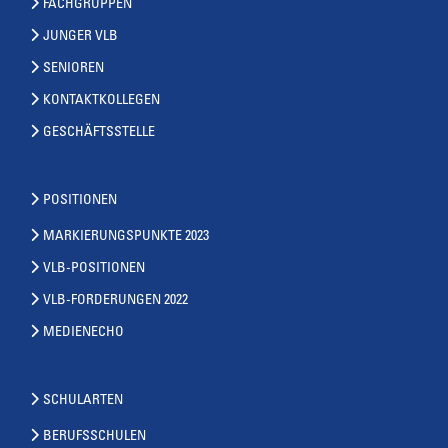
FACHGRUPPEN
JUNGER VLB
SENIOREN
KONTAKTKOLLEGEN
GESCHÄFTSSTELLE
POSITIONEN
MARKIERUNGSPUNKTE 2023
VLB-POSITIONEN
VLB-FORDERUNGEN 2022
MEDIENECHO
SCHULARTEN
BERUFSSCHULEN