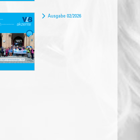
Ausgabe 02/2026