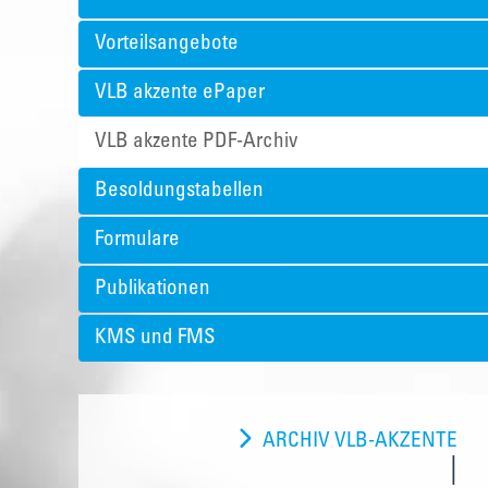
Vorteilsangebote
VLB akzente ePaper
VLB akzente PDF-Archiv
Besoldungstabellen
Formulare
Publikationen
KMS und FMS
ARCHIV VLB-AKZENTE