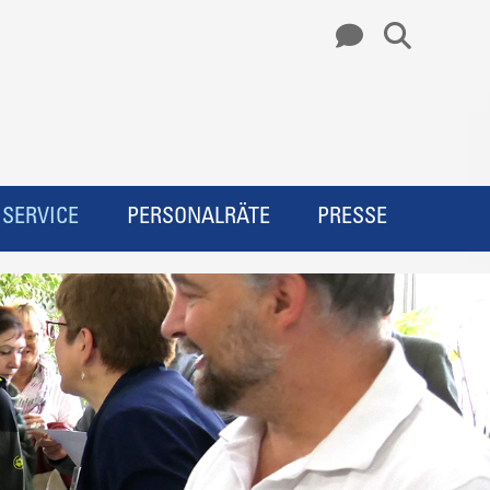
SERVICE
PERSONALRÄTE
PRESSE