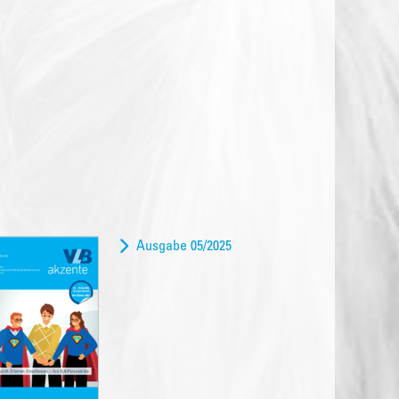
Ausgabe 05/2025