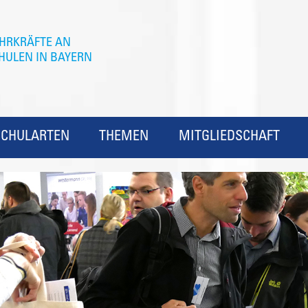
SCHULARTEN
THEMEN
MITGLIEDSCHAFT