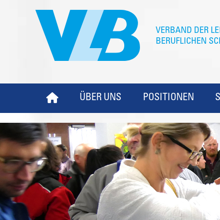
ÜBER UNS
POSITIONEN