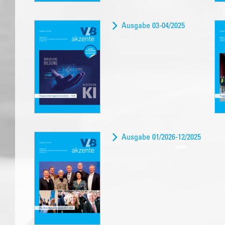
Ausgabe 03-04/2025
Ausgabe 01/2026-12/2025