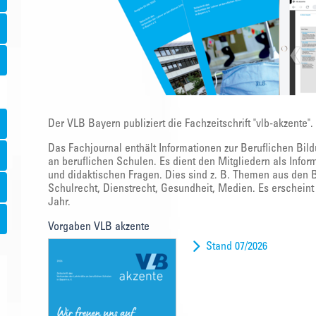
Der VLB Bayern publiziert die Fachzeitschrift "vlb-akzente".
Das Fachjournal enthält Informationen zur Beruflichen Bil
an beruflichen Schulen. Es dient den Mitgliedern als Info
und didaktischen Fragen. Dies sind z. B. Themen aus den B
Schulrecht, Dienstrecht, Gesundheit, Medien. Es erscheint
Jahr.
Vorgaben VLB akzente
Stand 07/2026