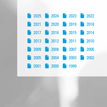
2025
2024
2023
2022
2021
2020
2019
2018
2017
2016
2015
2014
2013
2012
2011
2010
2009
2008
2007
2006
2005
2004
2003
2002
2001
2000
1999