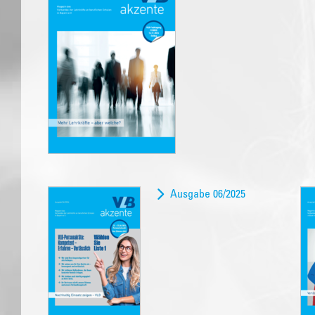
Ausgabe 06/2025