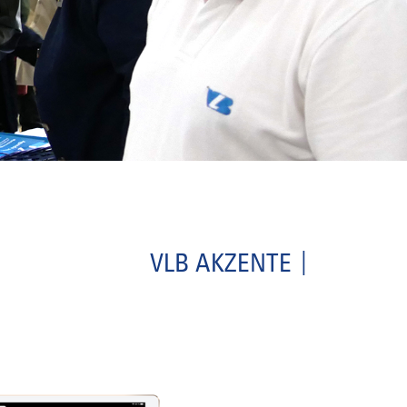
VLB AKZENTE