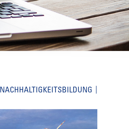
 NACHHALTIGKEITSBILDUNG