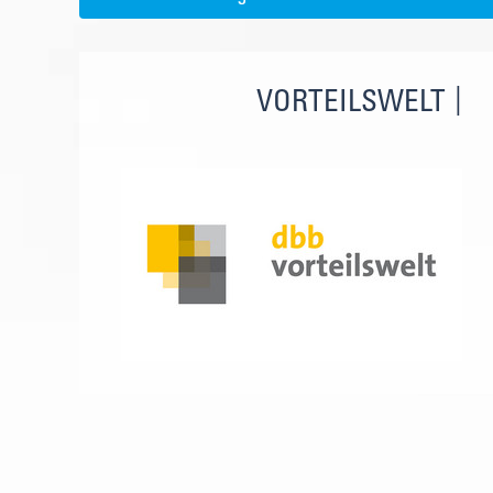
VORTEILSWELT