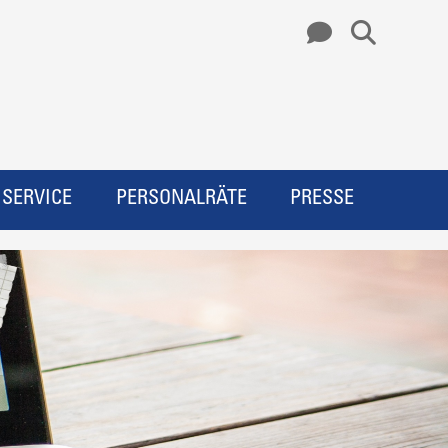
SERVICE
PERSONALRÄTE
PRESSE