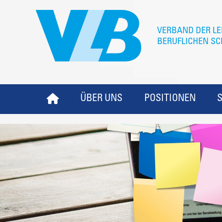
ÜBER UNS
POSITIONEN