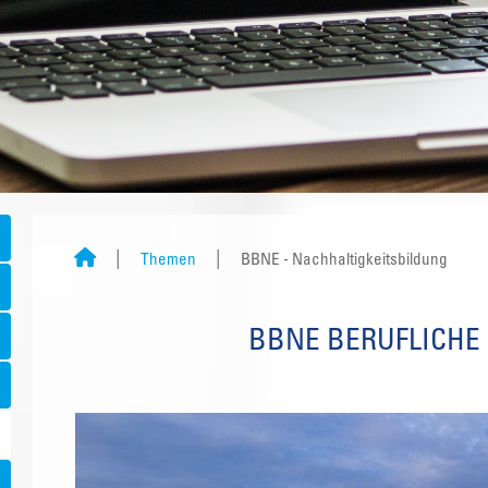
Themen
BBNE - Nachhaltigkeitsbildung
BBNE BERUFLICHE