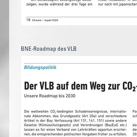
BNE-Roadmap des VLB