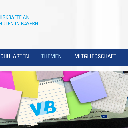
SCHULARTEN
THEMEN
MITGLIEDSCHAFT