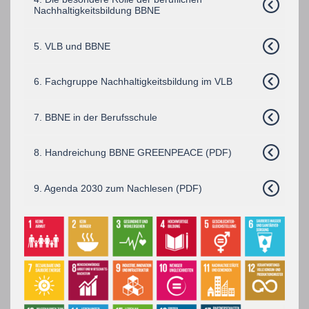
Nachhaltigkeitsbildung BBNE
5. VLB und BBNE
6. Fachgruppe Nachhaltigkeitsbildung im VLB
7. BBNE in der Berufsschule
8. Handreichung BBNE GREENPEACE (PDF)
9. Agenda 2030 zum Nachlesen (PDF)