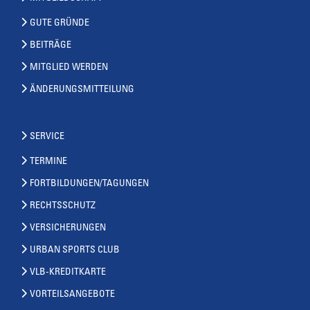
GUTE GRÜNDE
BEITRÄGE
MITGLIED WERDEN
ÄNDERUNGSMITTEILUNG
SERVICE
TERMINE
FORTBILDUNGEN/TAGUNGEN
RECHTSSCHUTZ
VERSICHERUNGEN
URBAN SPORTS CLUB
VLB-KREDITKARTE
VORTEILSANGEBOTE