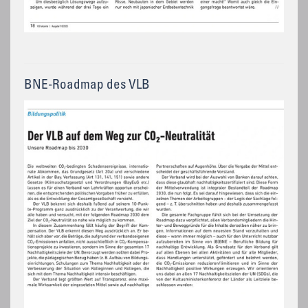
BNE-Roadmap des VLB