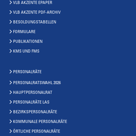
VLB AKZENTE EPAPER
VLB AKZENTE PDF-ARCHIV
BESOLDUNGSTABELLEN
FORMULARE
PUBLIKATIONEN
KMS UND FMS
PERSONALRÄTE
PERSONALRATSWAHL 2026
HAUPTPERSONALRAT
PERSONALRÄTE LAS
BEZIRKSPERSONALRÄTE
KOMMUNALE PERSONALRÄTE
ÖRTLICHE PERSONALRÄTE