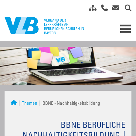
Themen
BBNE - Nachhaltigkeitsbildung
BBNE BERUFLICHE