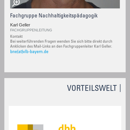
Fachgruppe Nachhaltigkeitspädagogik
Karl Geller
FACHGRUPPENLEITUNG
Kontakt
Bei weiterführenden Fragen wenden Sie sich bitte direkt durch
Anklicken des Mail-Links an den Fachgruppenleiter Karl Geller.
bne(at)vlb-bayern.de
VORTEILSWELT