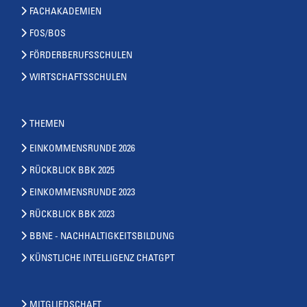
FACHAKADEMIEN
FOS/BOS
FÖRDERBERUFSSCHULEN
WIRTSCHAFTSSCHULEN
THEMEN
EINKOMMENSRUNDE 2026
RÜCKBLICK BBK 2025
EINKOMMENSRUNDE 2023
RÜCKBLICK BBK 2023
BBNE - NACHHALTIGKEITSBILDUNG
KÜNSTLICHE INTELLIGENZ CHATGPT
MITGLIEDSCHAFT