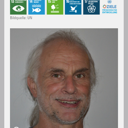
Bildquelle: UN