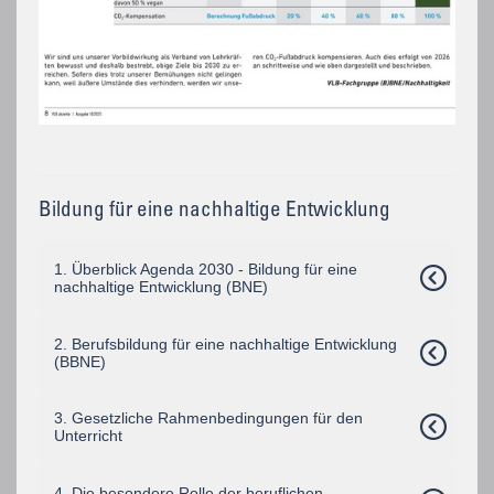
Bildung für eine nachhaltige Entwicklung
1. Überblick Agenda 2030 - Bildung für eine
nachhaltige Entwicklung (BNE)
2. Berufsbildung für eine nachhaltige Entwicklung
(BBNE)
3. Gesetzliche Rahmenbedingungen für den
Unterricht
4. Die besondere Rolle der beruflichen