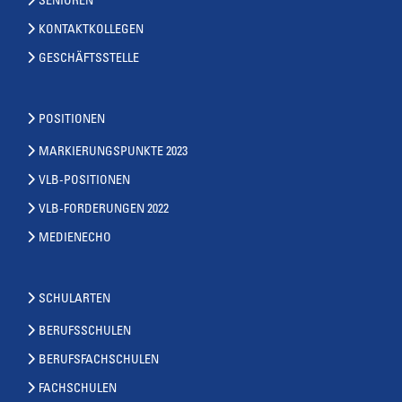
SENIOREN
KONTAKTKOLLEGEN
GESCHÄFTSSTELLE
POSITIONEN
MARKIERUNGSPUNKTE 2023
VLB-POSITIONEN
VLB-FORDERUNGEN 2022
MEDIENECHO
SCHULARTEN
BERUFSSCHULEN
BERUFSFACHSCHULEN
FACHSCHULEN