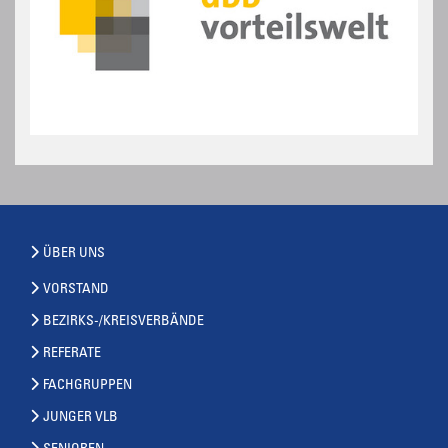
ÜBER UNS
VORSTAND
BEZIRKS-/KREISVERBÄNDE
REFERATE
FACHGRUPPEN
JUNGER VLB