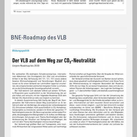
BNE-Roadmap des VLB