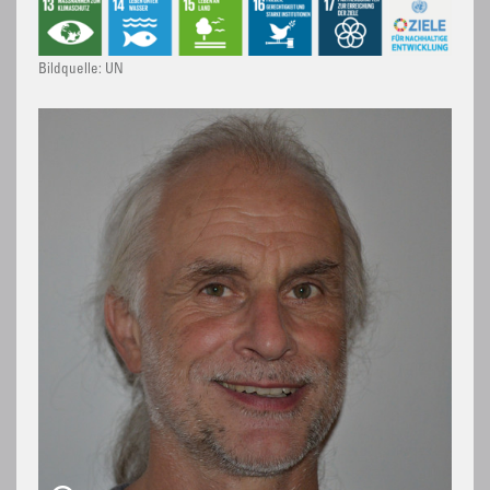
Bildquelle: UN