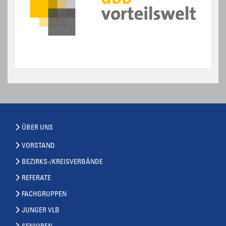
ÜBER UNS
VORSTAND
BEZIRKS-/KREISVERBÄNDE
REFERATE
FACHGRUPPEN
JUNGER VLB