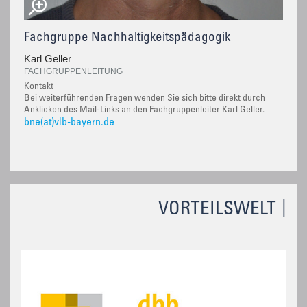
Fachgruppe Nachhaltigkeitspädagogik
Karl Geller
FACHGRUPPENLEITUNG
Kontakt
Bei weiterführenden Fragen wenden Sie sich bitte direkt durch
Anklicken des Mail-Links an den Fachgruppenleiter Karl Geller.
bne(at)vlb-bayern.de
VORTEILSWELT