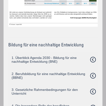
Bildung für eine nachhaltige Entwicklung
1. Überblick Agenda 2030 - Bildung für eine
nachhaltige Entwicklung (BNE)
2. Berufsbildung für eine nachhaltige Entwicklung
(BBNE)
3. Gesetzliche Rahmenbedingungen für den
Unterricht
4. Die besondere Rolle der beruflichen