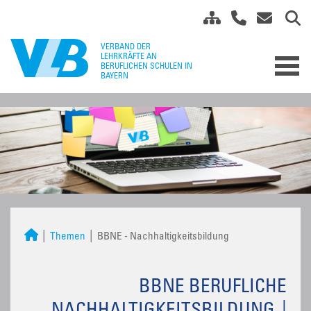
Themen
BBNE - Nachhaltigkeitsbildung
BBNE BERUFLICHE