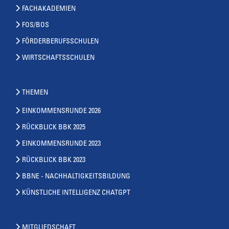
FACHAKADEMIEN
FOS/BOS
FÖRDERBERUFSSCHULEN
WIRTSCHAFTSSCHULEN
THEMEN
EINKOMMENSRUNDE 2026
RÜCKBLICK BBK 2025
EINKOMMENSRUNDE 2023
RÜCKBLICK BBK 2023
BBNE - NACHHALTIGKEITSBILDUNG
KÜNSTLICHE INTELLIGENZ CHATGPT
MITGLIEDSCHAFT