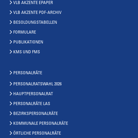
VLB AKZENTE EPAPER
VLB AKZENTE PDF-ARCHIV
BESOLDUNGSTABELLEN
FORMULARE
PUBLIKATIONEN
KMS UND FMS
PERSONALRÄTE
PERSONALRATSWAHL 2026
HAUPTPERSONALRAT
PERSONALRÄTE LAS
BEZIRKSPERSONALRÄTE
KOMMUNALE PERSONALRÄTE
ÖRTLICHE PERSONALRÄTE