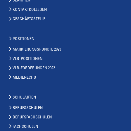
SENIOREN
KONTAKTKOLLEGEN
GESCHÄFTSSTELLE
POSITIONEN
MARKIERUNGSPUNKTE 2023
VLB-POSITIONEN
VLB-FORDERUNGEN 2022
MEDIENECHO
SCHULARTEN
BERUFSSCHULEN
BERUFSFACHSCHULEN
FACHSCHULEN