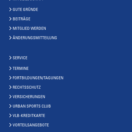
GUTE GRÜNDE
BEITRÄGE
MITGLIED WERDEN
ÄNDERUNGSMITTEILUNG
SERVICE
TERMINE
FORTBILDUNGEN/TAGUNGEN
RECHTSSCHUTZ
VERSICHERUNGEN
URBAN SPORTS CLUB
VLB-KREDITKARTE
VORTEILSANGEBOTE