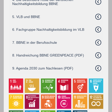
Nachhaltigkeitsbildung BBNE
5. VLB und BBNE
6. Fachgruppe Nachhaltigkeitsbildung im VLB
7. BBNE in der Berufsschule
8. Handreichung BBNE GREENPEACE (PDF)
9. Agenda 2030 zum Nachlesen (PDF)