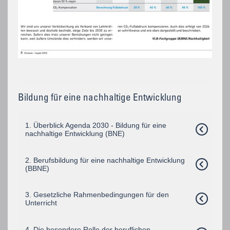
Bildung für eine nachhaltige Entwicklung
1. Überblick Agenda 2030 - Bildung für eine
nachhaltige Entwicklung (BNE)
2. Berufsbildung für eine nachhaltige Entwicklung
(BBNE)
3. Gesetzliche Rahmenbedingungen für den
Unterricht
4. Die besondere Rolle der beruflichen