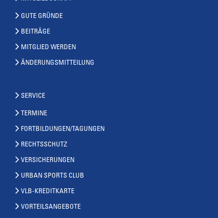
GUTE GRÜNDE
BEITRÄGE
MITGLIED WERDEN
ÄNDERUNGSMITTEILUNG
SERVICE
TERMINE
FORTBILDUNGEN/TAGUNGEN
RECHTSSCHUTZ
VERSICHERUNGEN
URBAN SPORTS CLUB
VLB-KREDITKARTE
VORTEILSANGEBOTE