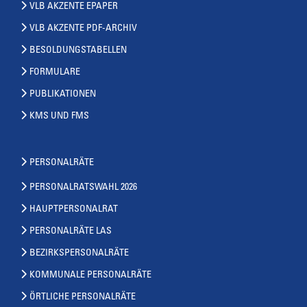
VLB AKZENTE EPAPER
VLB AKZENTE PDF-ARCHIV
BESOLDUNGSTABELLEN
FORMULARE
PUBLIKATIONEN
KMS UND FMS
PERSONALRÄTE
PERSONALRATSWAHL 2026
HAUPTPERSONALRAT
PERSONALRÄTE LAS
BEZIRKSPERSONALRÄTE
KOMMUNALE PERSONALRÄTE
ÖRTLICHE PERSONALRÄTE