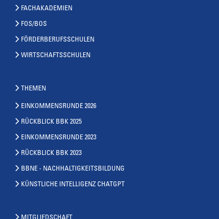
FACHAKADEMIEN
FOS/BOS
FÖRDERBERUFSSCHULEN
WIRTSCHAFTSSCHULEN
THEMEN
EINKOMMENSRUNDE 2026
RÜCKBLICK BBK 2025
EINKOMMENSRUNDE 2023
RÜCKBLICK BBK 2023
BBNE - NACHHALTIGKEITSBILDUNG
KÜNSTLICHE INTELLIGENZ CHATGPT
MITGLIEDSCHAFT