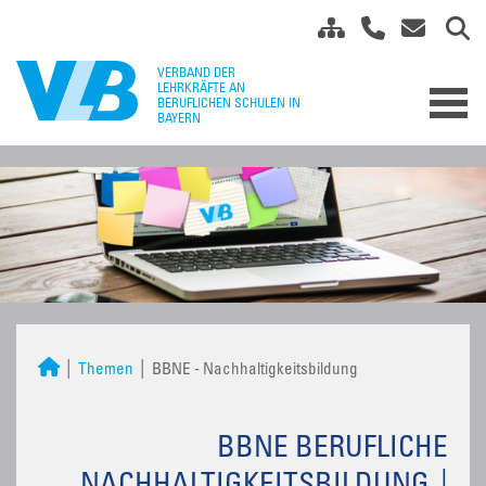
Themen
BBNE - Nachhaltigkeitsbildung
BBNE BERUFLICHE