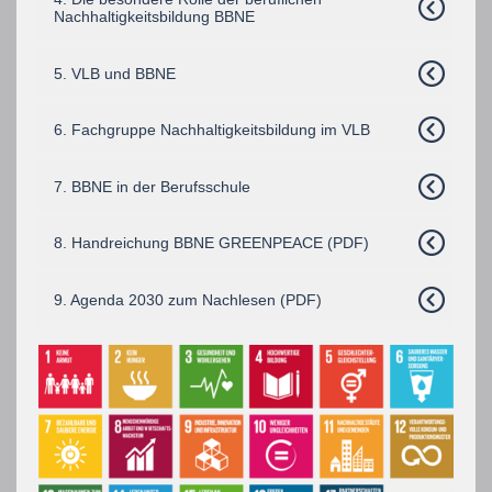
Nachhaltigkeitsbildung BBNE
5. VLB und BBNE
6. Fachgruppe Nachhaltigkeitsbildung im VLB
7. BBNE in der Berufsschule
8. Handreichung BBNE GREENPEACE (PDF)
9. Agenda 2030 zum Nachlesen (PDF)