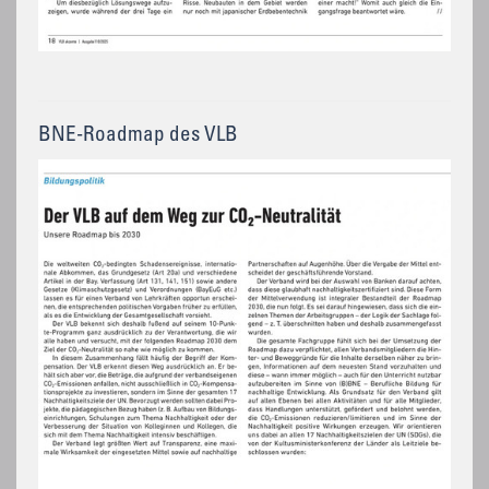
BNE-Roadmap des VLB