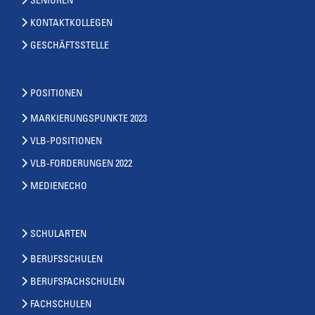
SENIOREN
KONTAKTKOLLEGEN
GESCHÄFTSSTELLE
POSITIONEN
MARKIERUNGSPUNKTE 2023
VLB-POSITIONEN
VLB-FORDERUNGEN 2022
MEDIENECHO
SCHULARTEN
BERUFSSCHULEN
BERUFSFACHSCHULEN
FACHSCHULEN