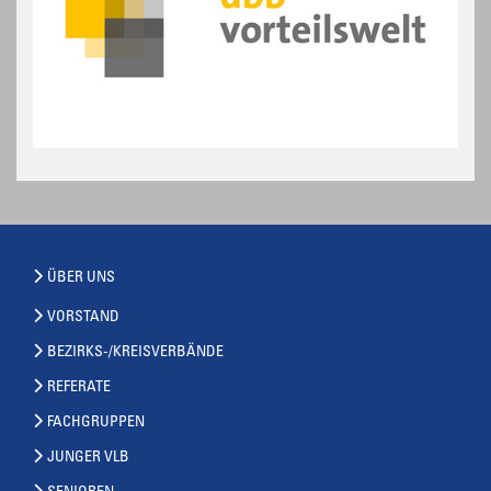
ÜBER UNS
VORSTAND
BEZIRKS-/KREISVERBÄNDE
REFERATE
FACHGRUPPEN
JUNGER VLB