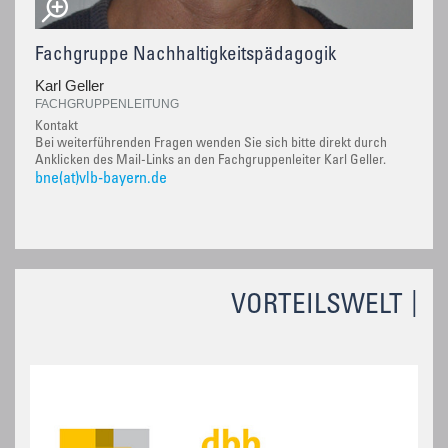
Fachgruppe Nachhaltigkeitspädagogik
Karl Geller
FACHGRUPPENLEITUNG
Kontakt
Bei weiterführenden Fragen wenden Sie sich bitte direkt durch
Anklicken des Mail-Links an den Fachgruppenleiter Karl Geller.
bne(at)vlb-bayern.de
VORTEILSWELT