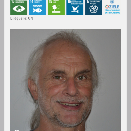
Bildquelle: UN