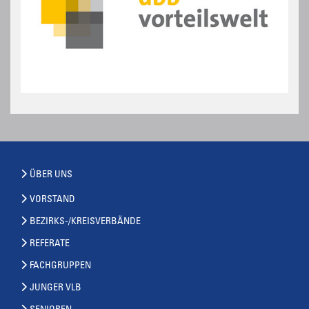
ÜBER UNS
VORSTAND
BEZIRKS-/KREISVERBÄNDE
REFERATE
FACHGRUPPEN
JUNGER VLB