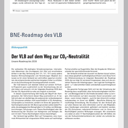
BNE-Roadmap des VLB