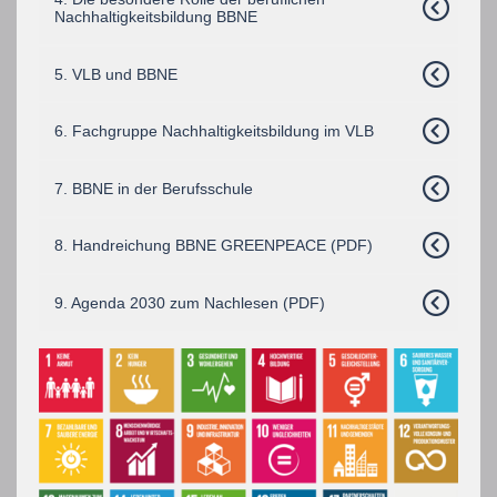
Nachhaltigkeitsbildung BBNE
5. VLB und BBNE
6. Fachgruppe Nachhaltigkeitsbildung im VLB
7. BBNE in der Berufsschule
8. Handreichung BBNE GREENPEACE (PDF)
9. Agenda 2030 zum Nachlesen (PDF)