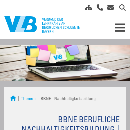
Themen
BBNE - Nachhaltigkeitsbildung
BBNE BERUFLICHE