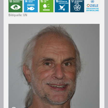
Bildquelle: UN