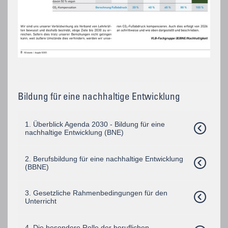
Bildung für eine nachhaltige Entwicklung
1. Überblick Agenda 2030 - Bildung für eine
nachhaltige Entwicklung (BNE)
2. Berufsbildung für eine nachhaltige Entwicklung
(BBNE)
3. Gesetzliche Rahmenbedingungen für den
Unterricht
4. Die besondere Rolle der beruflichen