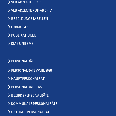
VLB AKZENTE EPAPER
VLB AKZENTE PDF-ARCHIV
BESOLDUNGSTABELLEN
FORMULARE
PUBLIKATIONEN
KMS UND FMS
PERSONALRÄTE
PERSONALRATSWAHL 2026
HAUPTPERSONALRAT
PERSONALRÄTE LAS
BEZIRKSPERSONALRÄTE
KOMMUNALE PERSONALRÄTE
ÖRTLICHE PERSONALRÄTE