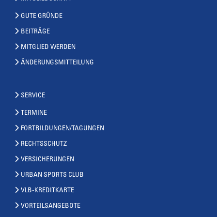
GUTE GRÜNDE
BEITRÄGE
MITGLIED WERDEN
ÄNDERUNGSMITTEILUNG
SERVICE
TERMINE
FORTBILDUNGEN/TAGUNGEN
RECHTSSCHUTZ
VERSICHERUNGEN
URBAN SPORTS CLUB
VLB-KREDITKARTE
VORTEILSANGEBOTE