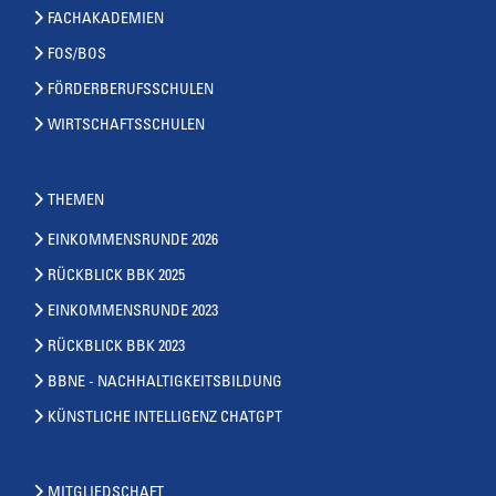
FACHAKADEMIEN
FOS/BOS
FÖRDERBERUFSSCHULEN
WIRTSCHAFTSSCHULEN
THEMEN
EINKOMMENSRUNDE 2026
RÜCKBLICK BBK 2025
EINKOMMENSRUNDE 2023
RÜCKBLICK BBK 2023
BBNE - NACHHALTIGKEITSBILDUNG
KÜNSTLICHE INTELLIGENZ CHATGPT
MITGLIEDSCHAFT