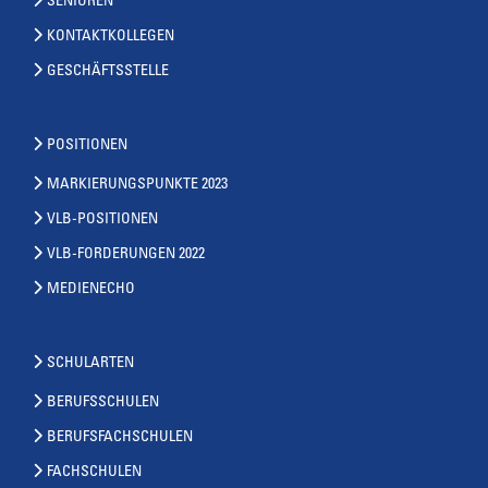
SENIOREN
KONTAKTKOLLEGEN
GESCHÄFTSSTELLE
POSITIONEN
MARKIERUNGSPUNKTE 2023
VLB-POSITIONEN
VLB-FORDERUNGEN 2022
MEDIENECHO
SCHULARTEN
BERUFSSCHULEN
BERUFSFACHSCHULEN
FACHSCHULEN