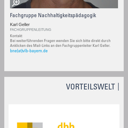
Fachgruppe Nachhaltigkeitspädagogik
Karl Geller
FACHGRUPPENLEITUNG
Kontakt
Bei weiterführenden Fragen wenden Sie sich bitte direkt durch
Anklicken des Mail-Links an den Fachgruppenleiter Karl Geller.
bne(at)vlb-bayern.de
VORTEILSWELT