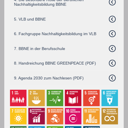
Nachhaltigkeitsbildung BBNE
5. VLB und BBNE
6. Fachgruppe Nachhaltigkeitsbildung im VLB
7. BBNE in der Berufsschule
8. Handreichung BBNE GREENPEACE (PDF)
9. Agenda 2030 zum Nachlesen (PDF)