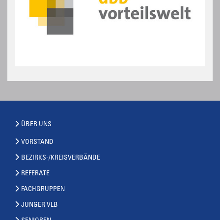
ÜBER UNS
VORSTAND
BEZIRKS-/KREISVERBÄNDE
REFERATE
FACHGRUPPEN
JUNGER VLB