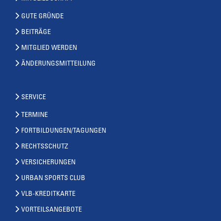
GUTE GRÜNDE
BEITRÄGE
MITGLIED WERDEN
ÄNDERUNGSMITTEILUNG
SERVICE
TERMINE
FORTBILDUNGEN/TAGUNGEN
RECHTSSCHUTZ
VERSICHERUNGEN
URBAN SPORTS CLUB
VLB-KREDITKARTE
VORTEILSANGEBOTE