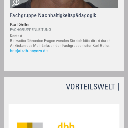
Fachgruppe Nachhaltigkeitspädagogik
Karl Geller
FACHGRUPPENLEITUNG
Kontakt
Bei weiterführenden Fragen wenden Sie sich bitte direkt durch
Anklicken des Mail-Links an den Fachgruppenleiter Karl Geller.
bne(at)vlb-bayern.de
VORTEILSWELT