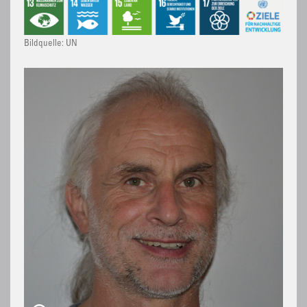
Bildquelle: UN