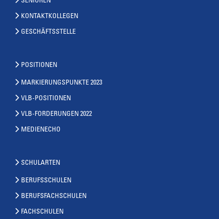
SENIOREN
KONTAKTKOLLEGEN
GESCHÄFTSSTELLE
POSITIONEN
MARKIERUNGSPUNKTE 2023
VLB-POSITIONEN
VLB-FORDERUNGEN 2022
MEDIENECHO
SCHULARTEN
BERUFSSCHULEN
BERUFSFACHSCHULEN
FACHSCHULEN