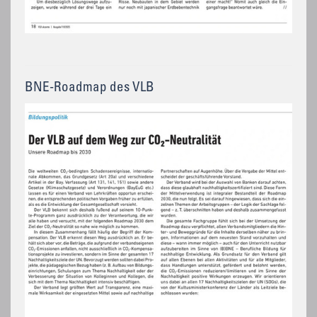
BNE-Roadmap des VLB