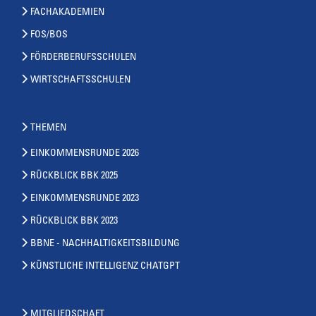
FACHAKADEMIEN
FOS/BOS
FÖRDERBERUFSSCHULEN
WIRTSCHAFTSSCHULEN
THEMEN
EINKOMMENSRUNDE 2026
RÜCKBLICK BBK 2025
EINKOMMENSRUNDE 2023
RÜCKBLICK BBK 2023
BBNE - NACHHALTIGKEITSBILDUNG
KÜNSTLICHE INTELLIGENZ CHATGPT
MITGLIEDSCHAFT