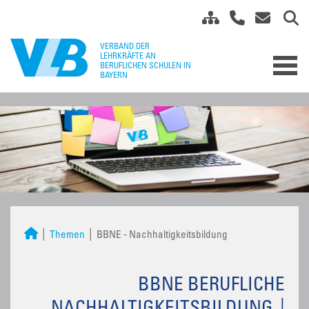
Themen
BBNE - Nachhaltigkeitsbildung
BBNE BERUFLICHE