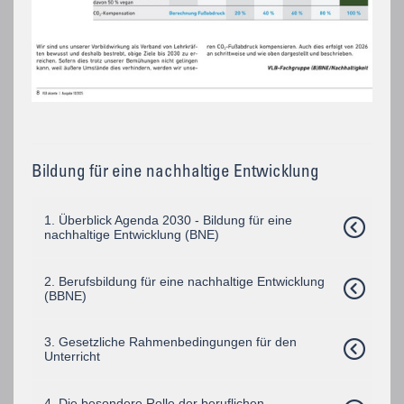
Bildung für eine nachhaltige Entwicklung
1. Überblick Agenda 2030 - Bildung für eine
nachhaltige Entwicklung (BNE)
2. Berufsbildung für eine nachhaltige Entwicklung
(BBNE)
3. Gesetzliche Rahmenbedingungen für den
Unterricht
4. Die besondere Rolle der beruflichen