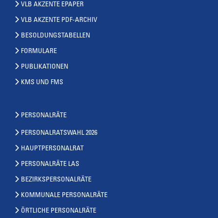
VLB AKZENTE EPAPER
VLB AKZENTE PDF-ARCHIV
BESOLDUNGSTABELLEN
FORMULARE
PUBLIKATIONEN
KMS UND FMS
PERSONALRÄTE
PERSONALRATSWAHL 2026
HAUPTPERSONALRAT
PERSONALRÄTE LAS
BEZIRKSPERSONALRÄTE
KOMMUNALE PERSONALRÄTE
ÖRTLICHE PERSONALRÄTE