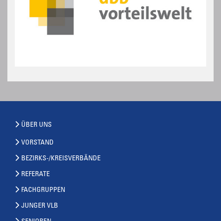
ÜBER UNS
VORSTAND
BEZIRKS-/KREISVERBÄNDE
REFERATE
FACHGRUPPEN
JUNGER VLB