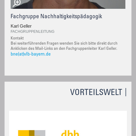
Fachgruppe Nachhaltigkeitspädagogik
Karl Geller
FACHGRUPPENLEITUNG
Kontakt
Bei weiterführenden Fragen wenden Sie sich bitte direkt durch
Anklicken des Mail-Links an den Fachgruppenleiter Karl Geller.
bne(at)vlb-bayern.de
VORTEILSWELT