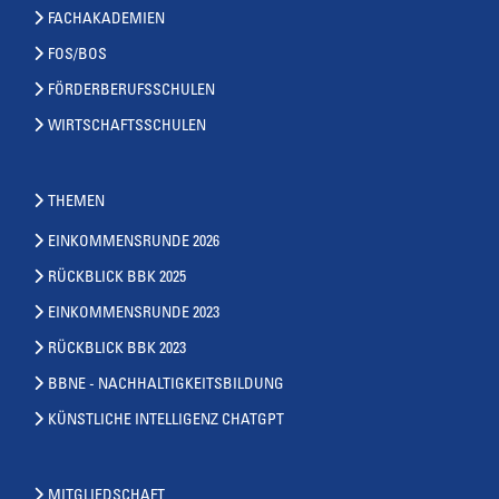
FACHAKADEMIEN
FOS/BOS
FÖRDERBERUFSSCHULEN
WIRTSCHAFTSSCHULEN
THEMEN
EINKOMMENSRUNDE 2026
RÜCKBLICK BBK 2025
EINKOMMENSRUNDE 2023
RÜCKBLICK BBK 2023
BBNE - NACHHALTIGKEITSBILDUNG
KÜNSTLICHE INTELLIGENZ CHATGPT
MITGLIEDSCHAFT