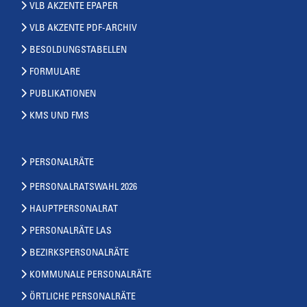
VLB AKZENTE EPAPER
VLB AKZENTE PDF-ARCHIV
BESOLDUNGSTABELLEN
FORMULARE
PUBLIKATIONEN
KMS UND FMS
PERSONALRÄTE
PERSONALRATSWAHL 2026
HAUPTPERSONALRAT
PERSONALRÄTE LAS
BEZIRKSPERSONALRÄTE
KOMMUNALE PERSONALRÄTE
ÖRTLICHE PERSONALRÄTE