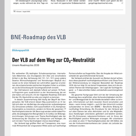
BNE-Roadmap des VLB