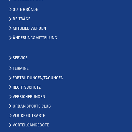
GUTE GRÜNDE
BEITRÄGE
MITGLIED WERDEN
ÄNDERUNGSMITTEILUNG
SERVICE
TERMINE
FORTBILDUNGEN/TAGUNGEN
RECHTSSCHUTZ
VERSICHERUNGEN
URBAN SPORTS CLUB
VLB-KREDITKARTE
VORTEILSANGEBOTE