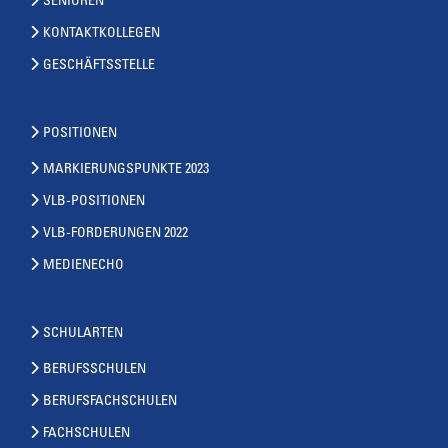
SENIOREN
KONTAKTKOLLEGEN
GESCHÄFTSSTELLE
POSITIONEN
MARKIERUNGSPUNKTE 2023
VLB-POSITIONEN
VLB-FORDERUNGEN 2022
MEDIENECHO
SCHULARTEN
BERUFSSCHULEN
BERUFSFACHSCHULEN
FACHSCHULEN