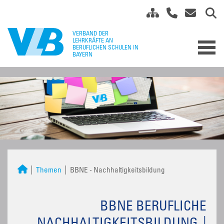
Themen
BBNE - Nachhaltigkeitsbildung
BBNE BERUFLICHE