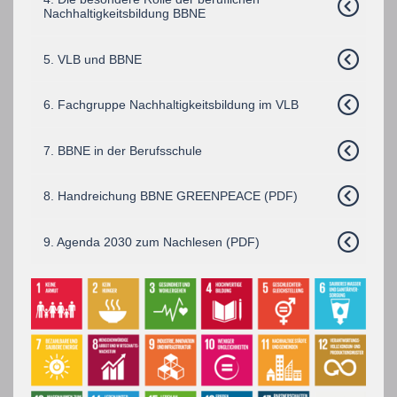
Nachhaltigkeitsbildung BBNE
5. VLB und BBNE
6. Fachgruppe Nachhaltigkeitsbildung im VLB
7. BBNE in der Berufsschule
8. Handreichung BBNE GREENPEACE (PDF)
9. Agenda 2030 zum Nachlesen (PDF)