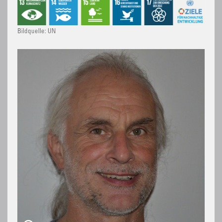
Bildquelle: UN