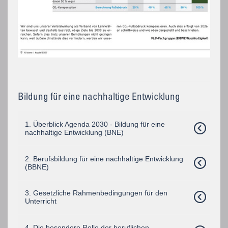
Bildung für eine nachhaltige Entwicklung
1. Überblick Agenda 2030 - Bildung für eine
nachhaltige Entwicklung (BNE)
2. Berufsbildung für eine nachhaltige Entwicklung
(BBNE)
3. Gesetzliche Rahmenbedingungen für den
Unterricht
4. Die besondere Rolle der beruflichen