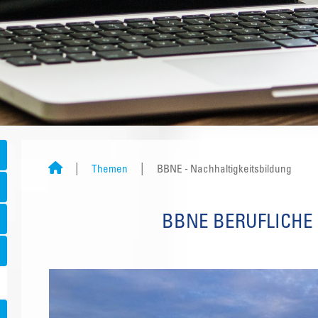
Themen
BBNE - Nachhaltigkeitsbildung
BBNE BERUFLICHE