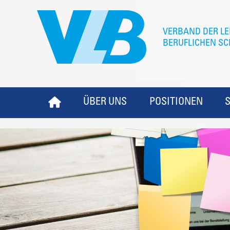
ÜBER UNS
POSITIONEN