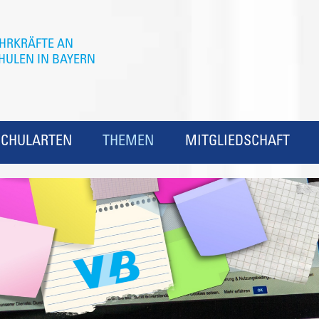
SCHULARTEN
THEMEN
MITGLIEDSCHAFT