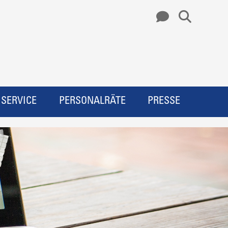
SERVICE
PERSONALRÄTE
PRESSE