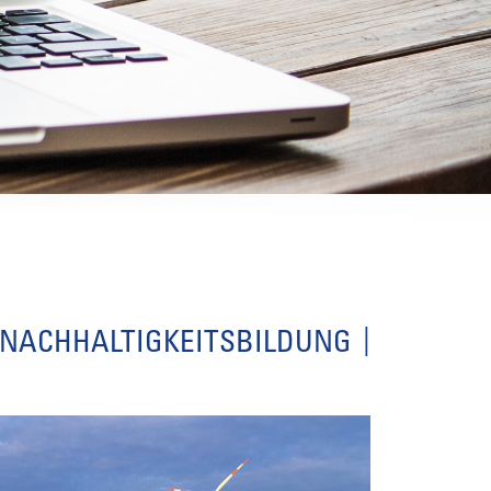
 NACHHALTIGKEITSBILDUNG