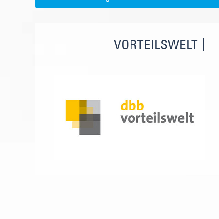
VORTEILSWELT