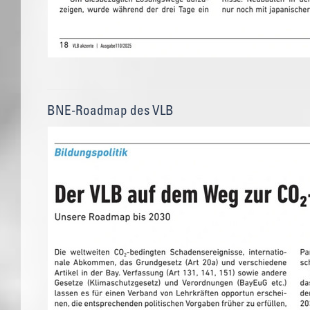
BNE-Roadmap des VLB