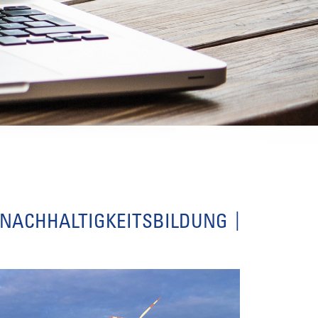
 NACHHALTIGKEITSBILDUNG