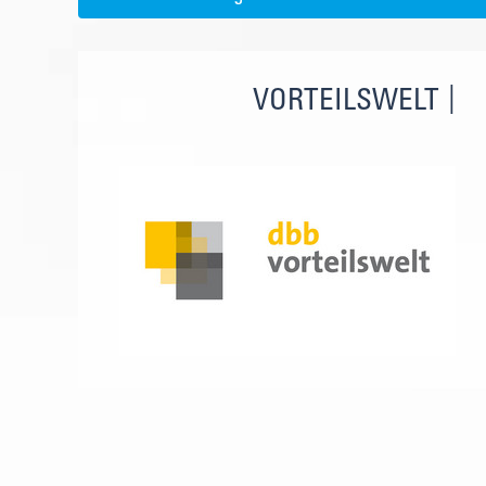
VORTEILSWELT