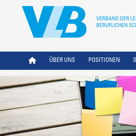
ÜBER UNS
POSITIONEN