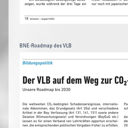
BNE-Roadmap des VLB