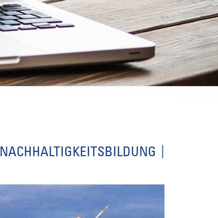
 NACHHALTIGKEITSBILDUNG