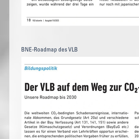
BNE-Roadmap des VLB