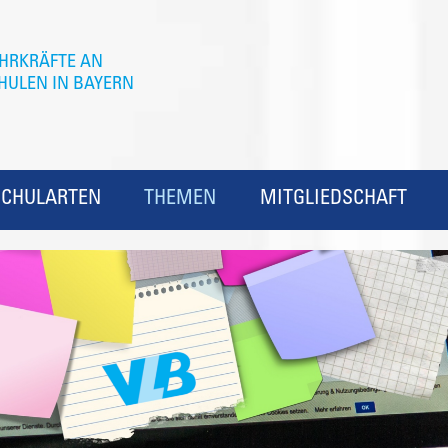
SCHULARTEN
THEMEN
MITGLIEDSCHAFT