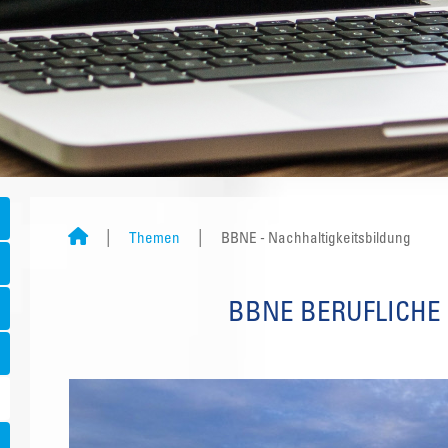
Themen
BBNE - Nachhaltigkeitsbildung
BBNE BERUFLICHE