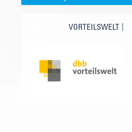
VORTEILSWELT