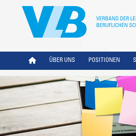
ÜBER UNS
POSITIONEN