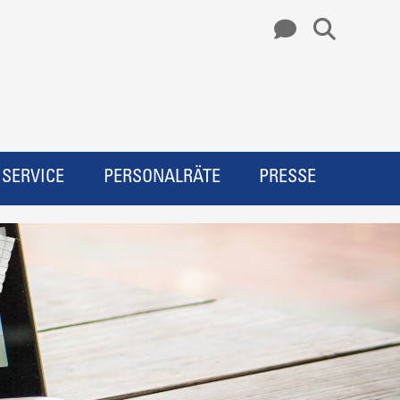
SERVICE
PERSONALRÄTE
PRESSE