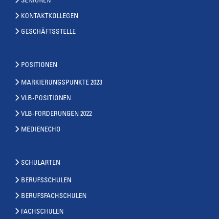
SENIOREN
KONTAKTKOLLEGEN
GESCHÄFTSSTELLE
POSITIONEN
MARKIERUNGSPUNKTE 2023
VLB-POSITIONEN
VLB-FORDERUNGEN 2022
MEDIENECHO
SCHULARTEN
BERUFSSCHULEN
BERUFSFACHSCHULEN
FACHSCHULEN