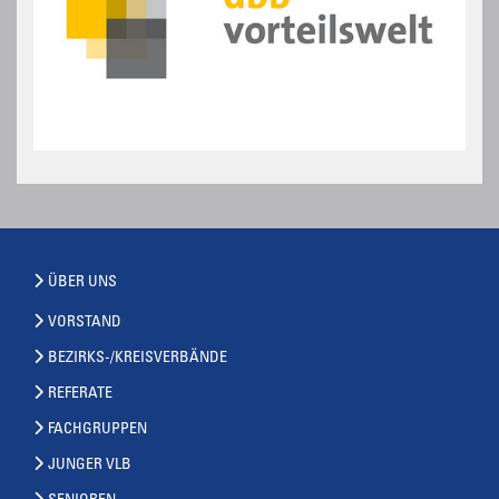
ÜBER UNS
VORSTAND
BEZIRKS-/KREISVERBÄNDE
REFERATE
FACHGRUPPEN
JUNGER VLB