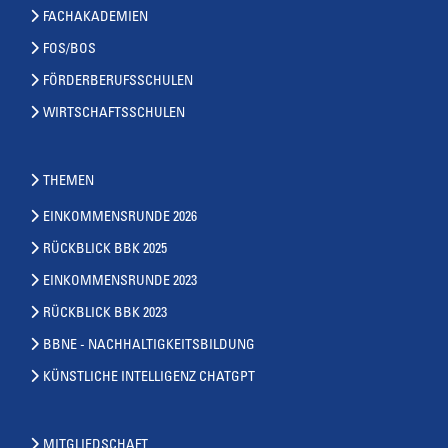
FACHAKADEMIEN
FOS/BOS
FÖRDERBERUFSSCHULEN
WIRTSCHAFTSSCHULEN
THEMEN
EINKOMMENSRUNDE 2026
RÜCKBLICK BBK 2025
EINKOMMENSRUNDE 2023
RÜCKBLICK BBK 2023
BBNE - NACHHALTIGKEITSBILDUNG
KÜNSTLICHE INTELLIGENZ CHATGPT
MITGLIEDSCHAFT