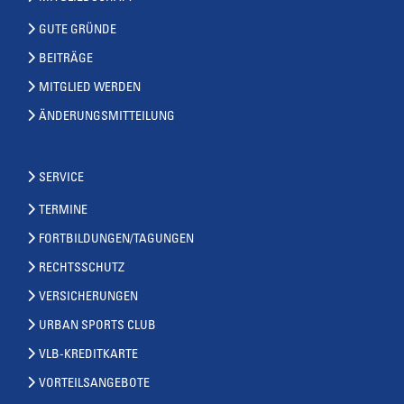
GUTE GRÜNDE
BEITRÄGE
MITGLIED WERDEN
ÄNDERUNGSMITTEILUNG
SERVICE
TERMINE
FORTBILDUNGEN/TAGUNGEN
RECHTSSCHUTZ
VERSICHERUNGEN
URBAN SPORTS CLUB
VLB-KREDITKARTE
VORTEILSANGEBOTE