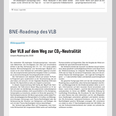
BNE-Roadmap des VLB