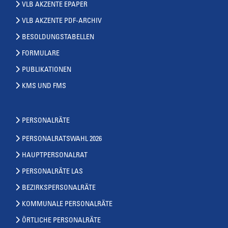
VLB AKZENTE EPAPER
VLB AKZENTE PDF-ARCHIV
BESOLDUNGSTABELLEN
FORMULARE
PUBLIKATIONEN
KMS UND FMS
PERSONALRÄTE
PERSONALRATSWAHL 2026
HAUPTPERSONALRAT
PERSONALRÄTE LAS
BEZIRKSPERSONALRÄTE
KOMMUNALE PERSONALRÄTE
ÖRTLICHE PERSONALRÄTE