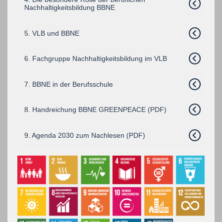
Nachhaltigkeitsbildung BBNE
5. VLB und BBNE
6. Fachgruppe Nachhaltigkeitsbildung im VLB
7. BBNE in der Berufsschule
8. Handreichung BBNE GREENPEACE (PDF)
9. Agenda 2030 zum Nachlesen (PDF)