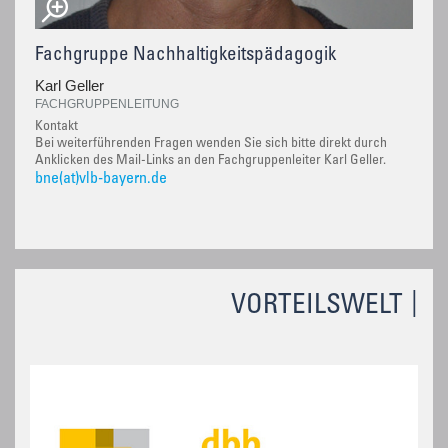
Fachgruppe Nachhaltigkeitspädagogik
Karl Geller
FACHGRUPPENLEITUNG
Kontakt
Bei weiterführenden Fragen wenden Sie sich bitte direkt durch
Anklicken des Mail-Links an den Fachgruppenleiter Karl Geller.
bne(at)vlb-bayern.de
VORTEILSWELT