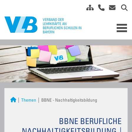
Themen
BBNE - Nachhaltigkeitsbildung
BBNE BERUFLICHE