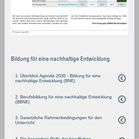
Bildung für eine nachhaltige Entwicklung
1. Überblick Agenda 2030 - Bildung für eine
nachhaltige Entwicklung (BNE)
2. Berufsbildung für eine nachhaltige Entwicklung
(BBNE)
3. Gesetzliche Rahmenbedingungen für den
Unterricht
4. Die besondere Rolle der beruflichen