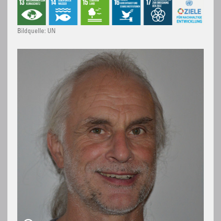
Bildquelle: UN