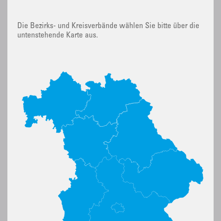
Die Bezirks- und Kreisverbände wählen Sie bitte über die
untenstehende Karte aus.