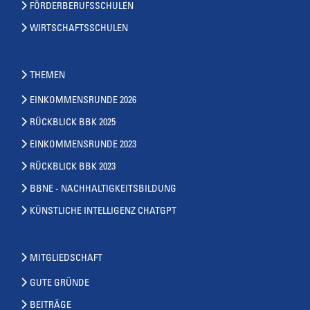
FÖRDERBERUFSSCHULEN
WIRTSCHAFTSSCHULEN
THEMEN
EINKOMMENSRUNDE 2026
RÜCKBLICK BBK 2025
EINKOMMENSRUNDE 2023
RÜCKBLICK BBK 2023
BBNE - NACHHALTIGKEITSBILDUNG
KÜNSTLICHE INTELLIGENZ CHATGPT
MITGLIEDSCHAFT
GUTE GRÜNDE
BEITRÄGE