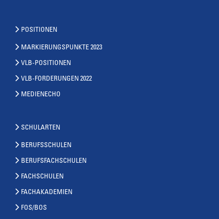
POSITIONEN
MARKIERUNGSPUNKTE 2023
VLB-POSITIONEN
VLB-FORDERUNGEN 2022
MEDIENECHO
SCHULARTEN
BERUFSSCHULEN
BERUFSFACHSCHULEN
FACHSCHULEN
FACHAKADEMIEN
FOS/BOS