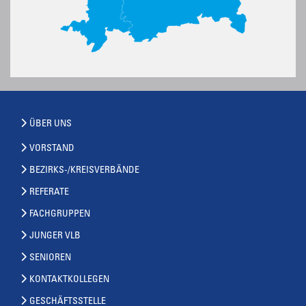
ÜBER UNS
VORSTAND
BEZIRKS-/KREISVERBÄNDE
REFERATE
FACHGRUPPEN
JUNGER VLB
SENIOREN
KONTAKTKOLLEGEN
GESCHÄFTSSTELLE