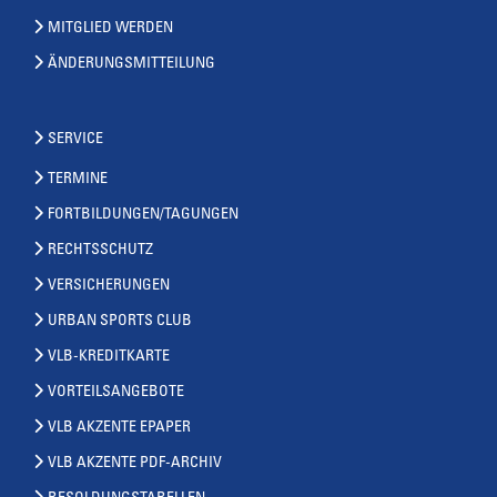
MITGLIED WERDEN
ÄNDERUNGSMITTEILUNG
SERVICE
TERMINE
FORTBILDUNGEN/TAGUNGEN
RECHTSSCHUTZ
VERSICHERUNGEN
URBAN SPORTS CLUB
VLB-KREDITKARTE
VORTEILSANGEBOTE
VLB AKZENTE EPAPER
VLB AKZENTE PDF-ARCHIV