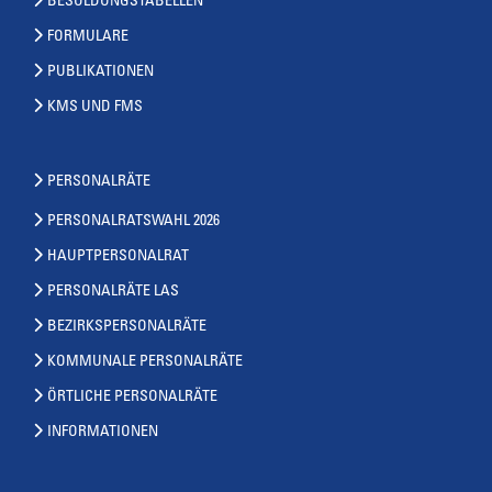
BESOLDUNGSTABELLEN
FORMULARE
PUBLIKATIONEN
KMS UND FMS
PERSONALRÄTE
PERSONALRATSWAHL 2026
HAUPTPERSONALRAT
PERSONALRÄTE LAS
BEZIRKSPERSONALRÄTE
KOMMUNALE PERSONALRÄTE
ÖRTLICHE PERSONALRÄTE
INFORMATIONEN