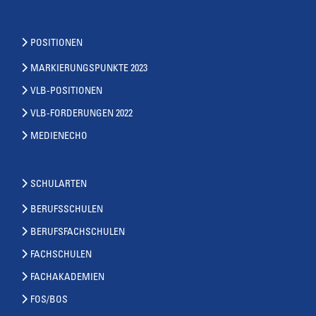
POSITIONEN
MARKIERUNGSPUNKTE 2023
VLB-POSITIONEN
VLB-FORDERUNGEN 2022
MEDIENECHO
SCHULARTEN
BERUFSSCHULEN
BERUFSFACHSCHULEN
FACHSCHULEN
FACHAKADEMIEN
FOS/BOS