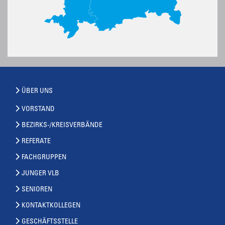
ÜBER UNS
VORSTAND
BEZIRKS-/KREISVERBÄNDE
REFERATE
FACHGRUPPEN
JUNGER VLB
SENIOREN
KONTAKTKOLLEGEN
GESCHÄFTSSTELLE