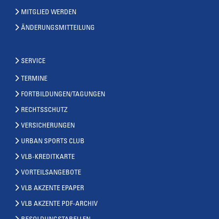
MITGLIED WERDEN
ÄNDERUNGSMITTEILUNG
SERVICE
TERMINE
FORTBILDUNGEN/TAGUNGEN
RECHTSSCHUTZ
VERSICHERUNGEN
URBAN SPORTS CLUB
VLB-KREDITKARTE
VORTEILSANGEBOTE
VLB AKZENTE EPAPER
VLB AKZENTE PDF-ARCHIV