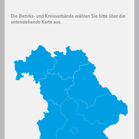
Die Bezirks- und Kreisverbände wählen Sie bitte über die
untenstehende Karte aus.