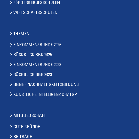
FÖRDERBERUFSSCHULEN
WIRTSCHAFTSSCHULEN
THEMEN
EINKOMMENSRUNDE 2026
RÜCKBLICK BBK 2025
EINKOMMENSRUNDE 2023
RÜCKBLICK BBK 2023
BBNE - NACHHALTIGKEITSBILDUNG
KÜNSTLICHE INTELLIGENZ CHATGPT
MITGLIEDSCHAFT
GUTE GRÜNDE
BEITRÄGE