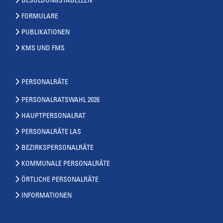
BESOLDUNGSTABELLEN
FORMULARE
PUBLIKATIONEN
KMS UND FMS
PERSONALRÄTE
PERSONALRATSWAHL 2026
HAUPTPERSONALRAT
PERSONALRÄTE LAS
BEZIRKSPERSONALRÄTE
KOMMUNALE PERSONALRÄTE
ÖRTLICHE PERSONALRÄTE
INFORMATIONEN