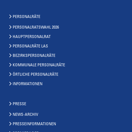
PERSONALRÄTE
PERSONALRATSWAHL 2026
HAUPTPERSONALRAT
PERSONALRÄTE LAS
BEZIRKSPERSONALRÄTE
KOMMUNALE PERSONALRÄTE
ÖRTLICHE PERSONALRÄTE
INFORMATIONEN
PRESSE
NEWS-ARCHIV
PRESSEINFORMATIONEN