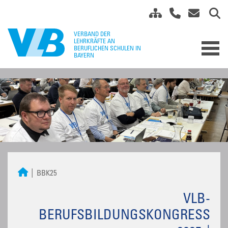
BBK25
VLB-
BERUFSBILDUNGSKONGRESS