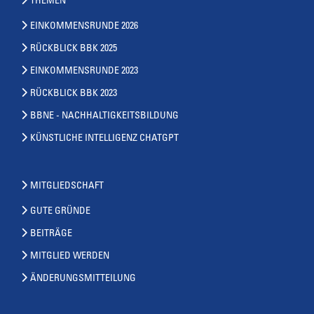
THEMEN
EINKOMMENSRUNDE 2026
RÜCKBLICK BBK 2025
EINKOMMENSRUNDE 2023
RÜCKBLICK BBK 2023
BBNE - NACHHALTIGKEITSBILDUNG
KÜNSTLICHE INTELLIGENZ CHATGPT
MITGLIEDSCHAFT
GUTE GRÜNDE
BEITRÄGE
MITGLIED WERDEN
ÄNDERUNGSMITTEILUNG