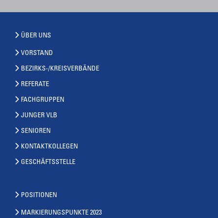
ÜBER UNS
VORSTAND
BEZIRKS-/KREISVERBÄNDE
REFERATE
FACHGRUPPEN
JUNGER VLB
SENIOREN
KONTAKTKOLLEGEN
GESCHÄFTSSTELLE
POSITIONEN
MARKIERUNGSPUNKTE 2023