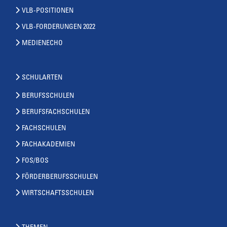
VLB-POSITIONEN
VLB-FORDERUNGEN 2022
MEDIENECHO
SCHULARTEN
BERUFSSCHULEN
BERUFSFACHSCHULEN
FACHSCHULEN
FACHAKADEMIEN
FOS/BOS
FÖRDERBERUFSSCHULEN
WIRTSCHAFTSSCHULEN