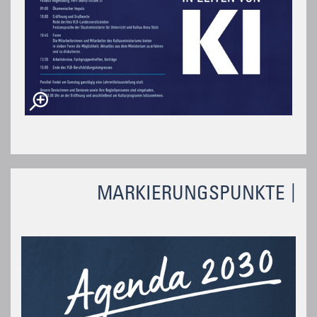
MARKIERUNGSPUNKTE