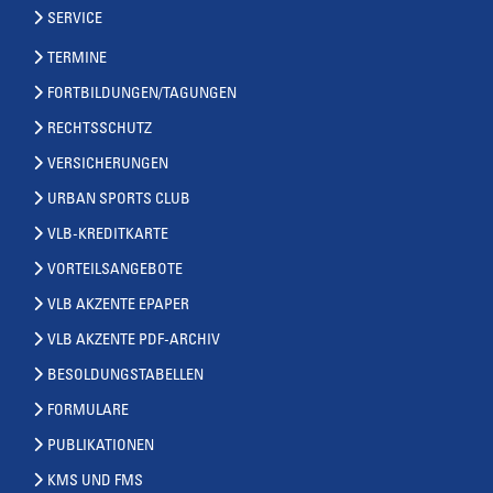
SERVICE
TERMINE
FORTBILDUNGEN/TAGUNGEN
RECHTSSCHUTZ
VERSICHERUNGEN
URBAN SPORTS CLUB
VLB-KREDITKARTE
VORTEILSANGEBOTE
VLB AKZENTE EPAPER
VLB AKZENTE PDF-ARCHIV
BESOLDUNGSTABELLEN
FORMULARE
PUBLIKATIONEN
KMS UND FMS