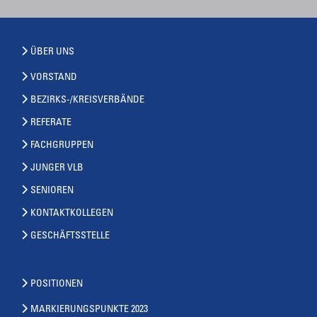
ÜBER UNS
VORSTAND
BEZIRKS-/KREISVERBÄNDE
REFERATE
FACHGRUPPEN
JUNGER VLB
SENIOREN
KONTAKTKOLLEGEN
GESCHÄFTSSTELLE
POSITIONEN
MARKIERUNGSPUNKTE 2023