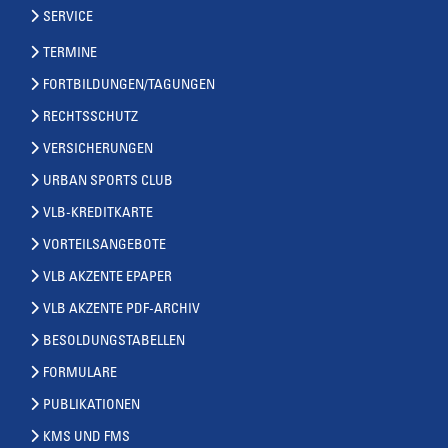
SERVICE
TERMINE
FORTBILDUNGEN/TAGUNGEN
RECHTSSCHUTZ
VERSICHERUNGEN
URBAN SPORTS CLUB
VLB-KREDITKARTE
VORTEILSANGEBOTE
VLB AKZENTE EPAPER
VLB AKZENTE PDF-ARCHIV
BESOLDUNGSTABELLEN
FORMULARE
PUBLIKATIONEN
KMS UND FMS