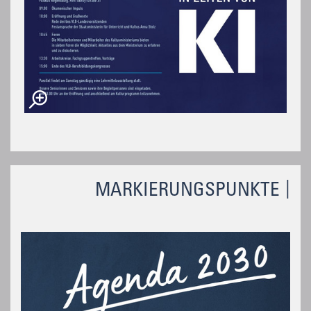
MARKIERUNGSPUNKTE