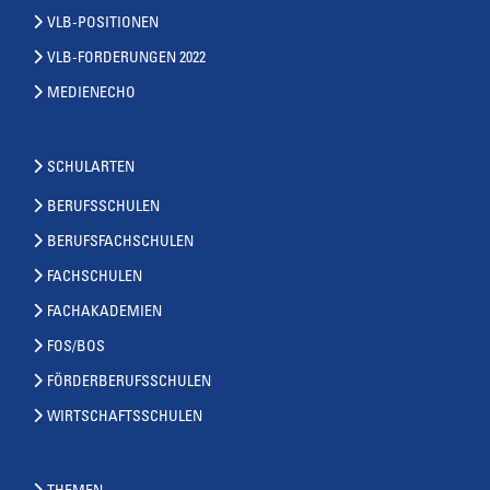
VLB-POSITIONEN
VLB-FORDERUNGEN 2022
MEDIENECHO
SCHULARTEN
BERUFSSCHULEN
BERUFSFACHSCHULEN
FACHSCHULEN
FACHAKADEMIEN
FOS/BOS
FÖRDERBERUFSSCHULEN
WIRTSCHAFTSSCHULEN