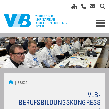
BBK25
VLB-
BERUFSBILDUNGSKONGRESS