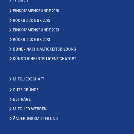
THEMEN
EINKOMMENSRUNDE 2026
RÜCKBLICK BBK 2025
EINKOMMENSRUNDE 2023
RÜCKBLICK BBK 2023
BBNE - NACHHALTIGKEITSBILDUNG
KÜNSTLICHE INTELLIGENZ CHATGPT
MITGLIEDSCHAFT
GUTE GRÜNDE
BEITRÄGE
MITGLIED WERDEN
ÄNDERUNGSMITTEILUNG