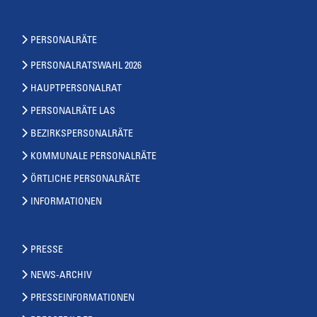
PERSONALRÄTE
PERSONALRATSWAHL 2026
HAUPTPERSONALRAT
PERSONALRÄTE LAS
BEZIRKSPERSONALRÄTE
KOMMUNALE PERSONALRÄTE
ÖRTLICHE PERSONALRÄTE
INFORMATIONEN
PRESSE
NEWS-ARCHIV
PRESSEINFORMATIONEN