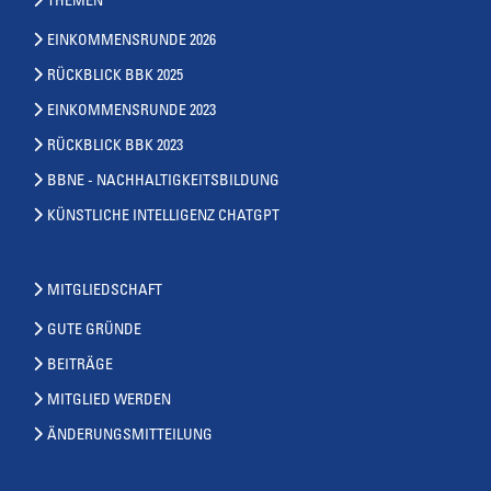
THEMEN
EINKOMMENSRUNDE 2026
RÜCKBLICK BBK 2025
EINKOMMENSRUNDE 2023
RÜCKBLICK BBK 2023
BBNE - NACHHALTIGKEITSBILDUNG
KÜNSTLICHE INTELLIGENZ CHATGPT
MITGLIEDSCHAFT
GUTE GRÜNDE
BEITRÄGE
MITGLIED WERDEN
ÄNDERUNGSMITTEILUNG