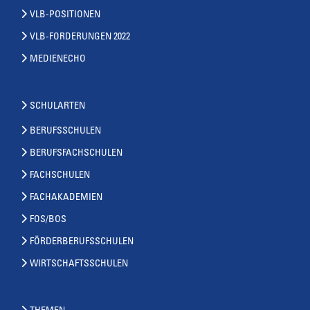
VLB-POSITIONEN
VLB-FORDERUNGEN 2022
MEDIENECHO
SCHULARTEN
BERUFSSCHULEN
BERUFSFACHSCHULEN
FACHSCHULEN
FACHAKADEMIEN
FOS/BOS
FÖRDERBERUFSSCHULEN
WIRTSCHAFTSSCHULEN