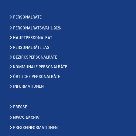
PERSONALRÄTE
PERSONALRATSWAHL 2026
HAUPTPERSONALRAT
PERSONALRÄTE LAS
BEZIRKSPERSONALRÄTE
KOMMUNALE PERSONALRÄTE
ÖRTLICHE PERSONALRÄTE
INFORMATIONEN
PRESSE
NEWS-ARCHIV
PRESSEINFORMATIONEN