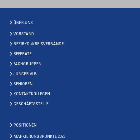
ÜBER UNS
VORSTAND
BEZIRKS-/KREISVERBÄNDE
REFERATE
FACHGRUPPEN
JUNGER VLB
SENIOREN
KONTAKTKOLLEGEN
GESCHÄFTSSTELLE
POSITIONEN
MARKIERUNGSPUNKTE 2023