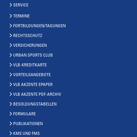
SERVICE
TERMINE
FORTBILDUNGEN/TAGUNGEN
RECHTSSCHUTZ
VERSICHERUNGEN
URBAN SPORTS CLUB
VLB-KREDITKARTE
VORTEILSANGEBOTE
VLB AKZENTE EPAPER
VLB AKZENTE PDF-ARCHIV
BESOLDUNGSTABELLEN
FORMULARE
PUBLIKATIONEN
KMS UND FMS