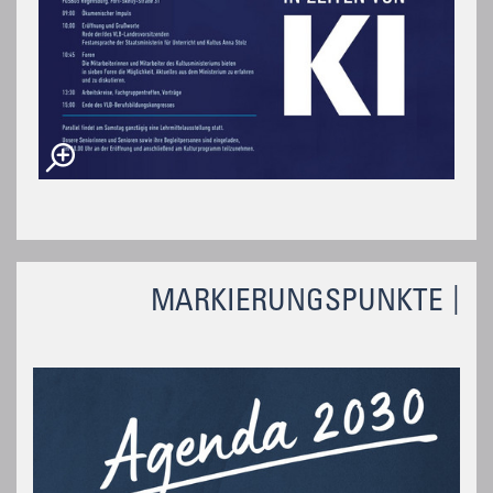
MARKIERUNGSPUNKTE