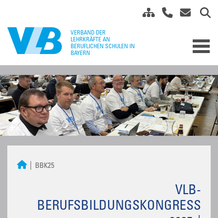
BBK25
VLB-
BERUFSBILDUNGSKONGRESS