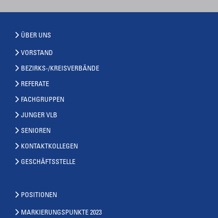
ÜBER UNS
VORSTAND
BEZIRKS-/KREISVERBÄNDE
REFERATE
FACHGRUPPEN
JUNGER VLB
SENIOREN
KONTAKTKOLLEGEN
GESCHÄFTSSTELLE
POSITIONEN
MARKIERUNGSPUNKTE 2023