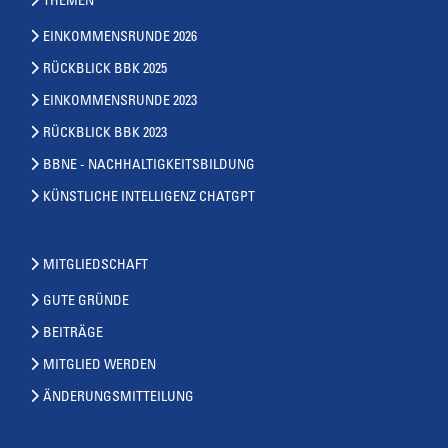
THEMEN
EINKOMMENSRUNDE 2026
RÜCKBLICK BBK 2025
EINKOMMENSRUNDE 2023
RÜCKBLICK BBK 2023
BBNE - NACHHALTIGKEITSBILDUNG
KÜNSTLICHE INTELLIGENZ CHATGPT
MITGLIEDSCHAFT
GUTE GRÜNDE
BEITRÄGE
MITGLIED WERDEN
ÄNDERUNGSMITTEILUNG