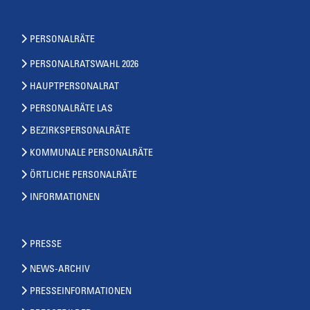
PERSONALRÄTE
PERSONALRATSWAHL 2026
HAUPTPERSONALRAT
PERSONALRÄTE LAS
BEZIRKSPERSONALRÄTE
KOMMUNALE PERSONALRÄTE
ÖRTLICHE PERSONALRÄTE
INFORMATIONEN
PRESSE
NEWS-ARCHIV
PRESSEINFORMATIONEN