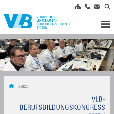
BBK25
VLB-
BERUFSBILDUNGSKONGRESS