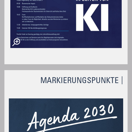
MARKIERUNGSPUNKTE