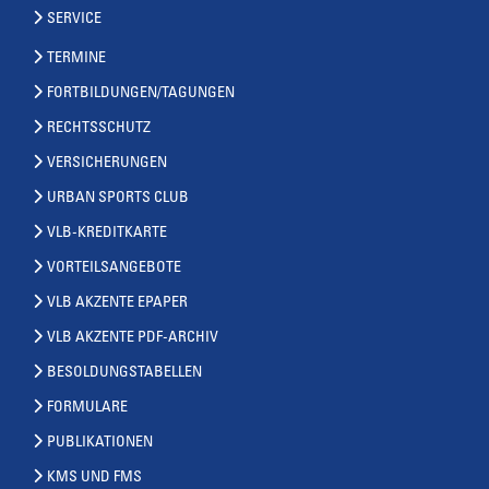
SERVICE
TERMINE
FORTBILDUNGEN/TAGUNGEN
RECHTSSCHUTZ
VERSICHERUNGEN
URBAN SPORTS CLUB
VLB-KREDITKARTE
VORTEILSANGEBOTE
VLB AKZENTE EPAPER
VLB AKZENTE PDF-ARCHIV
BESOLDUNGSTABELLEN
FORMULARE
PUBLIKATIONEN
KMS UND FMS