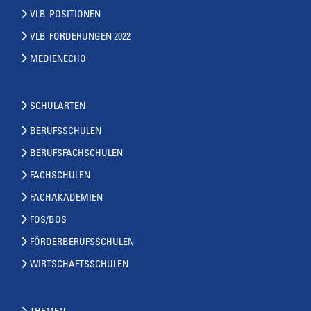
VLB-POSITIONEN
VLB-FORDERUNGEN 2022
MEDIENECHO
SCHULARTEN
BERUFSSCHULEN
BERUFSFACHSCHULEN
FACHSCHULEN
FACHAKADEMIEN
FOS/BOS
FÖRDERBERUFSSCHULEN
WIRTSCHAFTSSCHULEN