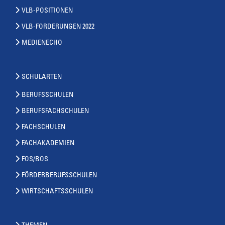
VLB-POSITIONEN
VLB-FORDERUNGEN 2022
MEDIENECHO
SCHULARTEN
BERUFSSCHULEN
BERUFSFACHSCHULEN
FACHSCHULEN
FACHAKADEMIEN
FOS/BOS
FÖRDERBERUFSSCHULEN
WIRTSCHAFTSSCHULEN