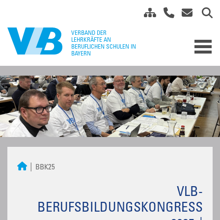
BBK25
VLB-
BERUFSBILDUNGSKONGRESS