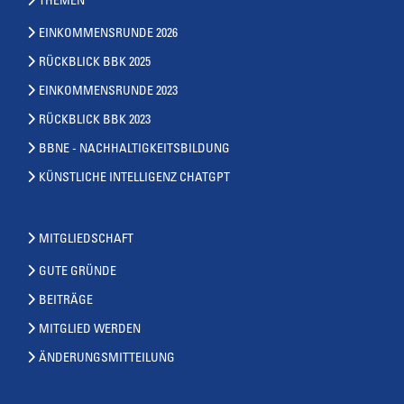
THEMEN
EINKOMMENSRUNDE 2026
RÜCKBLICK BBK 2025
EINKOMMENSRUNDE 2023
RÜCKBLICK BBK 2023
BBNE - NACHHALTIGKEITSBILDUNG
KÜNSTLICHE INTELLIGENZ CHATGPT
MITGLIEDSCHAFT
GUTE GRÜNDE
BEITRÄGE
MITGLIED WERDEN
ÄNDERUNGSMITTEILUNG