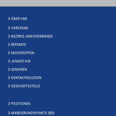
ÜBER UNS
VORSTAND
BEZIRKS-/KREISVERBÄNDE
REFERATE
FACHGRUPPEN
JUNGER VLB
SENIOREN
KONTAKTKOLLEGEN
GESCHÄFTSSTELLE
POSITIONEN
MARKIERUNGSPUNKTE 2023