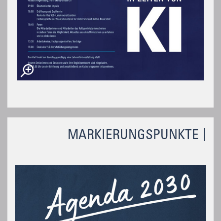
MARKIERUNGSPUNKTE