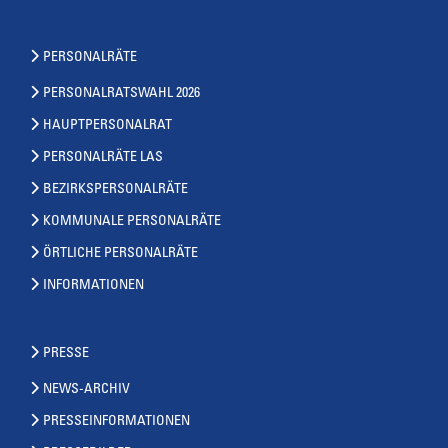
PERSONALRÄTE
PERSONALRATSWAHL 2026
HAUPTPERSONALRAT
PERSONALRÄTE LAS
BEZIRKSPERSONALRÄTE
KOMMUNALE PERSONALRÄTE
ÖRTLICHE PERSONALRÄTE
INFORMATIONEN
PRESSE
NEWS-ARCHIV
PRESSEINFORMATIONEN