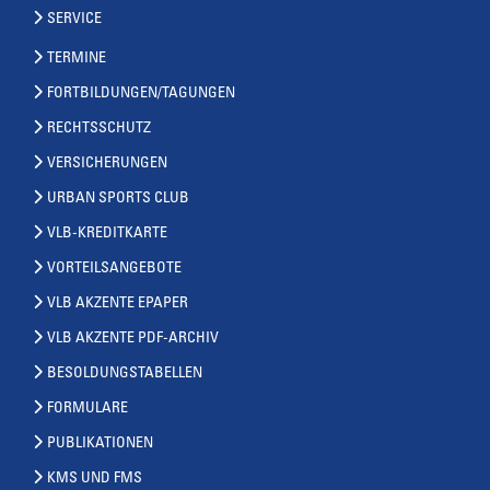
SERVICE
TERMINE
FORTBILDUNGEN/TAGUNGEN
RECHTSSCHUTZ
VERSICHERUNGEN
URBAN SPORTS CLUB
VLB-KREDITKARTE
VORTEILSANGEBOTE
VLB AKZENTE EPAPER
VLB AKZENTE PDF-ARCHIV
BESOLDUNGSTABELLEN
FORMULARE
PUBLIKATIONEN
KMS UND FMS