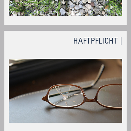
HAFTPFLICHT