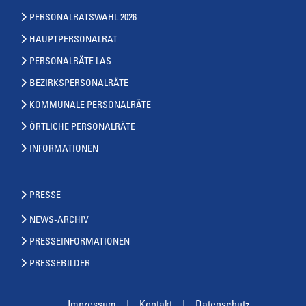
PERSONALRATSWAHL 2026
HAUPTPERSONALRAT
PERSONALRÄTE LAS
BEZIRKSPERSONALRÄTE
KOMMUNALE PERSONALRÄTE
ÖRTLICHE PERSONALRÄTE
INFORMATIONEN
PRESSE
NEWS-ARCHIV
PRESSEINFORMATIONEN
PRESSEBILDER
Impressum
Kontakt
Datenschutz