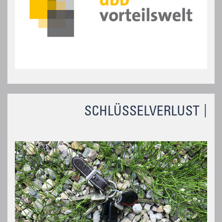
SCHLÜSSELVERLUST