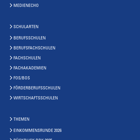
MEDIENECHO
SCHULARTEN
BERUFSSCHULEN
BERUFSFACHSCHULEN
FACHSCHULEN
FACHAKADEMIEN
FOS/BOS
FÖRDERBERUFSSCHULEN
WIRTSCHAFTSSCHULEN
THEMEN
EINKOMMENSRUNDE 2026