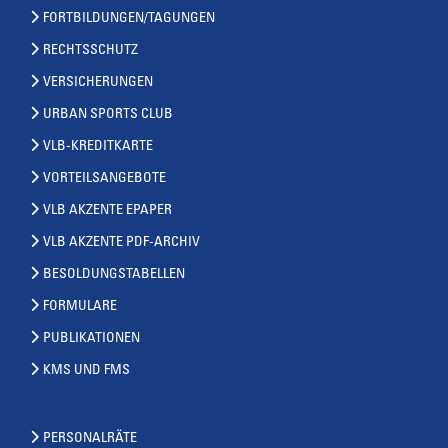
FORTBILDUNGEN/TAGUNGEN
RECHTSSCHUTZ
VERSICHERUNGEN
URBAN SPORTS CLUB
VLB-KREDITKARTE
VORTEILSANGEBOTE
VLB AKZENTE EPAPER
VLB AKZENTE PDF-ARCHIV
BESOLDUNGSTABELLEN
FORMULARE
PUBLIKATIONEN
KMS UND FMS
PERSONALRÄTE