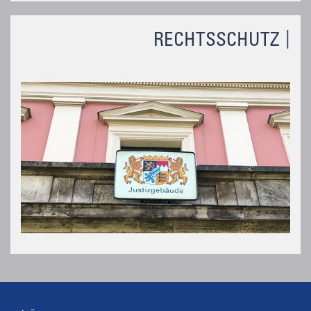
RECHTSSCHUTZ