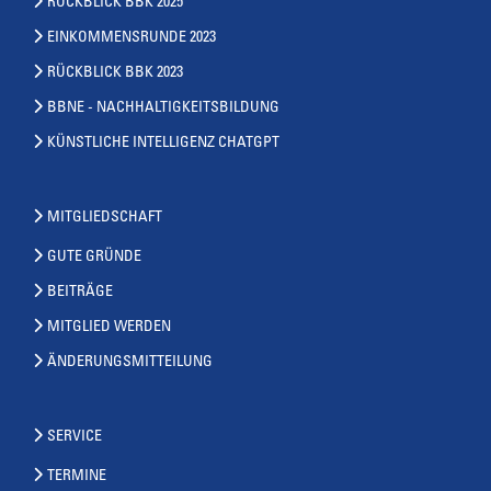
RÜCKBLICK BBK 2025
EINKOMMENSRUNDE 2023
RÜCKBLICK BBK 2023
BBNE - NACHHALTIGKEITSBILDUNG
KÜNSTLICHE INTELLIGENZ CHATGPT
MITGLIEDSCHAFT
GUTE GRÜNDE
BEITRÄGE
MITGLIED WERDEN
ÄNDERUNGSMITTEILUNG
SERVICE
TERMINE