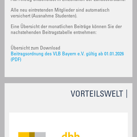
Alle neu eintretenden Mitglieder sind automatisch
versichert (Ausnahme Studenten).
Eine Übersicht der monatlichen Beiträge können Sie der
nachstehenden Beitragstabelle entnehmen:
Übersicht zum Download
Beitragsordnung des VLB Bayern e.V. gültig ab 01.01.2026
(PDF)
VORTEILSWELT