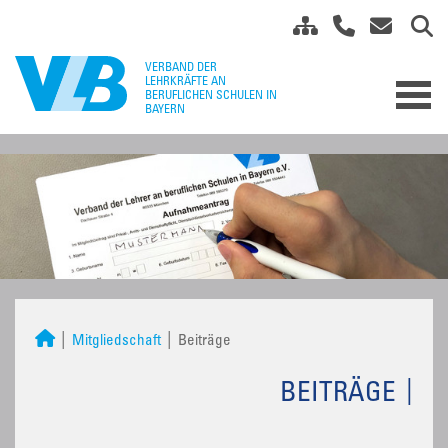
Mitgliedschaft
Beiträge
BEITRÄGE