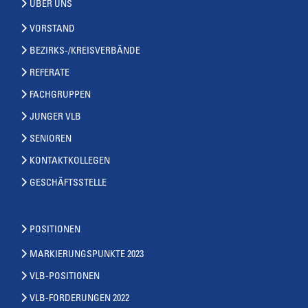
ÜBER UNS
VORSTAND
BEZIRKS-/KREISVERBÄNDE
REFERATE
FACHGRUPPEN
JUNGER VLB
SENIOREN
KONTAKTKOLLEGEN
GESCHÄFTSSTELLE
POSITIONEN
MARKIERUNGSPUNKTE 2023
VLB-POSITIONEN
VLB-FORDERUNGEN 2022