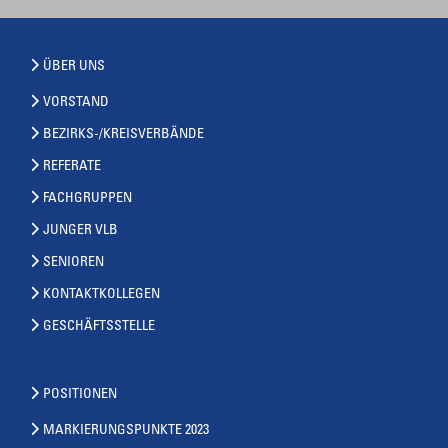
ÜBER UNS
VORSTAND
BEZIRKS-/KREISVERBÄNDE
REFERATE
FACHGRUPPEN
JUNGER VLB
SENIOREN
KONTAKTKOLLEGEN
GESCHÄFTSSTELLE
POSITIONEN
MARKIERUNGSPUNKTE 2023