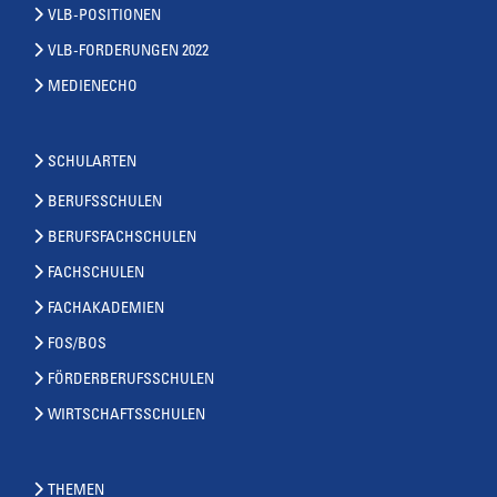
VLB-POSITIONEN
VLB-FORDERUNGEN 2022
MEDIENECHO
SCHULARTEN
BERUFSSCHULEN
BERUFSFACHSCHULEN
FACHSCHULEN
FACHAKADEMIEN
FOS/BOS
FÖRDERBERUFSSCHULEN
WIRTSCHAFTSSCHULEN
THEMEN