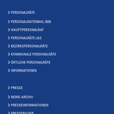
PERSONALRÄTE
PERSONALRATSWAHL 2026
HAUPTPERSONALRAT
PERSONALRÄTE LAS
BEZIRKSPERSONALRÄTE
KOMMUNALE PERSONALRÄTE
ÖRTLICHE PERSONALRÄTE
INFORMATIONEN
PRESSE
NEWS-ARCHIV
PRESSEINFORMATIONEN
PRESSEBILDER