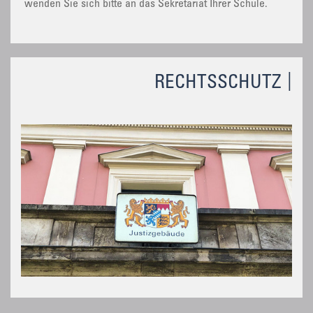
wenden Sie sich bitte an das Sekretariat Ihrer Schule.
RECHTSSCHUTZ