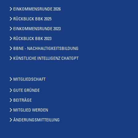
EINKOMMENSRUNDE 2026
RÜCKBLICK BBK 2025
EINKOMMENSRUNDE 2023
RÜCKBLICK BBK 2023
BBNE - NACHHALTIGKEITSBILDUNG
KÜNSTLICHE INTELLIGENZ CHATGPT
MITGLIEDSCHAFT
GUTE GRÜNDE
BEITRÄGE
MITGLIED WERDEN
ÄNDERUNGSMITTEILUNG