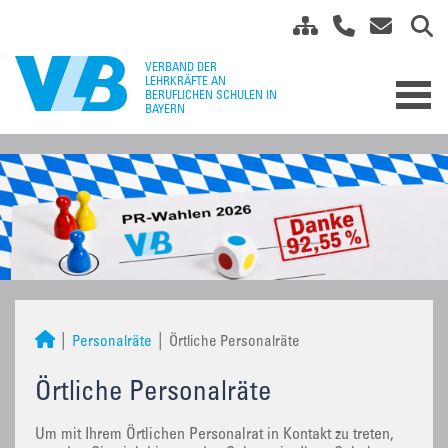
Personalräte
Örtliche Personalräte
Örtliche Personalräte
Um mit Ihrem Örtlichen Personalrat in Kontakt zu treten,