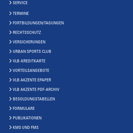
SERVICE
TERMINE
FORTBILDUNGEN/TAGUNGEN
RECHTSSCHUTZ
VERSICHERUNGEN
URBAN SPORTS CLUB
VLB-KREDITKARTE
VORTEILSANGEBOTE
VLB AKZENTE EPAPER
VLB AKZENTE PDF-ARCHIV
BESOLDUNGSTABELLEN
FORMULARE
PUBLIKATIONEN
KMS UND FMS