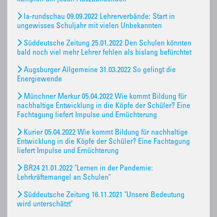
la-rundschau 09.09.2022 Lehrerverbände: Start in
ungewisses Schuljahr mit vielen Unbekannten
Süddeutsche Zeitung 25.01.2022 Den Schulen könnten
bald noch viel mehr Lehrer fehlen als bislang befürchtet
Augsburger Allgemeine 31.03.2022 So gelingt die
Energiewende
Münchner Merkur 05.04.2022 Wie kommt Bildung für
nachhaltige Entwicklung in die Köpfe der Schüler? Eine
Fachtagung liefert Impulse und Ernüchterung
Kurier 05.04.2022 Wie kommt Bildung für nachhaltige
Entwicklung in die Köpfe der Schüler? Eine Fachtagung
liefert Impulse und Ernüchterung
BR24 21.01.2022 "Lernen in der Pandemie:
Lehrkräftemangel an Schulen"
Süddeutsche Zeitung 16.11.2021 "Unsere Bedeutung
wird unterschätzt"