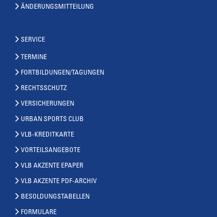
ÄNDERUNGSMITTEILUNG
SERVICE
TERMINE
FORTBILDUNGEN/TAGUNGEN
RECHTSSCHUTZ
VERSICHERUNGEN
URBAN SPORTS CLUB
VLB-KREDITKARTE
VORTEILSANGEBOTE
VLB AKZENTE EPAPER
VLB AKZENTE PDF-ARCHIV
BESOLDUNGSTABELLEN
FORMULARE