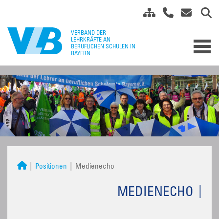
Positionen
Medienecho
MEDIENECHO