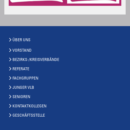
ÜBER UNS
VORSTAND
BEZIRKS-/KREISVERBÄNDE
REFERATE
FACHGRUPPEN
JUNGER VLB
SENIOREN
KONTAKTKOLLEGEN
GESCHÄFTSSTELLE