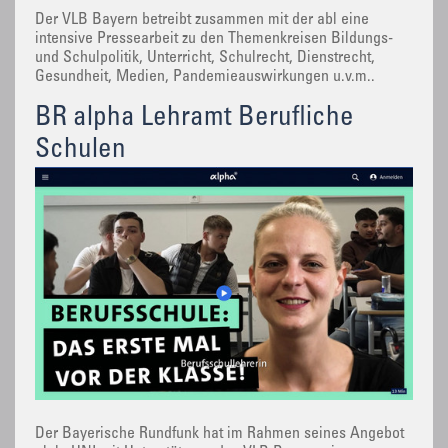
Der VLB Bayern betreibt zusammen mit der abl eine
intensive Pressearbeit zu den Themenkreisen Bildungs-
und Schulpolitik, Unterricht, Schulrecht, Dienstrecht,
Gesundheit, Medien, Pandemieauswirkungen u.v.m..
BR alpha Lehramt Berufliche
Schulen
Der Bayerische Rundfunk hat im Rahmen seines Angebot