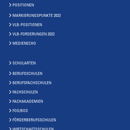
POSITIONEN
MARKIERUNGSPUNKTE 2023
VLB-POSITIONEN
VLB-FORDERUNGEN 2022
MEDIENECHO
SCHULARTEN
BERUFSSCHULEN
BERUFSFACHSCHULEN
FACHSCHULEN
FACHAKADEMIEN
FOS/BOS
FÖRDERBERUFSSCHULEN
WIRTSCHAFTSSCHULEN