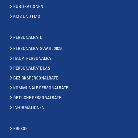
PUBLIKATIONEN
KMS UND FMS
PERSONALRÄTE
PERSONALRATSWAHL 2026
HAUPTPERSONALRAT
PERSONALRÄTE LAS
BEZIRKSPERSONALRÄTE
KOMMUNALE PERSONALRÄTE
ÖRTLICHE PERSONALRÄTE
INFORMATIONEN
PRESSE