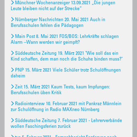
Münchner Wochenanzeiger 13.09.2021 „Die jungen
Leute bleiben nicht auf der Strecke“
Nürnberger Nachrichten 20. Mai 2021 Auch in
Berufsschulen fehlen die Pädagogen
Main Post 8. Mai 2021 FOS/BOS: Lehrkräfte schlagen
Alarm –Wann werden wir geimpft?
Süddeutsche Zeitung 19. März 2021 "Wie soll das ein
Kind schaffen, dem man noch die Schuhe binden muss?"
PNP 15. März 2021 Viele Schüler trotz Schulöffnungen
daheim
Zeit 15. März 2021 Kaum Tests, kaum Impfungen:
Berufsschulen üben Kritik
Radiointerview 10. Februar 2021 mit Pankraz Männlein
zur Schulöffnung in Radio MAXneo Nürnberg
Süddeutsche Zeitung 7. Februar 2021 - Lehrerverbände
wollen Faschingsferien zurück