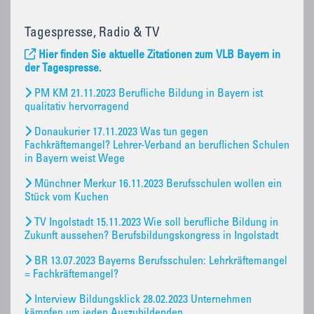
Tagespresse, Radio & TV
Hier finden Sie aktuelle Zitationen zum VLB Bayern in
der Tagespresse.
PM KM 21.11.2023 Berufliche Bildung in Bayern ist
qualitativ hervorragend
Donaukurier 17.11.2023 Was tun gegen
Fachkräftemangel? Lehrer-Verband an beruflichen Schulen
in Bayern weist Wege
Münchner Merkur 16.11.2023 Berufsschulen wollen ein
Stück vom Kuchen
TV Ingolstadt 15.11.2023 Wie soll berufliche Bildung in
Zukunft aussehen? Berufsbildungskongress in Ingolstadt
BR 13.07.2023 Bayerns Berufsschulen: Lehrkräftemangel
= Fachkräftemangel?
Interview Bildungsklick 28.02.2023 Unternehmen
kämpfen um jeden Auszubildenden