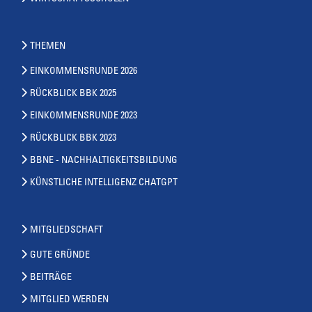
THEMEN
EINKOMMENSRUNDE 2026
RÜCKBLICK BBK 2025
EINKOMMENSRUNDE 2023
RÜCKBLICK BBK 2023
BBNE - NACHHALTIGKEITSBILDUNG
KÜNSTLICHE INTELLIGENZ CHATGPT
MITGLIEDSCHAFT
GUTE GRÜNDE
BEITRÄGE
MITGLIED WERDEN