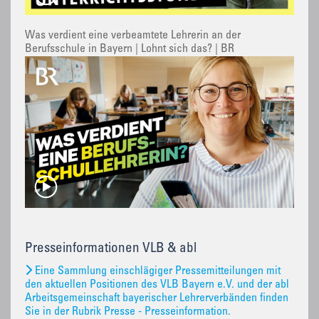
Was verdient eine verbeamtete Lehrerin an der
Berufsschule in Bayern | Lohnt sich das? | BR
Presseinformationen VLB & abl
Eine Sammlung einschlägiger Pressemitteilungen mit
den aktuellen Positionen des VLB Bayern e.V. und der abl
Arbeitsgemeinschaft bayerischer Lehrerverbänden finden
Sie in der Rubrik Presse - Presseinformation.