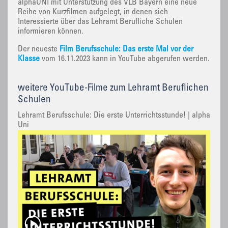
alphaUNI mit Unterstützung des VLB Bayern eine neue
Reihe von Kurzfilmen aufgelegt, in denen sich
Interessierte über das Lehramt Berufliche Schulen
informieren können.
Der neueste
Film Berufsschule: Das erste Mal vor der
Klasse
vom 16.11.2023 kann in YouTube abgerufen werden.
weitere YouTube-Filme zum Lehramt Beruflichen
Schulen
Lehramt Berufsschule: Die erste Unterrichtsstunde! | alpha
Uni