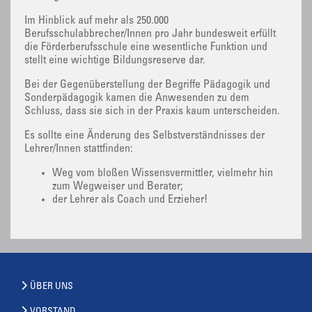
Im Hinblick auf mehr als 250.000
Berufsschulabbrecher/Innen pro Jahr bundesweit erfüllt
die Förderberufsschule eine wesentliche Funktion und
stellt eine wichtige Bildungsreserve dar.
Bei der Gegenüberstellung der Begriffe Pädagogik und
Sonderpädagogik kamen die Anwesenden zu dem
Schluss, dass sie sich in der Praxis kaum unterscheiden.
Es sollte eine Änderung des Selbstverständnisses der
Lehrer/Innen stattfinden:
Weg vom bloßen Wissensvermittler, vielmehr hin
zum Wegweiser und Berater;
der Lehrer als Coach und Erzieher!
ÜBER UNS