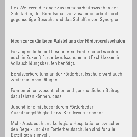
Des Weiteren die enge Zusammenarbeit zwischen den
Schularten, die Bereitschaft zur Zusammenarbeit durch
gegenseitige Besuche und das Schaffen von Synergien.
Ideen zur zukünftigen Aufstellung der Förderberufsschulen
Für Jugendliche mit besonderem Förderbedarf werden
auch in Zukunft Förderberufsschulen mit Fachklassen in
Vollausbildungsberufen benötigt.
Berufsvorbereitung an der Förderberufsschule wird auch
weiterhin in vielfältigen
Formen einen wesentlichen und ganzheitlichen Beitrag
dazu leisten können, dass
Jugendliche mit besonderem Förderbedarf
Ausbildungsfähigkeit bzw. Berufsreife erlangen.
Mehr Austausch und kollegiale Hospitationen zwischen
den Regel- und den Förderberufsschulen sind für alle
Beteiligten sinnvoll.