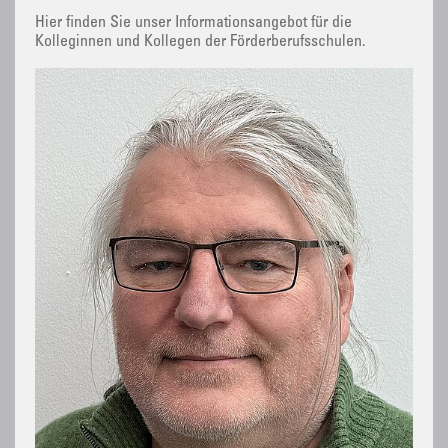
Hier finden Sie unser Informationsangebot für die
Kolleginnen und Kollegen der Förderberufsschulen.