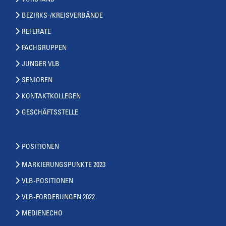
VORSTAND
BEZIRKS-/KREISVERBÄNDE
REFERATE
FACHGRUPPEN
JUNGER VLB
SENIOREN
KONTAKTKOLLEGEN
GESCHÄFTSSTELLE
POSITIONEN
MARKIERUNGSPUNKTE 2023
VLB-POSITIONEN
VLB-FORDERUNGEN 2022
MEDIENECHO