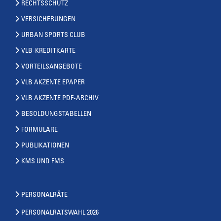
RECHTSSCHUTZ
VERSICHERUNGEN
URBAN SPORTS CLUB
VLB-KREDITKARTE
VORTEILSANGEBOTE
VLB AKZENTE EPAPER
VLB AKZENTE PDF-ARCHIV
BESOLDUNGSTABELLEN
FORMULARE
PUBLIKATIONEN
KMS UND FMS
PERSONALRÄTE
PERSONALRATSWAHL 2026