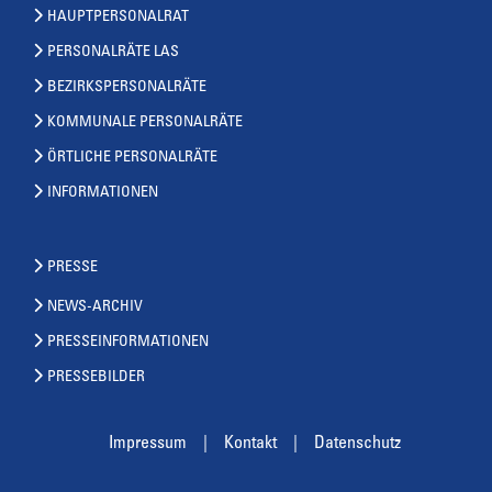
HAUPTPERSONALRAT
PERSONALRÄTE LAS
BEZIRKSPERSONALRÄTE
KOMMUNALE PERSONALRÄTE
ÖRTLICHE PERSONALRÄTE
INFORMATIONEN
PRESSE
NEWS-ARCHIV
PRESSEINFORMATIONEN
PRESSEBILDER
Impressum
Kontakt
Datenschutz