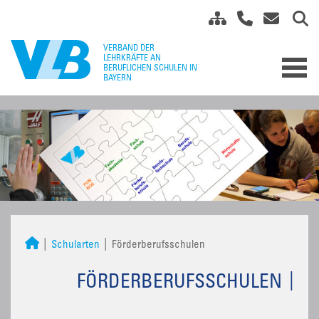
Schularten
Förderberufsschulen
FÖRDERBERUFSSCHULEN