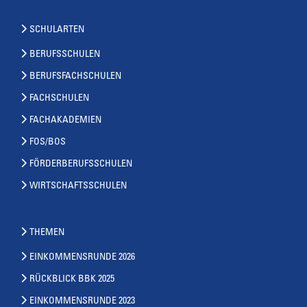
SCHULARTEN
BERUFSSCHULEN
BERUFSFACHSCHULEN
FACHSCHULEN
FACHAKADEMIEN
FOS/BOS
FÖRDERBERUFSSCHULEN
WIRTSCHAFTSSCHULEN
THEMEN
EINKOMMENSRUNDE 2026
RÜCKBLICK BBK 2025
EINKOMMENSRUNDE 2023