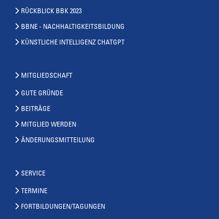
RÜCKBLICK BBK 2023
BBNE - NACHHALTIGKEITSBILDUNG
KÜNSTLICHE INTELLIGENZ CHATGPT
MITGLIEDSCHAFT
GUTE GRÜNDE
BEITRÄGE
MITGLIED WERDEN
ÄNDERUNGSMITTEILUNG
SERVICE
TERMINE
FORTBILDUNGEN/TAGUNGEN