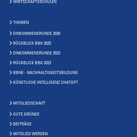
WIRTSCHAFTSSCHULEN
THEMEN
EINKOMMENSRUNDE 2026
RÜCKBLICK BBK 2025
EINKOMMENSRUNDE 2023
RÜCKBLICK BBK 2023
BBNE - NACHHALTIGKEITSBILDUNG
KÜNSTLICHE INTELLIGENZ CHATGPT
MITGLIEDSCHAFT
GUTE GRÜNDE
BEITRÄGE
MITGLIED WERDEN