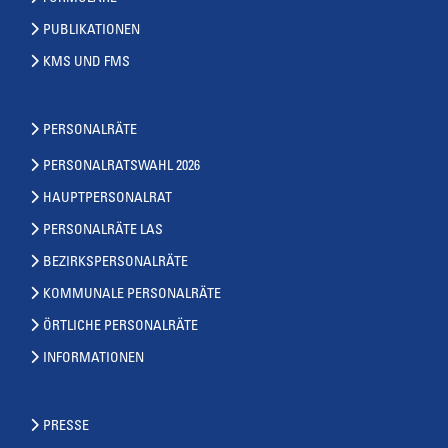
PUBLIKATIONEN
KMS UND FMS
PERSONALRÄTE
PERSONALRATSWAHL 2026
HAUPTPERSONALRAT
PERSONALRÄTE LAS
BEZIRKSPERSONALRÄTE
KOMMUNALE PERSONALRÄTE
ÖRTLICHE PERSONALRÄTE
INFORMATIONEN
PRESSE