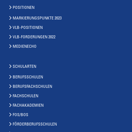
POSITIONEN
MARKIERUNGSPUNKTE 2023
VLB-POSITIONEN
VLB-FORDERUNGEN 2022
MEDIENECHO
SCHULARTEN
BERUFSSCHULEN
BERUFSFACHSCHULEN
FACHSCHULEN
FACHAKADEMIEN
FOS/BOS
FÖRDERBERUFSSCHULEN