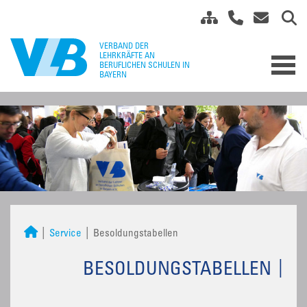
Service
Besoldungstabellen
BESOLDUNGSTABELLEN