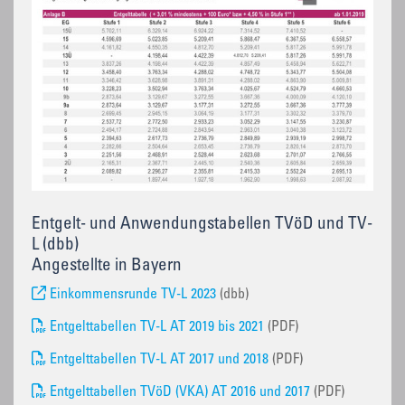
Entgelt- und Anwendungstabellen TVöD und TV-
L (dbb)
Angestellte in Bayern
Einkommensrunde TV-L 2023
(dbb)
Entgelttabellen TV-L AT 2019 bis 2021
(PDF)
Entgelttabellen TV-L AT 2017 und 2018
(PDF)
Entgelttabellen TVöD (VKA) AT 2016 und 2017
(PDF)