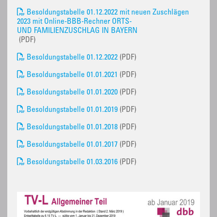
Besoldungstabelle 01.12.2022 mit neuen Zuschlägen
2023 mit Online-BBB-Rechner ORTS-
UND FAMILIENZUSCHLAG IN BAYERN
(PDF)
Besoldungstabelle 01.12.2022
(PDF)
Besoldungstabelle 01.01.2021
(PDF)
Besoldungstabelle 01.01.2020
(PDF)
Besoldungstabelle 01.01.2019
(PDF)
Besoldungstabelle 01.01.2018
(PDF)
Besoldungstabelle 01.01.2017
(PDF)
Besoldungstabelle 01.03.2016
(PDF)