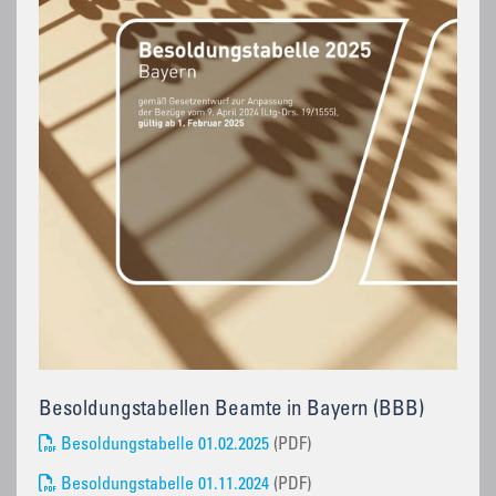
Besoldungstabellen Beamte in Bayern (BBB)
Besoldungstabelle 01.02.2025
(PDF)
Besoldungstabelle 01.11.2024
(PDF)