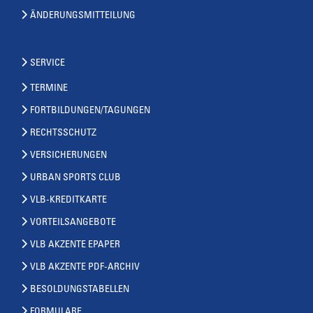
ÄNDERUNGSMITTEILUNG
SERVICE
TERMINE
FORTBILDUNGEN/TAGUNGEN
RECHTSSCHUTZ
VERSICHERUNGEN
URBAN SPORTS CLUB
VLB-KREDITKARTE
VORTEILSANGEBOTE
VLB AKZENTE EPAPER
VLB AKZENTE PDF-ARCHIV
BESOLDUNGSTABELLEN
FORMULARE