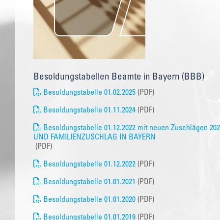
Besoldungstabellen Beamte in Bayern (BBB)
Besoldungstabelle 01.02.2025
(PDF)
Besoldungstabelle 01.11.2024
(PDF)
Besoldungstabelle 01.12.2022 mit neuen Zuschlägen 2
UND FAMILIENZUSCHLAG IN BAYERN
(PDF)
Besoldungstabelle 01.12.2022
(PDF)
Besoldungstabelle 01.01.2021
(PDF)
Besoldungstabelle 01.01.2020
(PDF)
Besoldungstabelle 01.01.2019
(PDF)