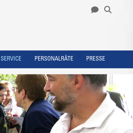
SERVICE
PERSONALRÄTE
PRESSE