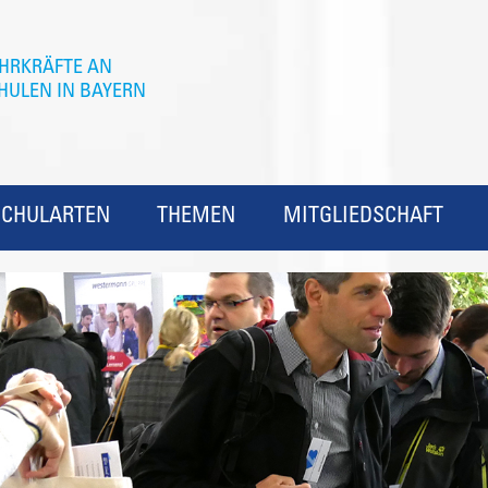
SCHULARTEN
THEMEN
MITGLIEDSCHAFT