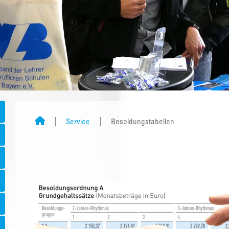
Service
Besoldungstabellen