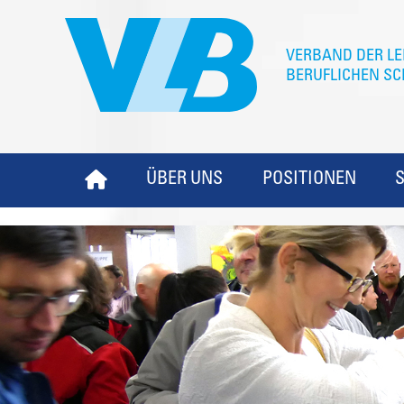
ÜBER UNS
POSITIONEN