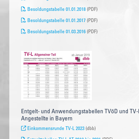
Besoldungstabelle 01.01.2018
(PDF)
Besoldungstabelle 01.01.2017
(PDF)
Besoldungstabelle 01.03.2016
(PDF)
Entgelt- und Anwendungstabellen TVöD und TV-L
Angestellte in Bayern
Einkommensrunde TV-L 2023
(dbb)