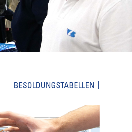
BESOLDUNGSTABELLEN